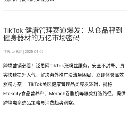
TikTok 健康管理赛道爆发：从食品秤到
健身器材的万亿市场密码
作者: 泛思网 |
2025-04-02
跨境营销必看！泛思网TikTok涨粉丝服务，安全不封号、真
实快速提升人气，解决海外推广没流量困局，立即体验高效
涨粉方案！ TikTok美区健康管理品类爆发逻辑，揭秘
Etekcity食品营养秤、Merach卷腹机等爆款打造路径，提供
跨境电商选品策略与消费趋势洞察。