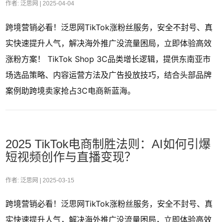
作者: 泛思网 |
2025-04-04
跨境营销必看！泛思网TikTok涨粉丝服务，安全不封号、真
实快速提升人气，解决海外推广没流量困局，立即体验高效
涨粉方案！ TikTok Shop 3C品类增长逻辑，提供东南亚市
场选品策略、内容运营方法及广告投放技巧，结合头部品牌
案例助跨境卖家抢占3C电商新蓝海。
2025 TikTok电商制胜法则：AI如何引爆
短视频创作与直播变现？
作者: 泛思网 |
2025-03-15
跨境营销必看！泛思网TikTok涨粉丝服务，安全不封号、真
实快速提升人气，解决海外推广没流量困局，立即体验高效