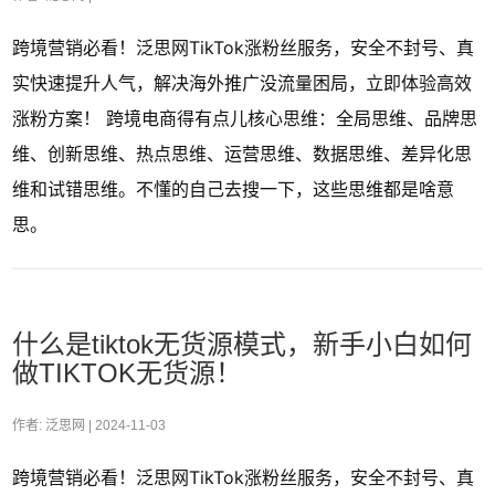
跨境营销必看！泛思网TikTok涨粉丝服务，安全不封号、真
实快速提升人气，解决海外推广没流量困局，立即体验高效
涨粉方案！ 跨境电商得有点儿核心思维：全局思维、品牌思
维、创新思维、热点思维、运营思维、数据思维、差异化思
维和试错思维。不懂的自己去搜一下，这些思维都是啥意
思。
什么是tiktok无货源模式，新手小白如何
做TIKTOK无货源！
作者: 泛思网 |
2024-11-03
跨境营销必看！泛思网TikTok涨粉丝服务，安全不封号、真