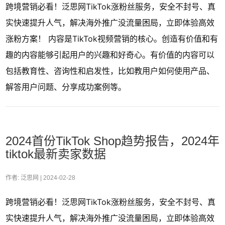
跨境营销必看！泛思网TikTok涨粉丝服务，安全不封号、真
实快速提升人气，解决海外推广没流量困局，立即体验高效
涨粉方案！ 内容是TikTok视频营销的核心。创造有价值和有
趣的内容能够引起用户的兴趣和好奇心。有价值的内容可以
包括教育性、咨询性和启发性，比如教用户如何使用产品、
解答用户问题、分享成功案例等。
2024首份TikTok Shop趋势报告，2024年
tiktok最新卖家数据
作者: 泛思网 |
2024-02-28
跨境营销必看！泛思网TikTok涨粉丝服务，安全不封号、真
实快速提升人气，解决海外推广没流量困局，立即体验高效