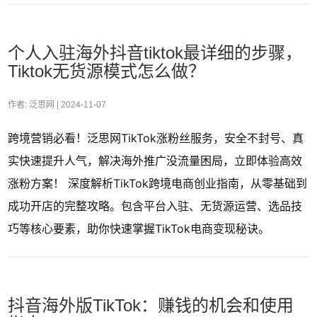
个人入驻海外抖音tiktok最详细的步骤，
Tiktok无货源模式怎么做？
作者: 泛思网 |
2024-11-07
跨境营销必看！泛思网TikTok涨粉丝服务，安全不封号、真
实快速提升人气，解决海外推广没流量困局，立即体验高效
涨粉方案！ 深度解析TikTok跨境电商创业指南，从零基础到
成功开店的完整攻略。包含平台入驻、无货源运营、选品技
巧等核心要素，助你快速掌握TikTok电商变现秘诀。
抖音海外版TikTok：赚钱的机会和使用