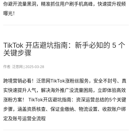
你避开流量黑洞，精准抓住用户刷手机高峰，快速提升视频
曝光！
TikTok 开店避坑指南：新手必知的 5 个
关键步骤
作者: 泛思网 |
2025-03-28
跨境营销必看！泛思网TikTok涨粉丝服务，安全不封号、真
实快速提升人气，解决海外推广没流量困局，立即体验高效
涨粉方案！ TikTok开店避坑指南：资深运营总结的5个关键
步骤，涵盖资质核查、保证金缴纳、物流设置、收款账户绑
定及账号运营全流程