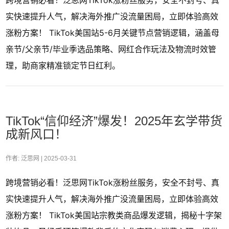
跨境营销必看！泛思网TikTok涨粉丝服务，安全不封号、真
实快速提升人气，解决海外推广没流量困局，立即体验高效
涨粉方案！ TikTok美国站5-6月关键节点营销逻辑，涵盖母
亲节/父亲节/毕业季选品策略、网红合作玩法及物流时效管
理，助商家精准锁定节日红利。
TikTok“信仰经济”爆发！2025年玄学带货
成新风口！
作者: 泛思网 |
2025-03-31
跨境营销必看！泛思网TikTok涨粉丝服务，安全不封号、真
实快速提升人气，解决海外推广没流量困局，立即体验高效
涨粉方案！ TikTok美国站宗教类商品爆发逻辑，揭秘十字架