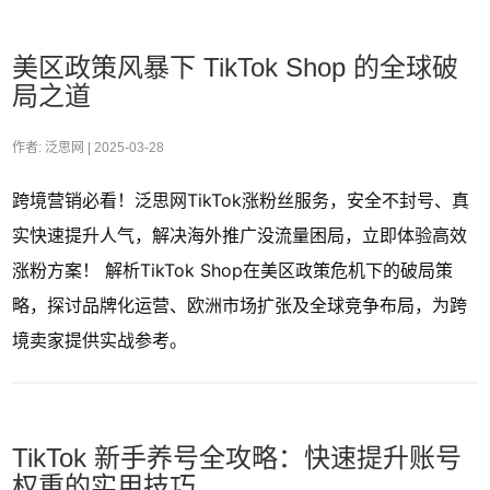
美区政策风暴下 TikTok Shop 的全球破
局之道
作者: 泛思网 |
2025-03-28
跨境营销必看！泛思网TikTok涨粉丝服务，安全不封号、真
实快速提升人气，解决海外推广没流量困局，立即体验高效
涨粉方案！ 解析TikTok Shop在美区政策危机下的破局策
略，探讨品牌化运营、欧洲市场扩张及全球竞争布局，为跨
境卖家提供实战参考。
TikTok 新手养号全攻略：快速提升账号
权重的实用技巧