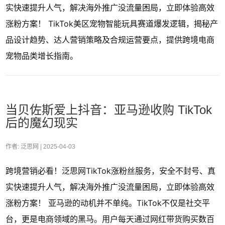
实快速提升人气，解决海外推广没流量困局，立即体验高效
涨粉方案！ TikTok美区宠物智能玩具赛道爆发逻辑，揭秘产
品设计趋势、达人营销策略及合规运营要点，提供跨境电商
宠物品类增长指南。
当贝佐斯爱上抖音：亚马逊收购 TikTok
后的魔幻现实
作者: 泛思网 |
2025-04-03
跨境营销必看！泛思网TikTok涨粉丝服务，安全不封号、真
实快速提升人气，解决海外推广没流量困局，立即体验高效
涨粉方案！ 亚马逊的动机并不单纯。TikTok不仅是社交平
台，更是电商领域的黑马。用户每天通过网红带货购买数百