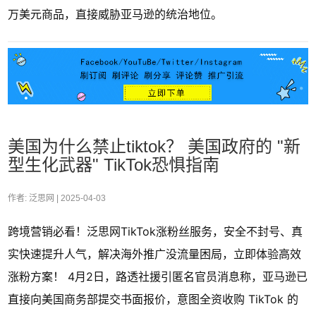
万美元商品，直接威胁亚马逊的统治地位。
美国为什么禁止tiktok？ 美国政府的 "新
型生化武器" TikTok恐惧指南
作者: 泛思网 |
2025-04-03
跨境营销必看！泛思网TikTok涨粉丝服务，安全不封号、真
实快速提升人气，解决海外推广没流量困局，立即体验高效
涨粉方案！ 4月2日，路透社援引匿名官员消息称，亚马逊已
直接向美国商务部提交书面报价，意图全资收购 TikTok 的