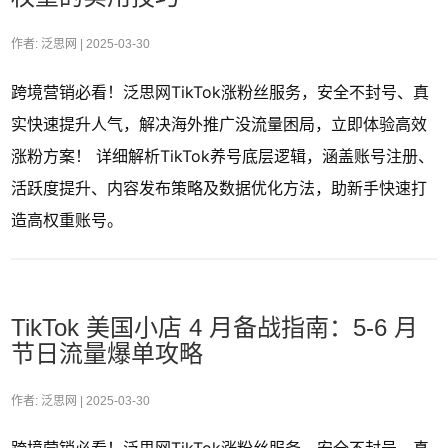
作者: 泛思网 |
2025-03-30
跨境营销必看！泛思网TikTok涨粉丝服务，安全不封号、真
实快速提升人气，解决海外推广没流量困局，立即体验高效
涨粉方案！ 详细解析TikTok养号底层逻辑，涵盖账号注册、
活跃度提升、内容发布策略及数据优化方法，助新手快速打
造高权重账号。
TikTok 美国小店 4 月备战指南：5-6 月
节日流量爆单攻略
作者: 泛思网 |
2025-03-30