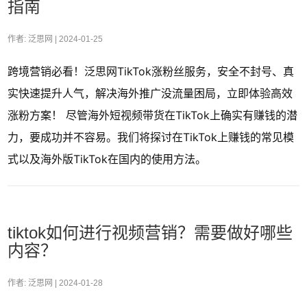
指南
作者: 泛思网 |
2024-01-25
跨境营销必看！泛思网TikTok涨粉丝服务，安全不封号、真
实快速提升人气，解决海外推广没流量困局，立即体验高效
涨粉方案！ 尽管海外短视频带货在TikTok上确实有赚钱的潜
力，要成功并不容易。我们将探讨在TikTok上赚钱的常见模
式以及海外版TikTok在国内的使用方法。
tiktok如何进行视频营销？需要做好哪些
内容？
作者: 泛思网 |
2024-01-28