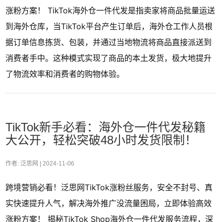
涨粉方案！ TikTok海外仓一件代发是指卖家将商品批量运送
到海外仓库，当TikTok平台产生订单后，海外仓工作人员根
据订单信息拣货、包装，并通过当地物流将商品直接派送到
消费者手中。这种模式实现了商品的本土发货，极大地提升
了物流效率和消费者的购物体验。
TikTok新手必看：海外仓一件代发秘籍
大公开，轻松突破48小时发货限制！
作者: 泛思网 |
2024-11-06
跨境营销必看！泛思网TikTok涨粉丝服务，安全不封号、真
实快速提升人气，解决海外推广没流量困局，立即体验高效
涨粉方案！ 揭秘TikTok Shop海外仓一件代发服务流程，深