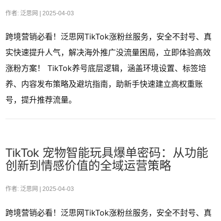
作者: 泛思网 |
2025-04-03
跨境营销必看！泛思网TikTok涨粉丝服务，安全不封号、真
实快速提升人气，解决海外推广没流量困局，立即体验高效
涨粉方案！ TikTok养号底层逻辑，涵盖环境设置、标签培
养、内容发布策略及避坑指南，助新手快速建立高权重账
号，提升推荐流量。
TikTok 宠物智能玩具爆单密码：从功能
创新到情感价值的全域运营策略
作者: 泛思网 |
2025-04-03
跨境营销必看！泛思网TikTok涨粉丝服务，安全不封号、真