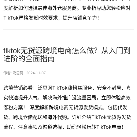
度解析如何选择最佳海外仓服务商。专业指导助您轻松应对
TikTok严格发货时效要求，提升店铺竞争力！
tiktok无货源跨境电商怎么做？从入门到
进阶的全面指南
作者: 泛思网 |
2024-11-07
跨境营销必看！泛思网TikTok涨粉丝服务，安全不封号、真
实快速提升人气，解决海外推广没流量困局，立即体验高效
涨粉方案！ 深度解析跨境电商无货源发货模式，包括代发
货、跨境仓储配送和海外代购。详细介绍TikTok无货源发货
流程、注意事项及渠道选择，助你轻松玩转TikTok电商！