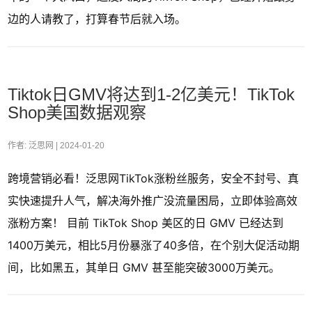
边的人请教了，打算春节后就入场。
Tiktok日GMV将达到1-2亿美元！TikTok
Shop美国数据观察
作者: 泛思网 |
2024-01-20
跨境营销必看！泛思网TikTok涨粉丝服务，安全不封号、真
实快速提升人气，解决海外推广没流量困局，立即体验高效
涨粉方案！ 目前 TikTok Shop 美区的日 GMV 已经达到
1400万美元，相比5月份暴涨了40多倍，在个别大促活动期
间，比如黑五，其单日 GMV 甚至能突破3000万美元。