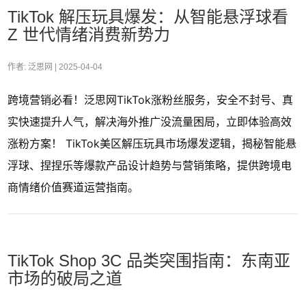
TikTok 解压玩具爆发：从智能悬浮球看
Z 世代情绪消费新势力
作者: 泛思网 |
2025-04-04
跨境营销必看！泛思网TikTok涨粉丝服务，安全不封号、真
实快速提升人气，解决海外推广没流量困局，立即体验高效
涨粉方案！ TikTok美区解压玩具市场爆发逻辑，揭秘智能悬
浮球、捏捏乐等爆款产品设计趋势与营销策略，提供跨境电
商情绪价值赛道运营指南。
TikTok Shop 3C 品类突围指南：东南亚
市场的破局之道