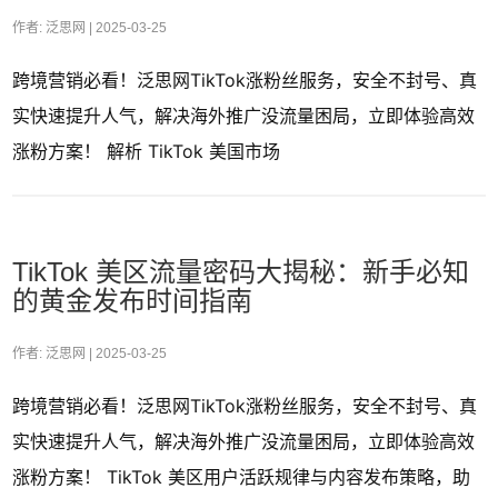
作者: 泛思网 |
2025-03-25
跨境营销必看！泛思网TikTok涨粉丝服务，安全不封号、真
实快速提升人气，解决海外推广没流量困局，立即体验高效
涨粉方案！ 解析 TikTok 美国市场
TikTok 美区流量密码大揭秘：新手必知
的黄金发布时间指南
作者: 泛思网 |
2025-03-25
跨境营销必看！泛思网TikTok涨粉丝服务，安全不封号、真
实快速提升人气，解决海外推广没流量困局，立即体验高效
涨粉方案！ TikTok 美区用户活跃规律与内容发布策略，助