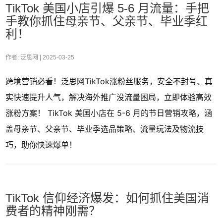
TikTok 美国小店引爆 5-6 月流量：手把
手教你抓住母亲节、父亲节、毕业季红
利！
作者: 泛思网 |
2025-03-25
跨境营销必看！泛思网TikTok涨粉丝服务，安全不封号、真
实快速提升人气，解决海外推广没流量困局，立即体验高效
涨粉方案！ TikTok 美国小店在 5-6 月的节日营销攻略，涵
盖母亲节、父亲节、毕业季选品策略、流量玩法及物流技
巧，助你快速爆单！
TikTok 信仰经济爆发：如何抓住美国消
费者的精神刚需？