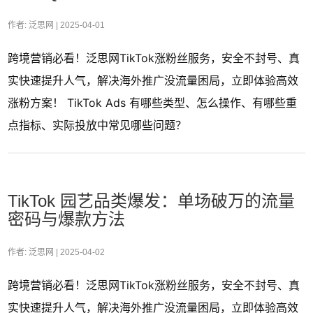
作者: 泛思网 |
2025-04-01
跨境营销必看！泛思网TikTok涨粉丝服务，安全不封号、真
实快速提升人气，解决海外推广没流量困局，立即体验高效
涨粉方案！ TikTok Ads 有哪些类型、怎么操作、有哪些重
点指标、实际投放中常见哪些问题？
TikTok 园艺品类爆发：单场破万的流量
密码与爆款方法
作者: 泛思网 |
2025-04-02
跨境营销必看！泛思网TikTok涨粉丝服务，安全不封号、真
实快速提升人气，解决海外推广没流量困局，立即体验高效