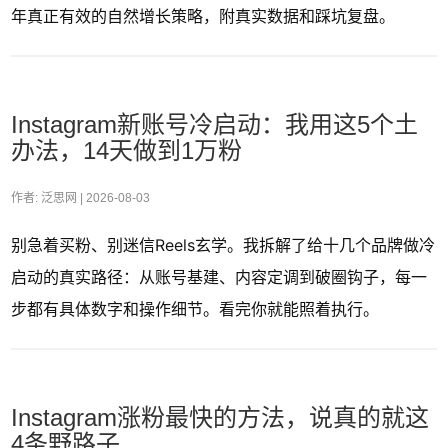
年真正有效的自然增长策略，附真实数据和踩坑复盘。
Instagram新账号冷启动：我用这5个土
办法，14天做到1万粉
作者: 泛思网 |
2026-08-03
别急着买粉、别迷信Reels玄学。我拆解了给十几个品牌做冷
启动的真实路径：从账号基建、内容定调到破圈钩子，每一
步都有具体数字和操作细节。看完你就能照着执行。
Instagram涨粉最快的方法，说真的就这
4条野路子