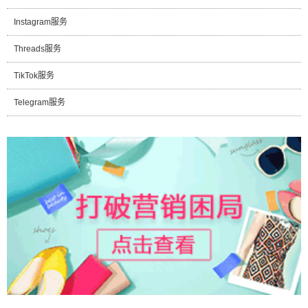
Instagram服务
Threads服务
TikTok服务
Telegram服务