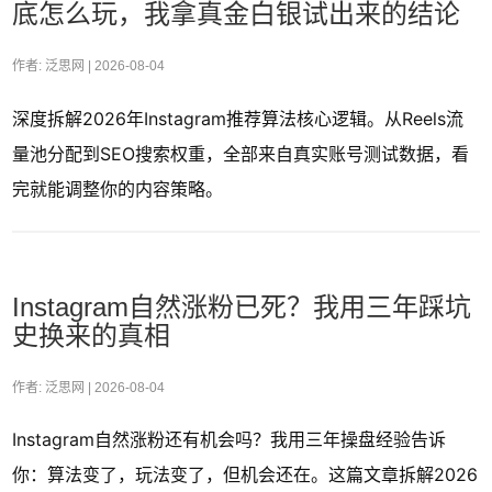
底怎么玩，我拿真金白银试出来的结论
作者: 泛思网 |
2026-08-04
深度拆解2026年Instagram推荐算法核心逻辑。从Reels流
量池分配到SEO搜索权重，全部来自真实账号测试数据，看
完就能调整你的内容策略。
Instagram自然涨粉已死？我用三年踩坑
史换来的真相
作者: 泛思网 |
2026-08-04
Instagram自然涨粉还有机会吗？我用三年操盘经验告诉
你：算法变了，玩法变了，但机会还在。这篇文章拆解2026