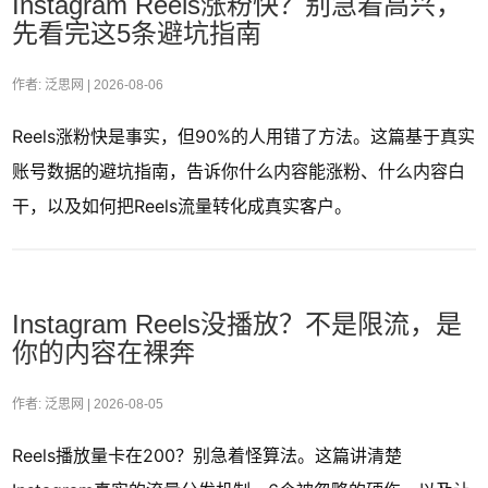
Instagram Reels涨粉快？别急着高兴，
先看完这5条避坑指南
作者: 泛思网 |
2026-08-06
Reels涨粉快是事实，但90%的人用错了方法。这篇基于真实
账号数据的避坑指南，告诉你什么内容能涨粉、什么内容白
干，以及如何把Reels流量转化成真实客户。
Instagram Reels没播放？不是限流，是
你的内容在裸奔
作者: 泛思网 |
2026-08-05
Reels播放量卡在200？别急着怪算法。这篇讲清楚