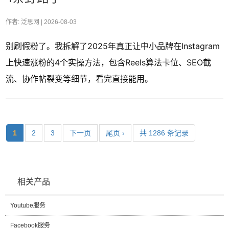
作者: 泛思网 |
2026-08-03
别刷假粉了。我拆解了2025年真正让中小品牌在Instagram
上快速涨粉的4个实操方法，包含Reels算法卡位、SEO截
流、协作帖裂变等细节，看完直接能用。
1
2
3
下一页
尾页 ›
共 1286 条记录
相关产品
Youtube服务
Facebook服务