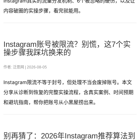
Instagram真实的流量分发机制、6个被忽略的硬伤，以及让
内容破圈的实操步骤，看完就能用。
Instagram账号被限流？别慌，这7个实
操步骤我踩坑换来的
作者: 泛思网 |
2026-08-05
Instagram限流不等于封号，但处理不当会废掉账号。本文
分享从诊断到恢复的完整实操流程，含真实案例、时间预期
和避坑指南，帮你把账号从小黑屋捞出来。
别再猜了：2026年Instagram推荐算法到