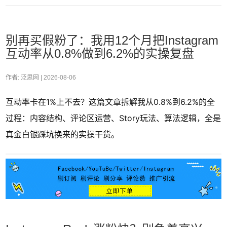
别再买假粉了：我用12个月把Instagram
互动率从0.8%做到6.2%的实操复盘
作者: 泛思网 |
2026-08-06
互动率卡在1%上不去？这篇文章拆解我从0.8%到6.2%的全
过程：内容结构、评论区运营、Story玩法、算法逻辑，全是
真金白银踩坑换来的实操干货。