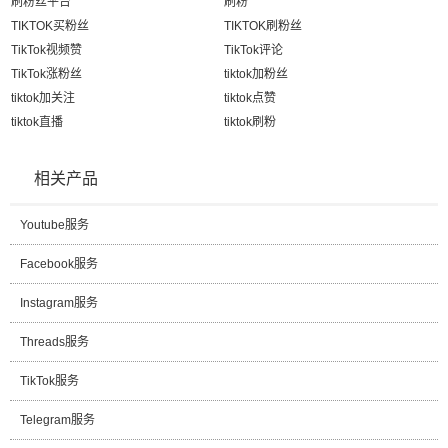
刷粉丝平台
刷粉
TIKTOK买粉丝
TIKTOK刷粉丝
TikTok视频赞
TikTok评论
TikTok涨粉丝
tiktok加粉丝
tiktok加关注
tiktok点赞
tiktok直播
tiktok刷粉
相关产品
Youtube服务
Facebook服务
Instagram服务
Threads服务
TikTok服务
Telegram服务