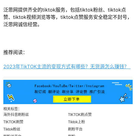
泛思网提供齐全的tiktok服务，包括tiktok粉丝、tiktok点
赞、tiktok视频浏览等等，tiktok点赞服务安全稳定不封号，
泛思网诚信经营。
推荐阅读：
2023年TikTOK主流的变现方式有哪些？无货源怎么赚钱？
相关标签：
海外抖音刷粉丝
TIKTOK刷点赞
TIKTOK刷赞
Tiktok上粉
Tiktok粉丝
刷粉平台