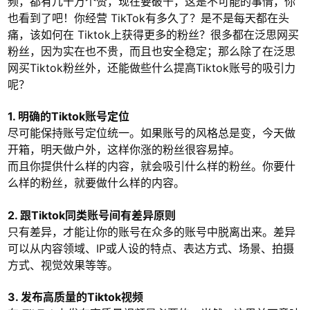
频，都有几十万个赞，现在要破千，这是不可能的事情，你
也看到了吧！你经营 TikTok有多久了？是不是每天都在头
痛，该如何在 Tiktok上获得更多的粉丝？很多都在泛思网买
粉丝，因为实在也不贵，而且也安全稳定；那么除了在泛思
网买Tiktok粉丝外，还能做些什么提高Tiktok账号的吸引力
呢？
1. 明确的Tiktok账号定位
尽可能保持账号定位统一。如果账号的风格总是变，今天做
开箱，明天做户外，这样你涨的粉丝很容易掉。
而且你提供什么样的内容，就会吸引什么样的粉丝。你要什
么样的粉丝，就要做什么样的内容。
2. 跟Tiktok同类账号间有差异原则
只有差异，才能让你的账号在众多的账号中脱离出来。差异
可以从内容领域、IP或人设的特点、表达方式、场景、拍摄
方式、视觉效果等等。
3. 发布高质量的Tiktok视频