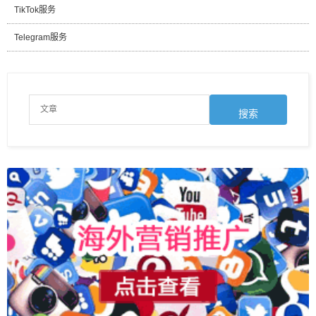
TikTok服务
Telegram服务