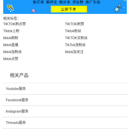
相关标签：
TIKTOK刷点赞
TIKTOK刷赞
Tiktok上粉
Tiktok粉丝
tiktok刷粉
TIKTOK买粉丝
tiktok直播
TikTok涨粉丝
tiktok加粉丝
tiktok加关注
tiktok点赞
相关产品
Youtube服务
Facebook服务
Instagram服务
Threads服务