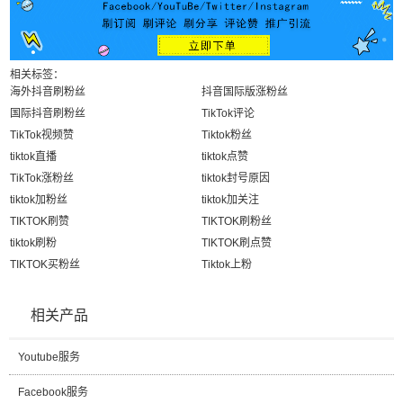
相关标签：
海外抖音刷粉丝
抖音国际版涨粉丝
国际抖音刷粉丝
TikTok评论
TikTok视频赞
Tiktok粉丝
tiktok直播
tiktok点赞
TikTok涨粉丝
tiktok封号原因
tiktok加粉丝
tiktok加关注
TIKTOK刷赞
TIKTOK刷粉丝
tiktok刷粉
TIKTOK刷点赞
TIKTOK买粉丝
Tiktok上粉
相关产品
Youtube服务
Facebook服务