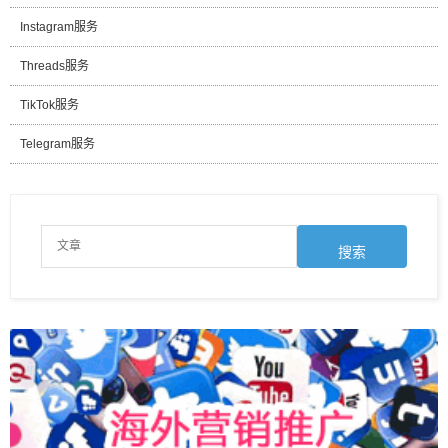
Instagram服务
Threads服务
TikTok服务
Telegram服务