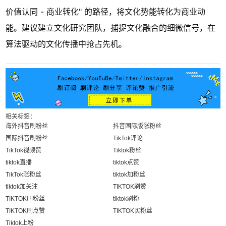
价值认同 - 商业转化" 的路径，将文化势能转化为商业动
能。建议建立文化研究团队，捕捉文化融合的细微信号，在
算法驱动的文化传播中抢占先机。
相关标签：
海外抖音刷粉丝
抖音国际版涨粉丝
国际抖音刷粉丝
TikTok评论
TikTok视频赞
Tiktok粉丝
tiktok直播
tiktok点赞
TikTok涨粉丝
tiktok加粉丝
tiktok加关注
TIKTOK刷赞
TIKTOK刷粉丝
tiktok刷粉
TIKTOK刷点赞
TIKTOK买粉丝
Tiktok上粉