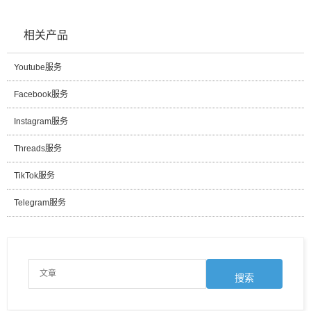
相关产品
Youtube服务
Facebook服务
Instagram服务
Threads服务
TikTok服务
Telegram服务