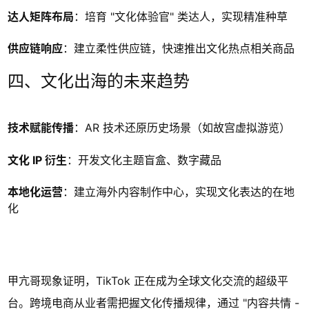
达人矩阵布局
：培育 "文化体验官" 类达人，实现精准种草
供应链响应
：建立柔性供应链，快速推出文化热点相关商品
四、文化出海的未来趋势
技术赋能传播
：AR 技术还原历史场景（如故宫虚拟游览）
文化 IP 衍生
：开发文化主题盲盒、数字藏品
本地化运营
：建立海外内容制作中心，实现文化表达的在地
化
甲亢哥现象证明，TikTok 正在成为全球文化交流的超级平
台。跨境电商从业者需把握文化传播规律，通过 "内容共情 -