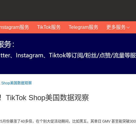
Instagram服务
TikTok服务
Telegram服务
更多服务
ok Shop美国数据观察
！TikTok Shop美国数据观察
美元，相比5月份暴涨了40多倍，在个别大促活动期间，比如黑五，其单日 GMV 甚至能突破300