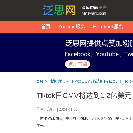
首页
Youtube服务
Facebook服务
首页
新闻资讯
Tiktok日GMV将达到1-2亿美元！TikT
Tiktok日GMV将达到1-2亿美元
作者: 泛思网 |
2024-01-20
目前 TikTok Shop 美区的日 GMV 已经达到1400万
美元。