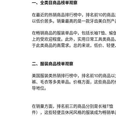
一、全类目商品榜单观察
在最近的热销商品排行榜中，排名前10的商品
以低价居多。销量最高的是一款牙齿美白剂产品，近
在畅销商品的服装单品中，包括长袖T恤、瑜
上的受欢迎程度。此外，实用日常工具类商品
于此类商品的高需求。总的来说，低价、轻便
二、服装商品榜单观察
美国服装类热销排行榜中，排名前10的商品
裤、毛衣等多类单品。价格方面，这些商品的价
导地位。
在销量方面，排名前三的商品分别是长袖T恤（销
件），这些轻便且休闲风格的服装成为畅销单