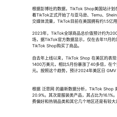
根据彭博社的数据，TikTok Shop美国
着TikTok正式开始了与亚马逊、Temu、Sh
交媒体流量，TikTok目前在美国拥有约1.
2023年，TikTok全球商品总价值预计约为
场，据TikTok官方数据显示，仅在去年11
TikTok Shop购买了商品。
自去年上线以来，TikTok Shop 在美区的表现
1400万美元，相比5月份暴涨了40多倍，在
元。按照这个趋势，预计2024年美区日 GMV
根据 泛思网 的最新数据分析，TikTok S
20.9%。其次是服装类产品，其占比为16.
费偏好和热销品类和其它几个地区还是有较大