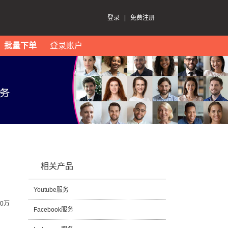
登录
|
免费注册
批量下单
登录账户
相关产品
Youtube服务
0万
Facebook服务