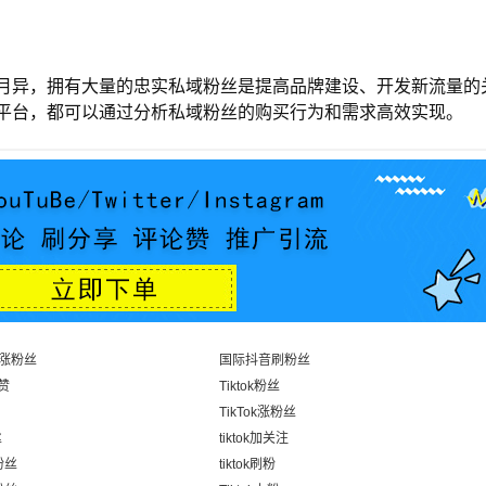
月异，拥有大量的忠实私域粉丝是提高品牌建设、开发新流量的
平台，都可以通过分析私域粉丝的购买行为和需求高效实现。
涨粉丝
国际抖音刷粉丝
频赞
Tiktok粉丝
TikTok涨粉丝
丝
tiktok加关注
粉丝
tiktok刷粉