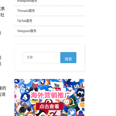
Instagram服务
代表
Threads服务
的社
TikTok服务
Telegram服务
市
到
美
量的
的消