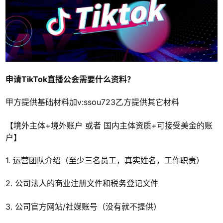
申请TikTok直播公会需要什么资料？
甲方提供基础材料加v:ssou723乙方提供其它材料
【境外主体+境外账户 或者 国内主体资质+可接受美金的账
户】
1. 运营团队介绍（至少三名员工，真实姓名，工作职责）
2. 公司法人的商业注册文件和税务登记文件
3. 公司官方网站/社媒账号（没有就不提供）