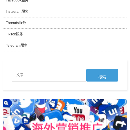
Facebook服务
Instagram服务
Threads服务
TikTok服务
Telegram服务