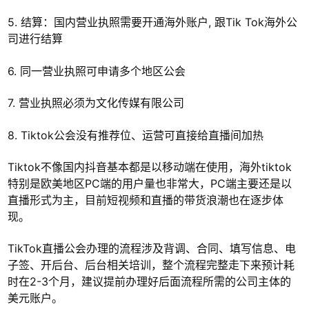
5. 结算：国内营业执照需要开通海外账户, 跟Tik Tok海外公
司进行结算
6. 同一营业执照可申请多个地区公会
7. 营业执照必须为文化传媒有限公司
8. Tiktok公会没有推荐位、运营可直接给直播间加热
Tiktok不像国内抖音基本都是以移动端在使用，海外tiktok
特别是欧美地区PC端的用户量也非常大，PC端主要还是以
直播形式为主，目前短视频和直播的带货浪潮也在逐步体
现。
TikTok直播公会办理的流程涉及背调、合同、填写信息、电
子签、开后台、后台相关培训，整个流程完整走下来预计耗
时在2-3个月，建议提前办理好后面流程所需的公司主体的
美元账户。