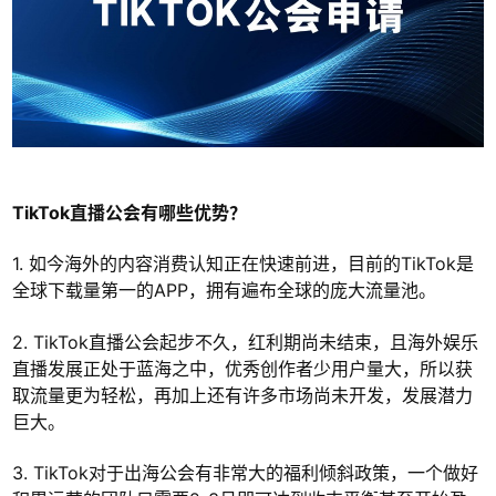
TikTok直播公会有哪些优势？
1. 如今海外的内容消费认知正在快速前进，目前的TikTok是
全球下载量第一的APP，拥有遍布全球的庞大流量池。
2. TikTok直播公会起步不久，红利期尚未结束，且海外娱乐
直播发展正处于蓝海之中，优秀创作者少用户量大，所以获
取流量更为轻松，再加上还有许多市场尚未开发，发展潜力
巨大。
3. TikTok对于出海公会有非常大的福利倾斜政策，一个做好