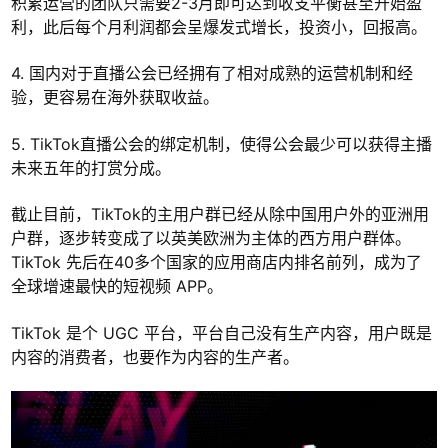
积累运营的团队只需要2-3月即可达到收支平衡甚至开始盈
利，此后每个月利润都会呈爆发式增长，投资小，回报高。
4. 国内对于直播公会已经拥有了相对成熟的运营机制和经
验，更容易在海外获取收益。
5. TikTok直播公会的绑定机制，使得公会最少可以获得主播
未来五年的打赏分成。
截止目前，TikTok的主用户群已经从除中国用户外的亚洲用
户群，逐步转变成了以英美欧洲为主体的西方用户群体。
TikTok 先后在40多个国家的应用商店内排名前列，成为了
全球增速最快的短视频 APP。
TikTok 是个 UGC 平台，平台自己没有生产内容，用户既是
内容的消费者，也要作为内容的生产者。