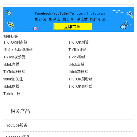
相关标签：
TIKTOK刷点赞
TIKTOK刷赞
抖音国际版涨粉丝
TikTok评论
TikTok视频赞
Tiktok粉丝
tiktok直播
tiktok点赞
TikTok涨粉丝
tiktok加粉丝
tiktok加关注
TIKTOK刷粉丝
tiktok刷粉
TIKTOK买粉丝
Tiktok上粉
相关产品
Youtube服务