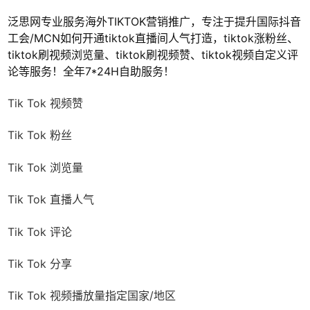
泛思网专业服务海外TIKTOK营销推广，专注于提升国际抖音
工会/MCN如何开通tiktok直播间人气打造，tiktok涨粉丝、
tiktok刷视频浏览量、tiktok刷视频赞、tiktok视频自定义评
论等服务！全年7*24H自助服务！
Tik Tok 视频赞
Tik Tok 粉丝
Tik Tok 浏览量
Tik Tok 直播人气
Tik Tok 评论
Tik Tok 分享
Tik Tok 视频播放量指定国家/地区