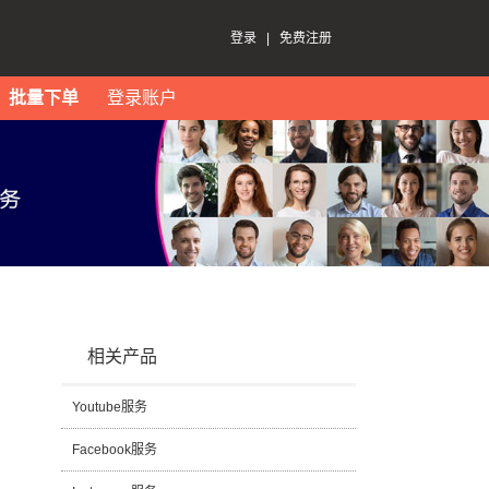
登录
|
免费注册
批量下单
登录账户
相关产品
Youtube服务
Facebook服务