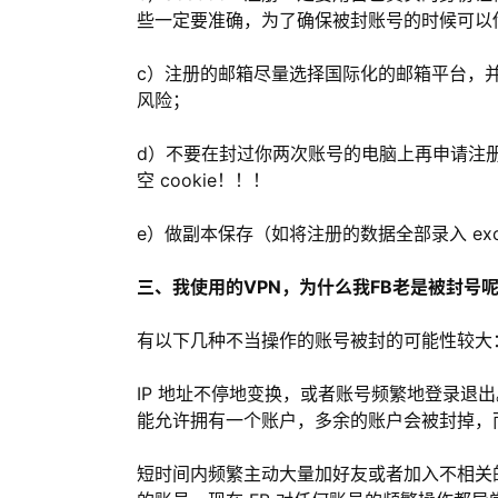
些一定要准确，为了确保被封账号的时候可以
c）注册的邮箱尽量选择国际化的邮箱平台，
风险；
d）不要在封过你两次账号的电脑上再申请注册 
空 cookie！！！
e）做副本保存（如将注册的数据全部录入 exc
三、我使用的VPN，为什么我FB老是被封号
有以下几种不当操作的账号被封的可能性较大
IP 地址不停地变换，或者账号频繁地登录退出。
能允许拥有一个账户，多余的账户会被封掉，
短时间内频繁主动大量加好友或者加入不相关的群