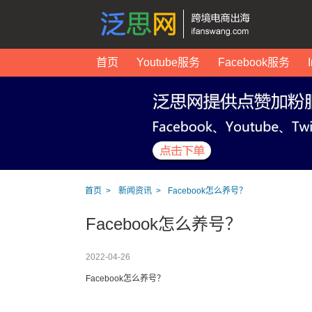
首页
Youtube服务
Facebook服务
首页
新闻资讯
Facebook怎么养号？
Facebook怎么养号？
2022-04-26
Facebook怎么养号？