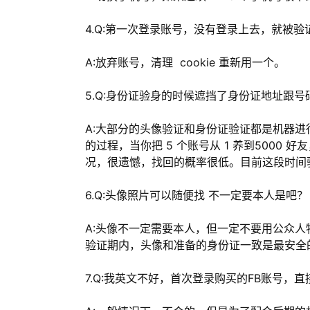
4.Q:第一次登录账号，没有登录上去，就被
A:放弃账号，清理 cookie 重新用一个。
5.Q:身份证验身的时候遮挡了身份证地址跟
A:大部分的头像验证和身份证验证都是机器进行
的过程，当你把 5 个账号从 1 养到5000
况，很遗憾，找回的概率很低。目前这段时间验证
6.Q:头像照片可以随便找 不一定要本人是吧？
A:头像不一定需要本人，但一定不要用公众人
验证期内，头像和准备的身份证一致是最安全
7.Q:我英文不好，首次登录购买的FB账号，