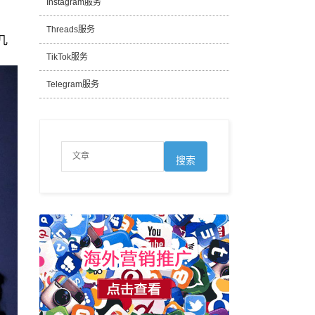
Instagram服务
Threads服务
几
TikTok服务
Telegram服务