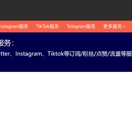
Instagram服务
TikTok服务
Telegram服务
更多服务