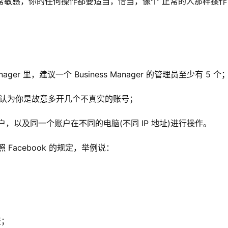
异常敏感，你的任何操作都要适当，恰当，像个“正常的人那样操作
ger 里，建议一个 Business Manager 的管理员至少有 5 个
队认为你是故意多开几个不真实的账号；
，以及同一个账户在不同的电脑(不同 IP 地址)进行操作。
acebook 的规定，举例说：
证；