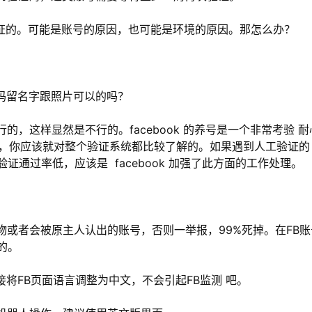
验证的。可能是账号的原因，也可能是环境的原因。那怎么办？
号码留名字跟照片可以的吗？
的，这样显然是不行的。facebook 的养号是一个非常考验 耐
 好友，你应该就对整个验证系统都比较了解的。如果遇到人工验证的
通过率低，应该是 facebook 加强了此方面的工作处理。
物或者会被原主人认出的账号，否则一举报，99%死掉。在FB账
的。
直接将FB页面语言调整为中文，不会引起FB监测 吧。