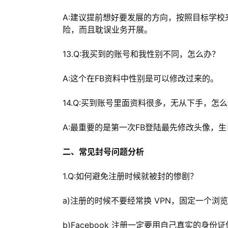
A:建议提前想好要发展的方向，按照目标学校
险，而且耽误业务开展。
13.Q:我买到的账号和我性别不同，怎么办？
A:这个在FB资料中性别是可以修改过来的。
14.Q:买到账号里面资料很多，无从下手，怎
A:最重要的是第一次FB登陆最先修改头像，
二、常见封号问题分析
1.Q:如何避免注册时候就被封的惨剧？
a)注册的时候不要经常换 VPN，固定一个浏览
b)Facebook 注册一定要用自己真实的