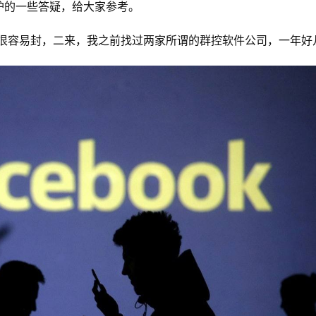
维护的一些答疑，给大家参考。
很容易封，二来，我之前找过两家所谓的群控软件公司，一年好