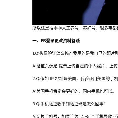
所以还是得乖乖人工养号，养好号，很多事都
一、FB登录更改资料答疑
1.Q:头像验证怎么搞？我用的是我自己的照
A:验证头像是 提示上传自己的个人照片，上
2.Q:假如 IP 地址是美国，我验证用美国的
A:美国手机肯定会更好的，国内手机也可以。
3.Q:手机验证收不到验证码是怎么回事？
A:切换手机号，如果连续 4 -5 个手机号