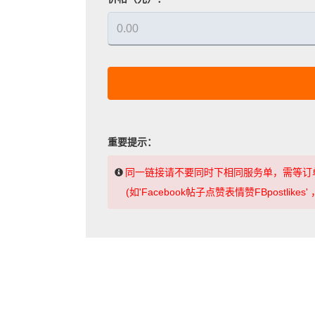
重要提示：
同一链接请不要同时下相同服务单，需等订
(如'Facebook帖子点赞表情赞FBpostl