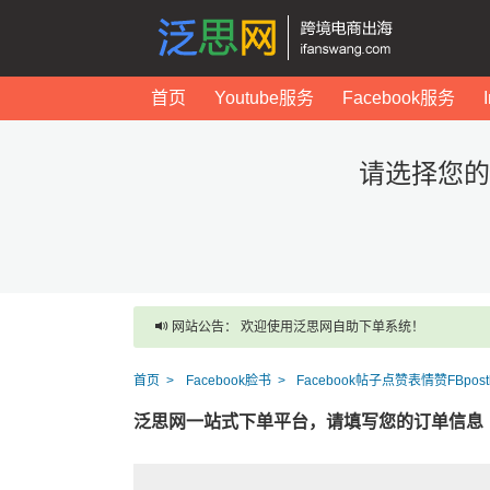
首页
Youtube服务
Facebook服务
请选择您的Fa
网站公告： 欢迎使用泛思网自助下单系统！
首页
Facebook脸书
Facebook帖子点赞表情赞FBpostl
泛思网一站式下单平台，请填写您的订单信息