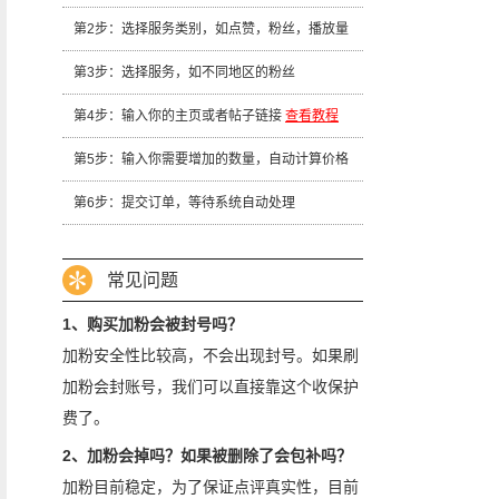
第2步：选择服务类别，如点赞，粉丝，播放量
第3步：选择服务，如不同地区的粉丝
第4步：输入你的主页或者帖子链接
查看教程
第5步：输入你需要增加的数量，自动计算价格
第6步：提交订单，等待系统自动处理
常见问题
1、购买加粉会被封号吗？
加粉安全性比较高，不会出现封号。如果刷
加粉会封账号，我们可以直接靠这个收保护
费了。
2、加粉会掉吗？如果被删除了会包补吗？
加粉目前稳定，为了保证点评真实性，目前