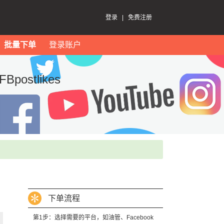
登录
|
免费注册
批量下单
登录账户
ostlikes
下单流程
第1步：选择需要的平台，如油管、Facebook