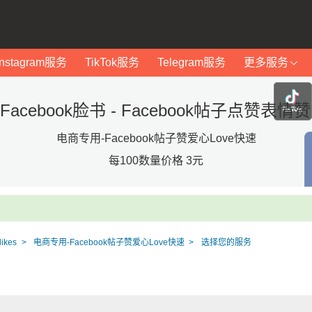
Instagram服务
TikTok服务
Telegram服务
更多服务
cebook脸书 - Facebook帖子点赞表情赞FBp
电商专用-Facebook帖子赞爱心Love快速
每100数量价格 3元
ikes
电商专用-Facebook帖子赞爱心Love快速
选择您的服务