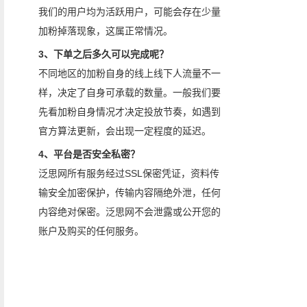
我们的用户均为活跃用户，可能会存在少量
加粉掉落现象，这属正常情况。
3、下单之后多久可以完成呢？
不同地区的加粉自身的线上线下人流量不一
样，决定了自身可承载的数量。一般我们要
先看加粉自身情况才决定投放节奏，如遇到
官方算法更新，会出现一定程度的延迟。
4、平台是否安全私密？
泛思网所有服务经过SSL保密凭证，资料传
输安全加密保护，传输内容隔绝外泄，任何
内容绝对保密。泛思网不会泄露或公开您的
账户及购买的任何服务。