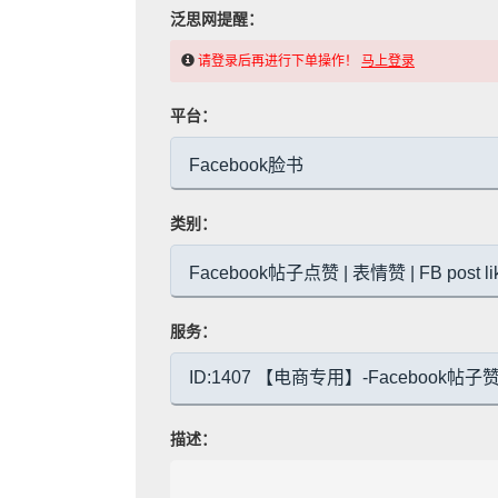
泛思网提醒：
请登录后再进行下单操作！
马上登录
平台：
类别：
服务：
描述：