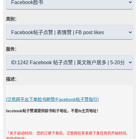
类别：
服务：
描述：
[泛思网平台下单脸书刷赞/Facebook帖子赞指引]
facebook帖子赞请提供脸书帖子地址，不是fb主页地址！
『关于启动时间： 您的订单下单后，泛思网任务系统下发任务的开始时间，
非完成时间』