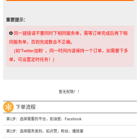
重要提示：
同一链接请不要同时下相同服务单，需等订单完成后再下相
同服务单，否则完成数会不正确。
(如'Twitter加粉' ，同一时间内请保持一个订单，如需要下多
单，可设置定时任务！)
暂无权限！！
下单流程
第1步：选择需要的平台，如油管、Facebook
第2步：选择服务类别，如点赞，粉丝，播放量