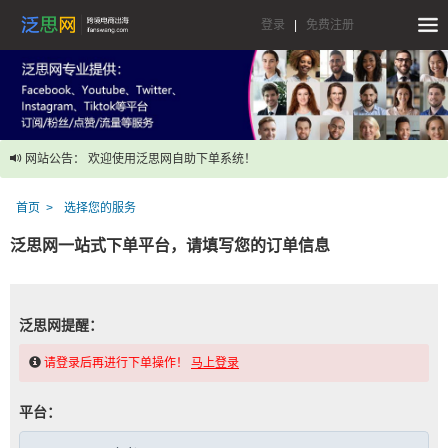
登录
|
免费注册
网站公告： 欢迎使用泛思网自助下单系统！
首页
选择您的服务
泛思网一站式下单平台，请填写您的订单信息
泛思网提醒：
请登录后再进行下单操作！
马上登录
平台：