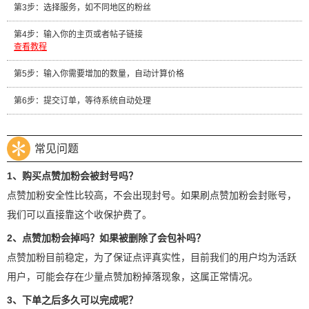
第3步：选择服务，如不同地区的粉丝
第4步：输入你的主页或者帖子链接
查看教程
第5步：输入你需要增加的数量，自动计算价格
第6步：提交订单，等待系统自动处理
常见问题
1、购买点赞加粉会被封号吗？
点赞加粉安全性比较高，不会出现封号。如果刷点赞加粉会封账号，
我们可以直接靠这个收保护费了。
2、点赞加粉会掉吗？如果被删除了会包补吗？
点赞加粉目前稳定，为了保证点评真实性，目前我们的用户均为活跃
用户，可能会存在少量点赞加粉掉落现象，这属正常情况。
3、下单之后多久可以完成呢？