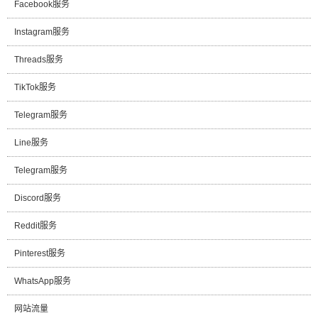
Facebook服务
Instagram服务
Threads服务
TikTok服务
Telegram服务
Line服务
Telegram服务
Discord服务
Reddit服务
Pinterest服务
WhatsApp服务
网站流量