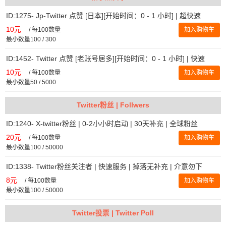
ID:1275- Jp-Twitter 点赞 [日本][开始时间：0 - 1 小时] | 超快速
10元
/
每100数量
加入购物车
最小数量100 / 300
ID:1452- Twitter 点赞 [老账号居多][开始时间：0 - 1 小时] | 快速
10元
/
每100数量
加入购物车
最小数量50 / 5000
Twitter粉丝 | Follwers
ID:1240- X-twitter粉丝 | 0-2小小时启动 | 30天补充 | 全球粉丝
20元
/
每100数量
加入购物车
最小数量100 / 50000
ID:1338- Twitter粉丝关注者 | 快速服务 | 掉落无补充 | 介意勿下
8元
/
每100数量
加入购物车
最小数量100 / 50000
Twitter投票 | Twitter Poll