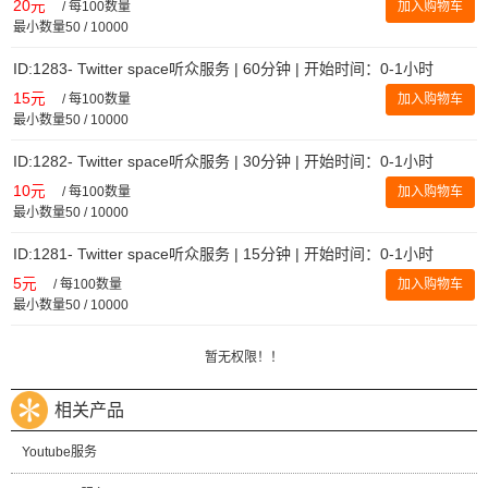
20元
/
每100数量
加入购物车
最小数量50 / 10000
ID:1283- Twitter space听众服务 | 60分钟 | 开始时间：0-1小时
15元
/
每100数量
加入购物车
最小数量50 / 10000
ID:1282- Twitter space听众服务 | 30分钟 | 开始时间：0-1小时
10元
/
每100数量
加入购物车
最小数量50 / 10000
ID:1281- Twitter space听众服务 | 15分钟 | 开始时间：0-1小时
5元
/
每100数量
加入购物车
最小数量50 / 10000
暂无权限！！
相关产品
Youtube服务