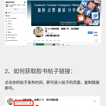
2、如何获取脸书帖子链接：
点击你的帖子发布时间，即可进入帖子的页面，复制链接
即可。