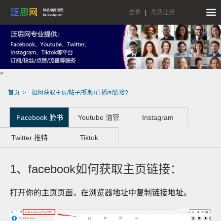
登录
|
免费注册
>
首页
如何获取主页/帖子/视频/直播间链接?
Facebook 脸书
Youtube 油管
Instagram
Twitter 推特
Tiktok
1、facebook如何获取主页链接：
打开你的主页页面，在浏览器地址中复制链接地址。