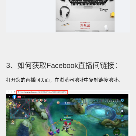
3、如何获取Facebook直播间链接：
打开您的直播间页面，在浏览器地址中复制链接地址。