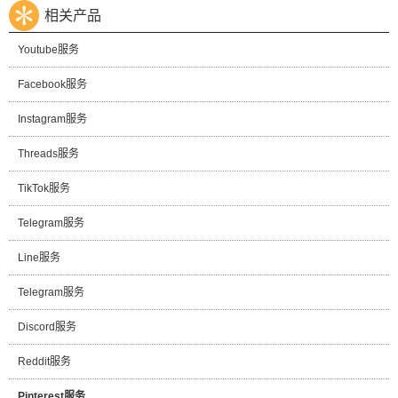
相关产品
Youtube服务
Facebook服务
Instagram服务
Threads服务
TikTok服务
Telegram服务
Line服务
Telegram服务
Discord服务
Reddit服务
Pinterest服务