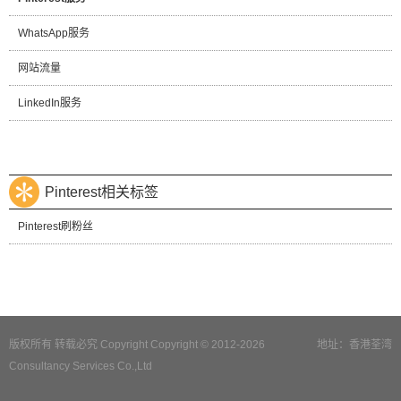
WhatsApp服务
网站流量
LinkedIn服务
Pinterest相关标签
Pinterest刷粉丝
版权所有 转载必究 Copyright Copyright © 2012-2026
地址：香港荃湾
Consultancy Services Co.,Ltd