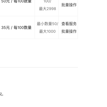
50元 / 每100数量
100/
批量操作
最大2998
最小数量50/
查看服务
35元 / 每100数量
最大1000
批量操作
况。