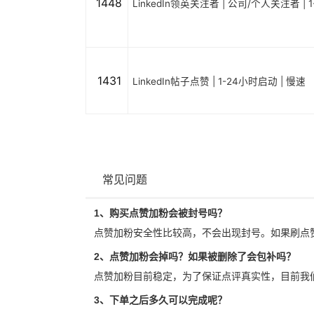
1448
LinkedIn领英关注者 | 公司/个人关注者 | 
1431
LinkedIn帖子点赞 | 1-24小时启动 | 慢速
常见问题
1、购买点赞加粉会被封号吗？
点赞加粉安全性比较高，不会出现封号。如果刷点
2、点赞加粉会掉吗？如果被删除了会包补吗？
点赞加粉目前稳定，为了保证点评真实性，目前我
3、下单之后多久可以完成呢？