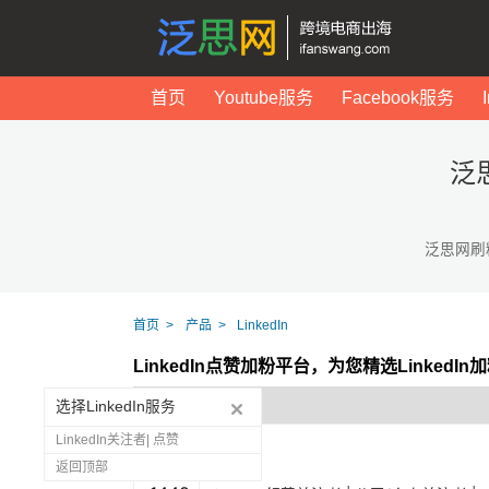
首页
Youtube服务
Facebook服务
泛
泛思网刷
首页
产品
LinkedIn
LinkedIn点赞加粉平台，为您精选Linked
选择LinkedIn服务
LinkedIn关注者| 点赞
返回顶部