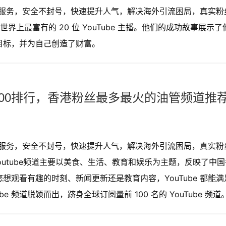
购买服务，安全不封号，快速提升人气，解决海外引流困局，真实粉
上最富有的 20 位 YouTube 主播。他们的成功故事展示了
职业目标，并为自己创造了财富。
TOP100排行，香港粉丝最多最火的油管频道推
购买服务，安全不封号，快速提升人气，解决海外引流困局，真实粉
outube频道主要以美食、生活、教育和娱乐为主题，反映了中国
论您想观看有趣的时刻、新闻更新还是教育内容，YouTube 都能满
 频道脱颖而出，跻身全球订阅量前 100 名的 YouTube 频道