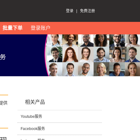
登录
|
免费注册
批量下单
登录账户
相关产品
提供
Youtube服务
Facebook服务