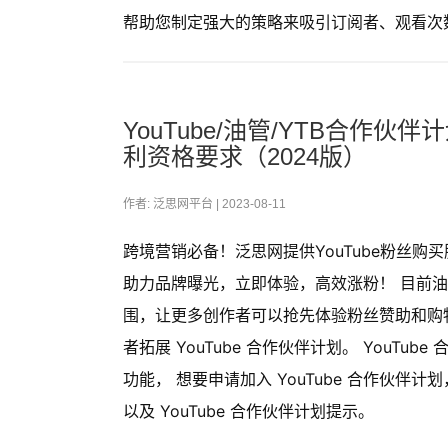
帮助您制定强大的策略来吸引订阅者、观看次
YouTube/油管/YTB合作伙伴
利资格要求（2024版）
作者: 泛思网平台 |
2023-08-11
跨境营销必备！泛思网提供YouTube粉丝
助力品牌曝光，立即体验，高效涨粉！ 目前油管You
围，让更多创作者可以抢先体验粉丝赞助和购
者拓展 YouTube 合作伙伴计划。 YouTube
功能， 想要申请加入 YouTube 合作伙
以及 YouTube 合作伙伴计划提示。