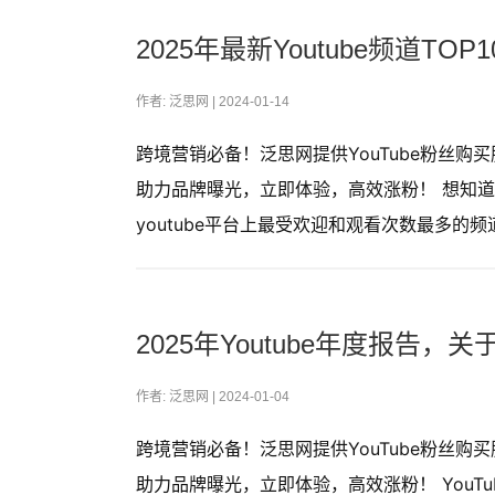
2025年最新Youtube频道
作者: 泛思网 |
2024-01-14
跨境营销必备！泛思网提供YouTube粉丝
助力品牌曝光，立即体验，高效涨粉！ 想知道20
youtube平台上最受欢迎和观看次数最多的
2025年Youtube年度报告
作者: 泛思网 |
2024-01-04
跨境营销必备！泛思网提供YouTube粉丝
助力品牌曝光，立即体验，高效涨粉！ YouT