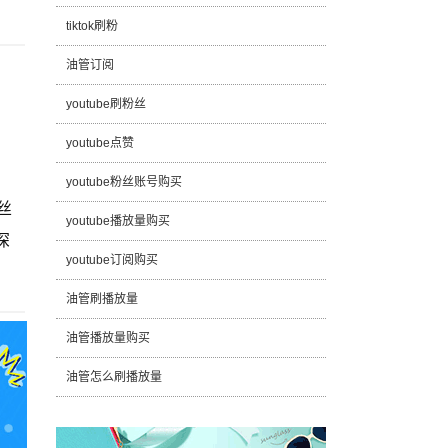
tiktok刷粉
油管订阅
youtube刷粉丝
youtube点赞
youtube粉丝账号购买
丝
youtube播放量购买
深
youtube订阅购买
油管刷播放量
油管播放量购买
油管怎么刷播放量