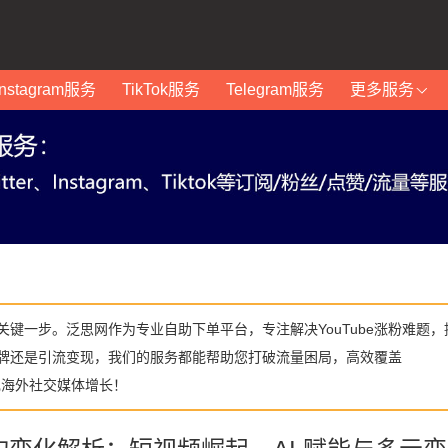
Instagram服务
TikTok服务
Telegram服务
更多服务
的关键一步。泛思网作为专业自助下单平台，专注解决YouTube涨粉难题，
牌还是引流变现，我们的服务都能帮助您打破流量困局，高效覆盖
实现海外社交媒体增长！