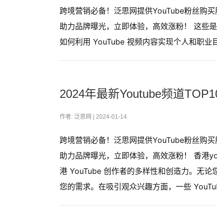
跨境营销必备！泛思网提供YouTube粉丝
助力品牌曝光，立即体验，高效涨粉！ 这些是世界
如何利用 YouTube 视频内容实现个人和
2024年最新Youtube频道
作者: 泛思网 |
2024-01-14
跨境营销必备！泛思网提供YouTube粉丝
助力品牌曝光，立即体验，高效涨粉！ 香港y
港 YouTube 创作者的多样性和创造力。无
您的需求。在吸引观众兴趣方面，一些 YouTube