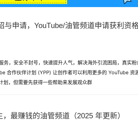
介绍与申请，YouTube/油管频道申请获利资
购买服务，安全不封号，快速提升人气，解决海外引流困局，真实粉
 合作伙伴计划 (YPP) 让创作者可以利用更多的 YouTube 资
作伙伴计划，但需要先获得一些帮助来发展观众群
博主，最赚钱的油管频道（2025 年更新）