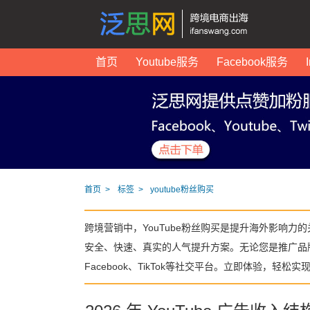
首页
Youtube服务
Facebook服务
首页
标签
youtube粉丝购买
跨境营销中，YouTube粉丝购买是提升海外影响力
安全、快速、真实的人气提升方案。无论您是推广品
Facebook、TikTok等社交平台。立即体验，轻松