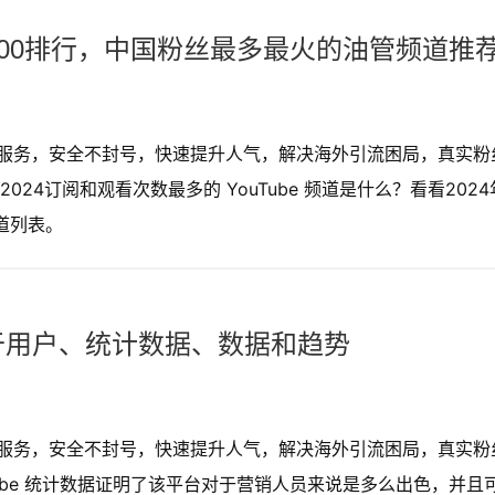
TOP100排行，中国粉丝最多最火的油管频道推
购买服务，安全不封号，快速提升人气，解决海外引流困局，真实粉
24订阅和观看次数最多的 YouTube 频道是什么？看看2024
频道列表。
，关于用户、统计数据、数据和趋势
购买服务，安全不封号，快速提升人气，解决海外引流困局，真实粉
ube 统计数据证明了该平台对于营销人员来说是多么出色，并且