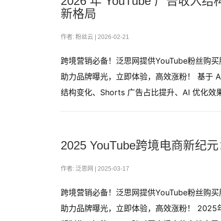
2026 年 YouTube 广告
新格局
作者: 粉丝云 |
2026-02-21
跨境营销必备！泛思网提供YouTube粉丝
助力品牌曝光，立即体验，高效涨粉！ 基于 Alph
结构变化、Shorts 广告占比提升、AI 优
2025 YouTube跨境电商
作者: 泛思网 |
2025-03-17
跨境营销必备！泛思网提供YouTube粉丝
助力品牌曝光，立即体验，高效涨粉！ 2025年