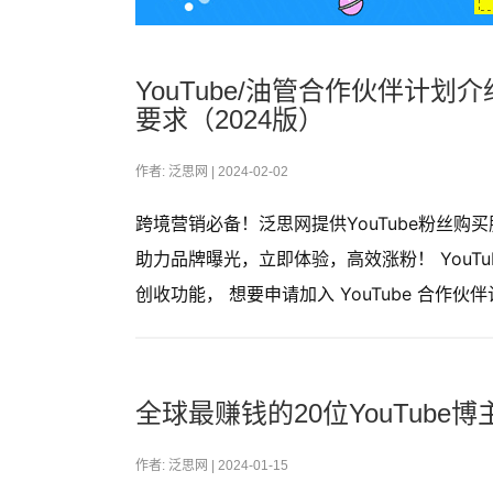
YouTube/油管合作伙伴计划
要求（2024版）
作者: 泛思网 |
2024-02-02
跨境营销必备！泛思网提供YouTube粉丝
助力品牌曝光，立即体验，高效涨粉！ YouTube
创收功能， 想要申请加入 YouTube 合
全球最赚钱的20位YouTube
作者: 泛思网 |
2024-01-15