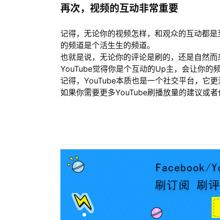
再次，视频的互动非常重要
记得，无论你的视频怎样，和观众的互动都是
的频道是个活生生的频道。
也就是说，无论你的评论是刷的，还是自然而
YouTube觉得你是个互动的Up主，会让你
记得，YouTube本质也是一个社交平台，它
如果你需要更多YouTube刷播放量的建议或