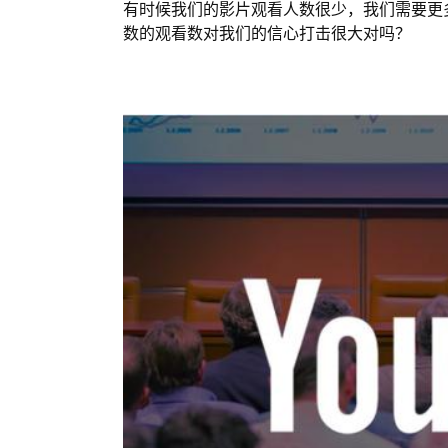
有时候我们的影片观看人数很少，我们需要更
数的观看数对我们的信心打击很大对吗？