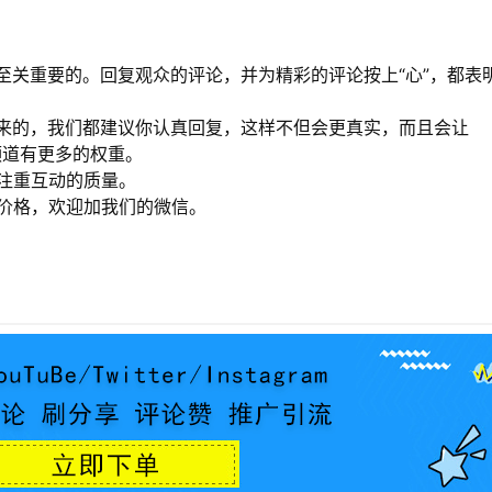
至关重要的。回复观众的评论，并为精彩的评论按上“心”，都表
来的，我们都建议你认真回复，这样不但会更真实，而且会让
的频道有更多的权重。
更注重互动的质量。
者价格，欢迎加我们的微信。