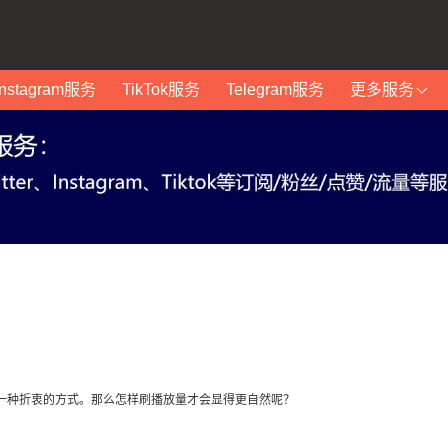
Instagram服务
TikTok服务
Telegram服务
更多服务
成为一种折衷的方式。那么怎样刷播放量才会显得更自然呢？