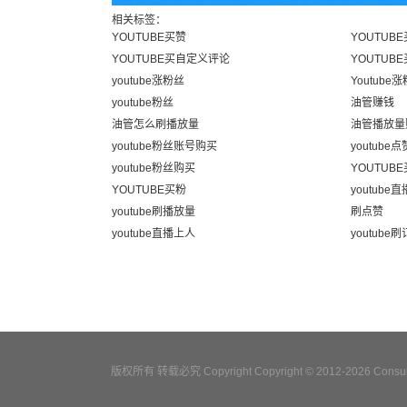
相关标签：
YOUTUBE买赞
YOUTUBE
YOUTUBE买自定义评论
YOUTUB
youtube涨粉丝
Youtube涨
youtube粉丝
油管赚钱
油管怎么刷播放量
油管播放量
youtube粉丝账号购买
youtube点
youtube粉丝购买
YOUTUB
YOUTUBE买粉
youtube直
youtube刷播放量
刷点赞
youtube直播上人
youtube
版权所有 转载必究 Copyright Copyright © 2012-2026 Consulta