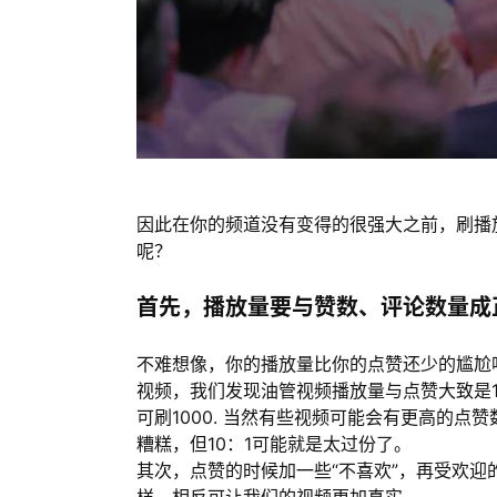
因此在你的频道没有变得的很强大之前，刷播
呢？
首先，播放量要与赞数、评论数量成
不难想像，你的播放量比你的点赞还少的尴尬吧
视频，我们发现油管视频播放量与点赞大致是1
可刷1000. 当然有些视频可能会有更高的点赞
糟糕，但10：1可能就是太过份了。
其次，点赞的时候加一些“不喜欢”，再受欢迎
样，相反可让我们的视频更加真实。