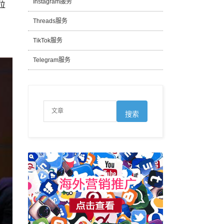
Instagram服务
位
Threads服务
TikTok服务
Telegram服务