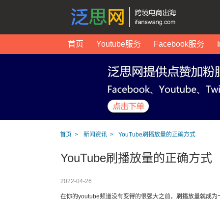
首页
Youtube服务
Facebook服务
首页
新闻资讯
YouTube刷播放量的正确方式
YouTube刷播放量的正确方式
2022-04-26
在你的youtube频道没有变得的很强大之前，刷播放量就