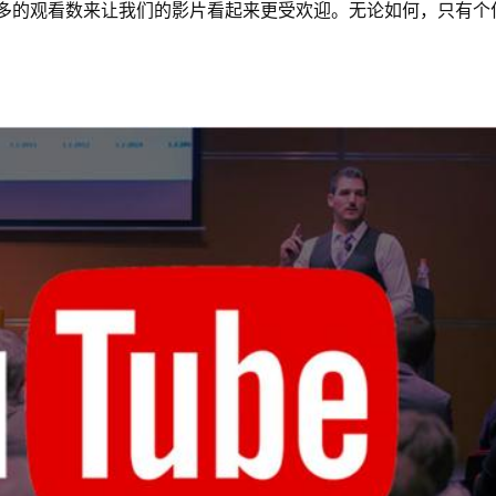
多的观看数来让我们的影片看起来更受欢迎。无论如何，只有个