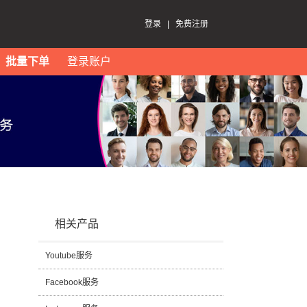
登录
|
免费注册
批量下单
登录账户
相关产品
Youtube服务
Facebook服务