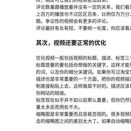
评论数量跟播放量并没有一定的关系，我们看到
上百万的播放也不过区区百条，比例仅为万分之一
题。争议性的视频会有更多的评论。
评论最好有长有短，不要统一长度，你应该看
其次，视频还要正常的优化
优化视频一般包括视频的标题、描述、标签三
标题首要的要包括你想做的关键字，这样才能
的词，以及你的细分关键词。如果你写过淘宝宝
描述也是非常重要的一个方面，把你的视频描
制直接粘贴上去，这样做是不好的。描述应该
你网站的链接。
标签现在似乎并不如以前那么重要，但你仍然要
量太多反而用处不大。
缩略图是非常重要而且容易忽视的。很多视频
击的缩略图之间的差别太大了。如果自动缩略