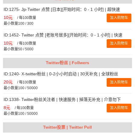
ID:1275- Jp-Twitter 点赞 [日本][开始时间：0 - 1 小时] | 超快速
10元
/
每100数量
加入购物车
最小数量100 / 300
ID:1452- Twitter 点赞 [老账号居多][开始时间：0 - 1 小时] | 快速
10元
/
每100数量
加入购物车
最小数量50 / 5000
Twitter粉丝 | Follwers
ID:1240- X-twitter粉丝 | 0-2小小时启动 | 30天补充 | 全球粉丝
20元
/
每100数量
加入购物车
最小数量100 / 50000
ID:1338- Twitter粉丝关注者 | 快速服务 | 掉落无补充 | 介意勿下
8元
/
每100数量
加入购物车
最小数量100 / 50000
Twitter投票 | Twitter Poll