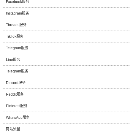
Facebook服务
Instagram服务
Threads服务
TikTok服务
Telegram服务
Line服务
Telegram服务
Discord服务
Reddit服务
Pinterest服务
WhatsApp服务
网站流量