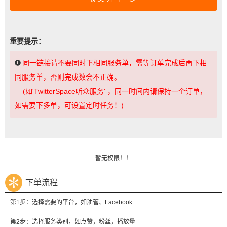
重要提示：
同一链接请不要同时下相同服务单，需等订单完成后再下相
同服务单，否则完成数会不正确。
(如'TwitterSpace听众服务' ，同一时间内请保持一个订单，
如需要下多单，可设置定时任务！)
暂无权限！！
下单流程
第1步：选择需要的平台，如油管、Facebook
第2步：选择服务类别，如点赞，粉丝，播放量