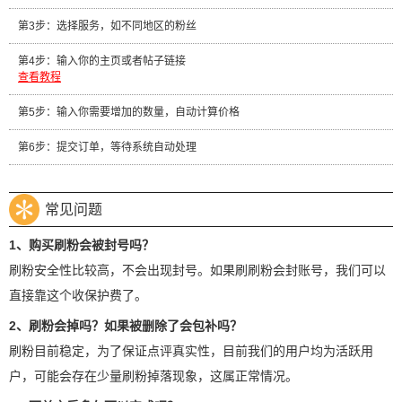
第3步：选择服务，如不同地区的粉丝
第4步：输入你的主页或者帖子链接
查看教程
第5步：输入你需要增加的数量，自动计算价格
第6步：提交订单，等待系统自动处理
常见问题
1、购买刷粉会被封号吗？
刷粉安全性比较高，不会出现封号。如果刷刷粉会封账号，我们可以
直接靠这个收保护费了。
2、刷粉会掉吗？如果被删除了会包补吗？
刷粉目前稳定，为了保证点评真实性，目前我们的用户均为活跃用
户，可能会存在少量刷粉掉落现象，这属正常情况。