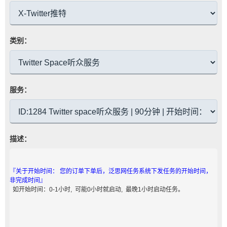
类别：
服务：
描述：
『关于开始时间： 您的订单下单后，泛思网任务系统下发任务的开始时间，
非完成时间』
如开始时间：0-1小时, 可能0小时就启动, 最晚1小时启动任务。