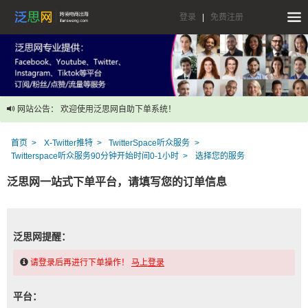
登录
|
免费注册
网站公告： 欢迎使用泛思网自助下单系统！
首页
X-Twitter推特
TwitterSpace听众服务
Twitterspace听众服务90分钟开始时间0-1小时
选择您的服务
泛思网一站式下单平台，请填写您的订单信息
泛思网提醒：
请登录后再进行下单操作！
马上登录
平台：