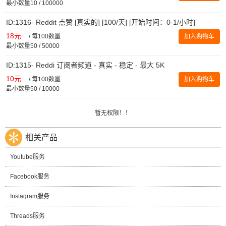
最小数量10 / 100000
ID:1316- Reddit 点赞 [真实的] [100/天] [开始时间：0-1/小时]
18元
/
每100数量
加入购物车
最小数量50 / 50000
ID:1315- Reddi 订阅者频道 - 真实 - 稳定 - 最大 5K
10元
/
每100数量
加入购物车
最小数量50 / 10000
暂无权限！！
相关产品
Youtube服务
Facebook服务
Instagram服务
Threads服务