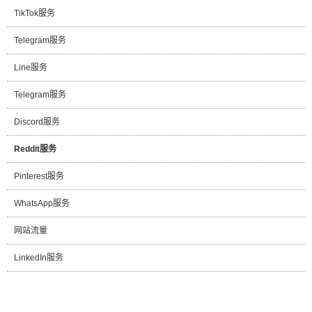
TikTok服务
Telegram服务
Line服务
Telegram服务
Discord服务
Reddit服务
Pinterest服务
WhatsApp服务
网站流量
LinkedIn服务