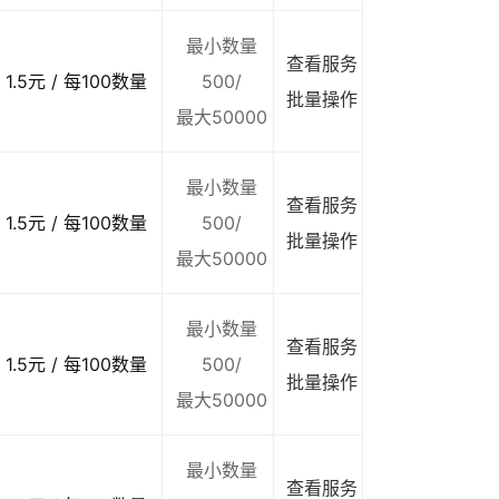
最小数量
查看服务
1.5元 / 每100数量
500/
批量操作
最大50000
最小数量
查看服务
1.5元 / 每100数量
500/
批量操作
最大50000
最小数量
查看服务
1.5元 / 每100数量
500/
批量操作
最大50000
最小数量
查看服务