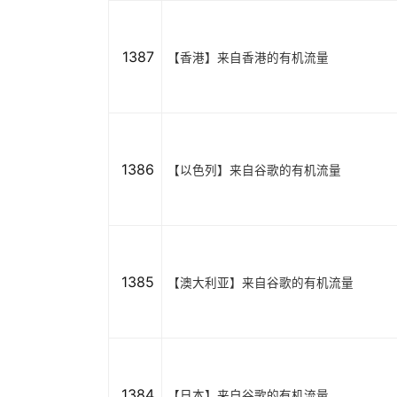
1387
【香港】来自香港的有机流量
1386
【以色列】来自谷歌的有机流量
1385
【澳大利亚】来自谷歌的有机流量
1384
【日本】来自谷歌的有机流量