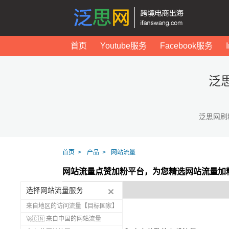
首页
Youtube服务
Facebook服务
泛
泛思网刷
首页
产品
网站流量
网站流量点赞加粉平台，为您精选网站流量加
选择网站流量服务
来自地区的访问流量【目标国家】
🚀🇨🇳 来自中国的网站流量