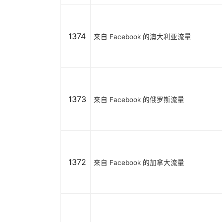
1374
来自 Facebook 的澳大利亚流量
1373
来自 Facebook 的俄罗斯流量
1372
来自 Facebook 的加拿大流量