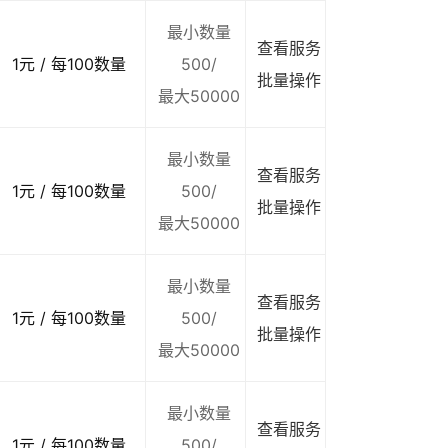
最小数量
查看服务
1元 / 每100数量
500/
批量操作
最大50000
最小数量
查看服务
1元 / 每100数量
500/
批量操作
最大50000
最小数量
查看服务
1元 / 每100数量
500/
批量操作
最大50000
最小数量
查看服务
1元 / 每100数量
500/