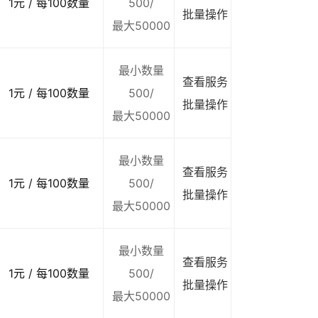
1元 / 每100数量
500/
批量操作
最大50000
最小数量
查看服务
1元 / 每100数量
500/
批量操作
最大50000
最小数量
查看服务
1元 / 每100数量
500/
批量操作
最大50000
最小数量
查看服务
1元 / 每100数量
500/
批量操作
最大50000