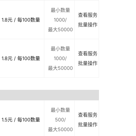
最小数量
查看服务
1.8元 / 每100数量
1000/
批量操作
最大50000
最小数量
查看服务
1.8元 / 每100数量
1000/
批量操作
最大50000
最小数量
查看服务
1.5元 / 每100数量
500/
批量操作
最大50000