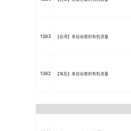
1383
【台湾】来自谷歌的有机流量
1382
【埃及】来自谷歌的有机流量