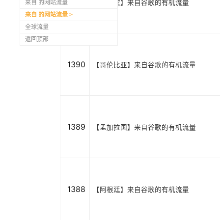
1391
【菲律宾】来自谷歌的有机流量
来自 的网站流量
来自 的网站流量
全球流量
返回顶部
1390
【哥伦比亚】来自谷歌的有机流量
1389
【孟加拉国】来自谷歌的有机流量
1388
【阿根廷】来自谷歌的有机流量