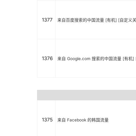
1377
来自百度搜索的中国流量 [有机] [自定义关
1376
来自 Google.com 搜索的中国流量 [有机
1375
来自 Facebook 的韩国流量