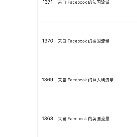
1371
来自 Facebook 的法国流量
1370
来自 Facebook 的德国流量
1369
来自 Facebook 的意大利流量
1368
来自 Facebook 的英国流量