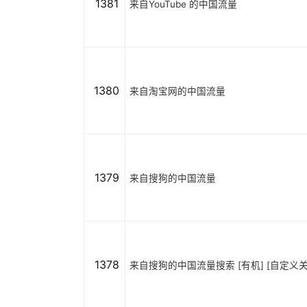
1381
来自YouTube 的中国流量
1380
来自淘宝网的中国流量
1379
来自搜狗的中国流量
1378
来自搜狗的中国流量搜索 [有机] [自定义关