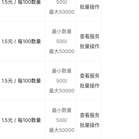
1.5元 / 每100数量
500/
批量操作
最大50000
最小数量
查看服务
1.5元 / 每100数量
500/
批量操作
最大50000
最小数量
查看服务
1.5元 / 每100数量
500/
批量操作
最大50000
最小数量
查看服务
1.5元 / 每100数量
500/
批量操作
最大50000