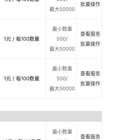
批量操作
最大50000
最小数量
查看服务
1元 / 每100数量
500/
批量操作
最大50000
最小数量
查看服务
1元 / 每100数量
500/
批量操作
最大50000
最小数量
查看服务