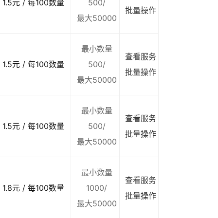
1.5元 / 每100数量
500/
批量操作
最大50000
最小数量
查看服务
1.5元 / 每100数量
500/
批量操作
最大50000
最小数量
查看服务
1.5元 / 每100数量
500/
批量操作
最大50000
最小数量
查看服务
1.8元 / 每100数量
1000/
批量操作
最大50000