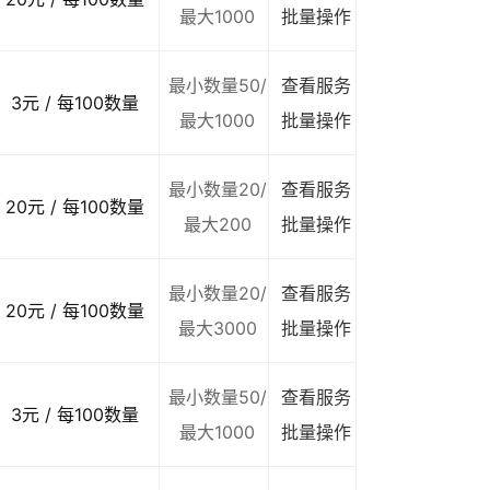
最大1000
批量操作
最小数量50/
查看服务
3元 / 每100数量
最大1000
批量操作
最小数量20/
查看服务
20元 / 每100数量
最大200
批量操作
最小数量20/
查看服务
20元 / 每100数量
最大3000
批量操作
最小数量50/
查看服务
3元 / 每100数量
最大1000
批量操作