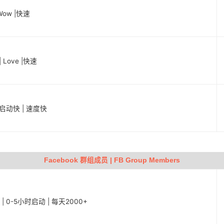
Wow |快速
 Love |快速
 启动快 | 速度快
Facebook 群组成员 | FB Group Members
s | 0-5小时启动 | 每天2000+