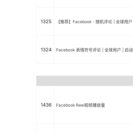
1325
【推荐】Facebook - 随机评论 | 全球用
1324
Facebook 表情符号评论 | 全球用户 | 
1436
Facebook Reel视频播放量