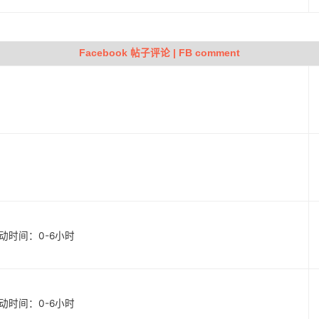
Facebook 帖子评论 | FB comment
 启动时间：0-6小时
 启动时间：0-6小时