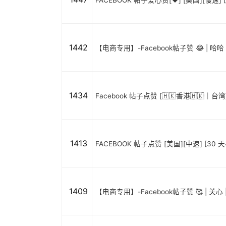
FACEBOOK 帖子爱心赞[❤️] [美国][慢速] [
1442
【电商专用】-Facebook帖子赞 😂 | 哈哈 |
1434
Facebook 帖子点赞 [🇭🇰香港🇭🇰｜
1413
FACEBOOK 帖子点赞 [美国][中速] [30 天补充
1409
【电商专用】-Facebook帖子赞 🥰 | 关心 | 