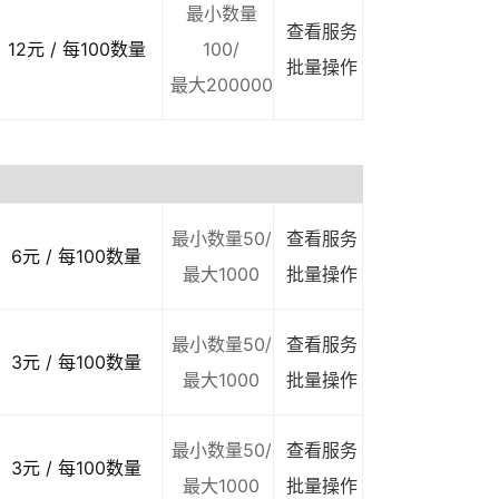
最小数量
查看服务
12元 / 每100数量
100/
批量操作
最大200000
最小数量50/
查看服务
6元 / 每100数量
最大1000
批量操作
最小数量50/
查看服务
3元 / 每100数量
最大1000
批量操作
最小数量50/
查看服务
3元 / 每100数量
最大1000
批量操作