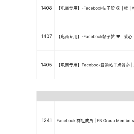
1408
【电商专用】-Facebook帖子赞 😲 | 哇 | 
1407
【电商专用】-Facebook帖子赞 ❤️ | 爱心 |
1405
【电商专用】Facebook普通帖子点赞👍 |
1241
Facebook 群组成员 | FB Group Member