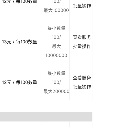
12元 / 每100数量
100/
批量操作
最大100000
最小数量
100/
查看服务
13元 / 每100数量
最大
批量操作
10000000
最小数量
查看服务
12元 / 每100数量
100/
批量操作
最大200000