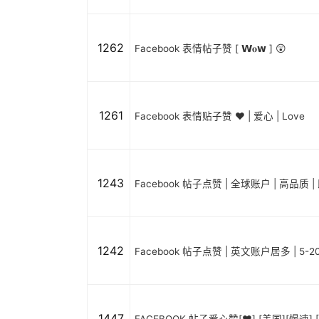
1262
Facebook 表情帖子赞 [ 𝗪𝐨𝘄 ] 😲
1261
Facebook 表情贴子赞 ❤️ | 爱心 | Love
1243
Facebook 帖子点赞 | 全球账户 | 高品质 |
1242
Facebook 帖子点赞 | 英文账户居多 | 5-
1447