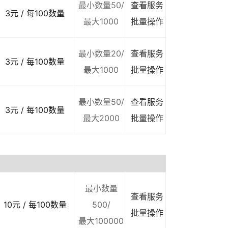
最小数量50/
查看服务
3元 / 每100数量
最大1000
批量操作
最小数量20/
查看服务
3元 / 每100数量
最大1000
批量操作
最小数量50/
查看服务
3元 / 每100数量
最大2000
批量操作
最小数量
查看服务
10元 / 每100数量
500/
批量操作
最大100000