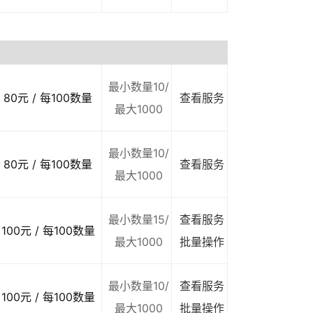
最小数量10/
80元 / 每100数量
查看服务
最大1000
最小数量10/
80元 / 每100数量
查看服务
最大1000
最小数量15/
查看服务
100元 / 每100数量
最大1000
批量操作
最小数量10/
查看服务
100元 / 每100数量
最大1000
批量操作