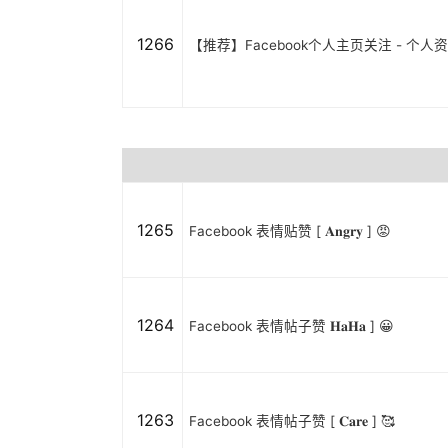
1266
【推荐】Facebook个人主页关注 - 个
1265
Facebook 表情贴赞 [ 𝐀𝐧𝐠𝐫𝐲 ] 😡
1264
Facebook 表情帖子赞 𝐇𝐚𝐇𝐚 ] 😀
1263
Facebook 表情帖子赞 [ 𝐂𝐚𝐫𝐞 ] 🥰