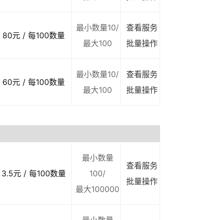
最小数量10/
查看服务
80元 / 每100数量
最大100
批量操作
最小数量10/
查看服务
60元 / 每100数量
最大100
批量操作
最小数量
查看服务
3.5元 / 每100数量
100/
批量操作
最大100000