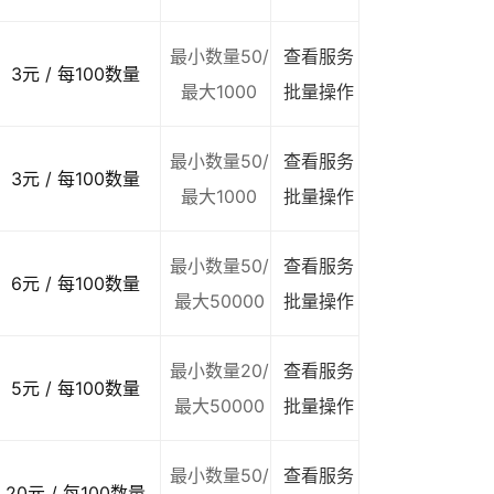
最小数量50/
查看服务
3元 / 每100数量
最大1000
批量操作
最小数量50/
查看服务
3元 / 每100数量
最大1000
批量操作
最小数量50/
查看服务
6元 / 每100数量
最大50000
批量操作
最小数量20/
查看服务
5元 / 每100数量
最大50000
批量操作
最小数量50/
查看服务
20元 / 每100数量