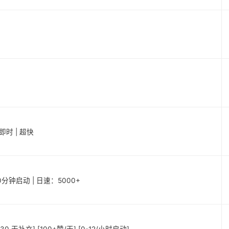
 即时 | 超快
20分钟启动 | 日速：5000+