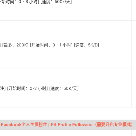
始时间：0 - 8 小时] [速度：500k/天]
 [最多：200K] [开始时间：0 - 1 小时] [速度：5K/D]
注] [开始时间：0-2 小时] [速度：50K/天]
Facebook个人主页粉丝 | FB Profile Followers（需要开启专业模式）