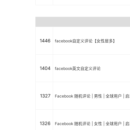
1446
facebook自定义评论【女性居多】
1404
facebook英文自定义评论
1327
Facebook 随机评论 | 男性 | 全球用户 |
1326
Facebook 随机评论 | 女性 | 全球用户 |