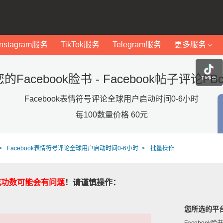
Instagram服务
TikTok服务
Telegram服务
更多服务
Facebook脸书 - Facebook帖子评论FBc
Facebook表情符号评论全球用户启动时间0-6小时
每100数量价格 60元
Facebook表情符号评论全球用户启动时间0-6小时
批量操作
成功数可能会有问题
！请谨慎操作：
您所选的平