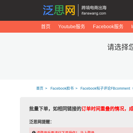
首页
Youtube服务
Facebook服务
请选择您的
首页
Facebook脸书
Facebook帖子评论FBcomment
批量下单，如相同链接的
订单时间重叠的情况，
泛思网提醒：