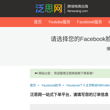
首页
Youtube服务
Facebook服务
请选择您的Facebook脸书
推
网站公告： 欢迎使用泛思网自助下单系统！
首页
Facebook脸书
Facebook个人主页粉丝FBProfi
泛思网一站式下单平台，请填写您的订单信息