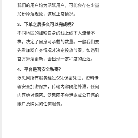
我们的用户均为活跃用户，可能会存在少量
加粉掉落现象，这属正常情况。
3、下单之后多久可以完成呢？
不同地区的加粉自身的线上线下人流量不一
样，决定了自身可承载的数量。一般我们要
先看加粉自身情况才决定投放节奏，如遇到
官方算法更新，会出现一定程度的延迟。
4、平台是否安全私密？
泛思网所有服务经过SSL保密凭证，资料传
输安全加密保护，传输内容隔绝外泄，任何
内容绝对保密。泛思网不会泄露或公开您的
账户及购买的任何服务。