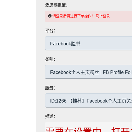
泛思网提醒：
请登录后再进行下单操作！
马上登录
平台：
类别：
服务：
描述：