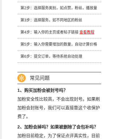
第2步：选择服务类别，如点赞，粉丝，播放量
第3步：选择服务，如不同地区的粉丝
第4步：输入你的主页或者帖子链接
查看教程
第5步：输入你需要增加的数量，自动计算价格
第6步：提交订单，等待系统自动处理
常见问题
1、购买加粉会被封号吗？
加粉安全性比较高，不会出现封号。如果刷
加粉会封账号，我们可以直接靠这个收保护
费了。
2、加粉会掉吗？如果被删除了会包补吗？
加粉目前稳定，为了保证点评真实性，目前