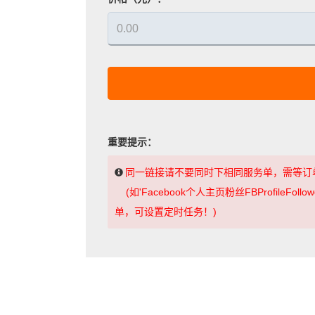
重要提示：
同一链接请不要同时下相同服务单，需等订
(如'Facebook个人主页粉丝FBProfile
单，可设置定时任务！)