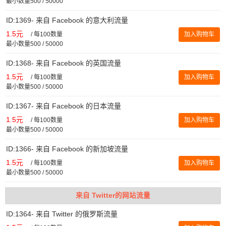
最小数量500 / 50000
ID:1369- 来自 Facebook 的意大利流量
1.5元
/
每100数量
加入购物车
最小数量500 / 50000
ID:1368- 来自 Facebook 的英国流量
1.5元
/
每100数量
加入购物车
最小数量500 / 50000
ID:1367- 来自 Facebook 的日本流量
1.5元
/
每100数量
加入购物车
最小数量500 / 50000
ID:1366- 来自 Facebook 的新加坡流量
1.5元
/
每100数量
加入购物车
最小数量500 / 50000
来自 Twitter的网站流量
ID:1364- 来自 Twitter 的俄罗斯流量