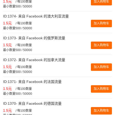
1.5元
/
每100数量
加入购物车
最小数量500 / 50000
ID:1374- 来自 Facebook 的澳大利亚流量
1.5元
/
每100数量
加入购物车
最小数量500 / 50000
ID:1373- 来自 Facebook 的俄罗斯流量
1.5元
/
每100数量
加入购物车
最小数量500 / 50000
ID:1372- 来自 Facebook 的加拿大流量
1.5元
/
每100数量
加入购物车
最小数量500 / 50000
ID:1371- 来自 Facebook 的法国流量
1.5元
/
每100数量
加入购物车
最小数量500 / 50000
ID:1370- 来自 Facebook 的德国流量
1.5元
/
每100数量
加入购物车