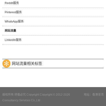
Reddit服务
Pinterest服务
WhatsApp服务
网站流量
LinkedIn服务
网站流量相关标签
版权所有 转载必究 Copyright Copyright © 2012-2026
地址：香港荃湾
Consultancy Services Co.,Ltd