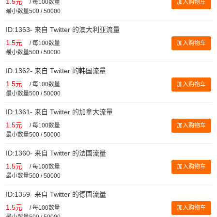
1.5元
/
每100数量
加入购物车
最小数量500 / 50000
ID:1363- 来自 Twitter 的澳大利亚流量
1.5元
/
每100数量
加入购物车
最小数量500 / 50000
ID:1362- 来自 Twitter 的韩国流量
1.5元
/
每100数量
加入购物车
最小数量500 / 50000
ID:1361- 来自 Twitter 的加拿大流量
1.5元
/
每100数量
加入购物车
最小数量500 / 50000
ID:1360- 来自 Twitter 的法国流量
1.5元
/
每100数量
加入购物车
最小数量500 / 50000
ID:1359- 来自 Twitter 的德国流量
1.5元
/
每100数量
加入购物车
最小数量500 / 50000