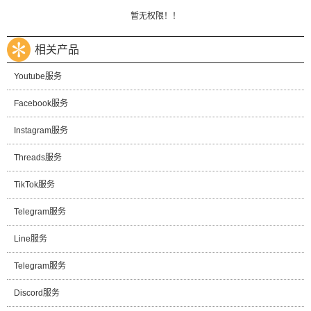
暂无权限！！
相关产品
Youtube服务
Facebook服务
Instagram服务
Threads服务
TikTok服务
Telegram服务
Line服务
Telegram服务
Discord服务