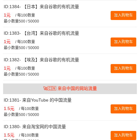
ID:1384- 【日本】来自谷歌的有机流量
1元
/
每100数量
加入购物车
最小数量500 / 50000
ID:1383- 【台湾】来自谷歌的有机流量
1元
/
每100数量
加入购物车
最小数量500 / 50000
ID:1382- 【埃及】来自谷歌的有机流量
1元
/
每100数量
加入购物车
最小数量500 / 50000
🚀🇨🇳 来自中国的网站流量
ID:1381- 来自YouTube 的中国流量
1.5元
/
每100数量
加入购物车
最小数量500 / 50000
ID:1380- 来自淘宝网的中国流量
1.5元
/
每100数量
加入购物车