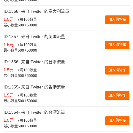
ID:1358- 来自 Twitter 的意大利流量
1.5元
/
每100数量
加入购物车
最小数量500 / 50000
ID:1357- 来自 Twitter 的英国流量
1.5元
/
每100数量
加入购物车
最小数量500 / 50000
ID:1356- 来自 Twitter 的日本流量
1.5元
/
每100数量
加入购物车
最小数量500 / 50000
ID:1355- 来自 Twitter 的香港流量
1.5元
/
每100数量
加入购物车
最小数量500 / 50000
ID:1354- 来自 Twitter 的台湾流量
1.5元
/
每100数量
加入购物车
最小数量500 / 50000