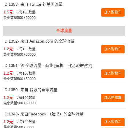
ID:1353- 来自 Twitter 的美国流量
1.5元
/
每100数量
加入购物车
最小数量500 / 50000
全球流量
ID:1352- 来自 Amazon.com 的全球流量
1.2元
/
每100数量
加入购物车
最小数量500 / 50000
ID:1351- 🚀 全球流量 - 商业 [有机 - 自定义关键字]
1.2元
/
每100数量
加入购物车
最小数量500 / 50000
ID:1350- 来自 谷歌的全球流量
1.2元
/
每100数量
加入购物车
最小数量500 / 50000
ID:1348- 来自Facebook （脸书）的全球流量
1.2元
/
每100数量
加入购物车
最小数量500 / 5000