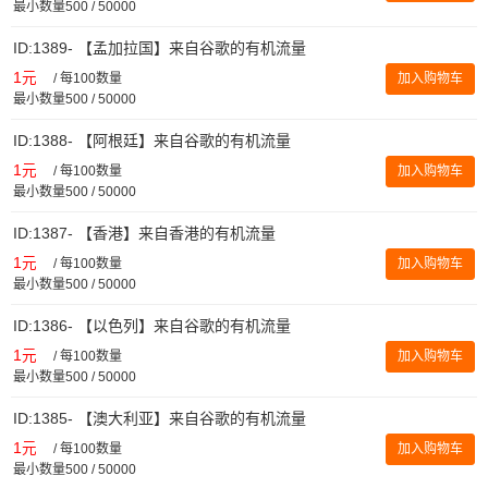
最小数量500 / 50000
ID:1389- 【孟加拉国】来自谷歌的有机流量
1元
/
每100数量
加入购物车
最小数量500 / 50000
ID:1388- 【阿根廷】来自谷歌的有机流量
1元
/
每100数量
加入购物车
最小数量500 / 50000
ID:1387- 【香港】来自香港的有机流量
1元
/
每100数量
加入购物车
最小数量500 / 50000
ID:1386- 【以色列】来自谷歌的有机流量
1元
/
每100数量
加入购物车
最小数量500 / 50000
ID:1385- 【澳大利亚】来自谷歌的有机流量
1元
/
每100数量
加入购物车
最小数量500 / 50000