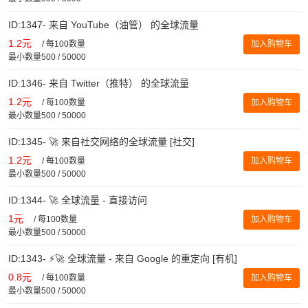
ID:1347- 来自 YouTube（油管） 的全球流量
1.2元
/
每100数量
加入购物车
最小数量500 / 50000
ID:1346- 来自 Twitter（推特） 的全球流量
1.2元
/
每100数量
加入购物车
最小数量500 / 50000
ID:1345- 🚀 来自社交网络的全球流量 [社交]
1.2元
/
每100数量
加入购物车
最小数量500 / 50000
ID:1344- 🚀 全球流量 - 直接访问
1元
/
每100数量
加入购物车
最小数量500 / 50000
ID:1343- ⚡️🚀 全球流量 - 来自 Google 的重定向 [有机]
0.8元
/
每100数量
加入购物车
最小数量500 / 50000