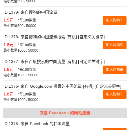
最小数量500 / 50000
ID:1379- 来自搜狗的中国流量
1.5元
/
每100数量
加入购物车
最小数量500 / 50000
ID:1378- 来自搜狗的中国流量搜索 [有机] [自定义关键字]
1.8元
/
每100数量
加入购物车
最小数量1000 / 50000
ID:1377- 来自百度搜索的中国流量 [有机] [自定义关键字]
1.8元
/
每100数量
加入购物车
最小数量1000 / 50000
ID:1376- 来自 Google.com 搜索的中国流量 [有机] [自定义关键字]
1.8元
/
每100数量
加入购物车
最小数量1000 / 50000
来自 Facebook 的网站流量
ID:1375- 来自 Facebook 的韩国流量