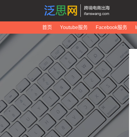
首页
Youtube服务
Facebook服务