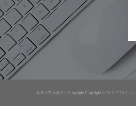
版权所有 转载必究 Copyright Copyright © 2012-2026 Consulta