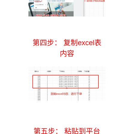
第四步： 复制excel表
内容
第五步： 粘贴到平台