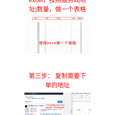
址|数量，做一个表格
第三步： 复制需要下
单的地址