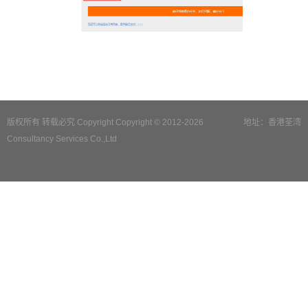
版权所有 转载必究 Copyright Copyright © 2012-2026
地址：香港荃湾
Consultancy Services Co.,Ltd