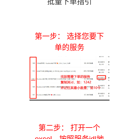
批量下单指引
第一步： 选择您要下
单的服务
第二步： 打开一个
excel，按照服务id|地