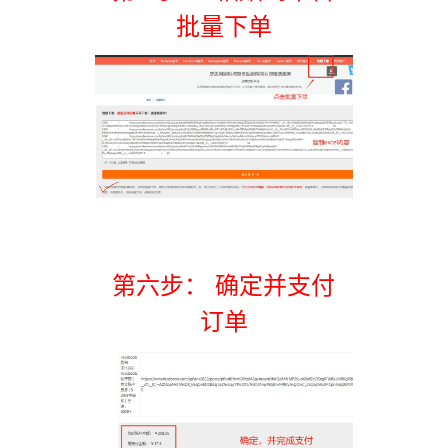
批量下单
第六步： 确定并支付
订单