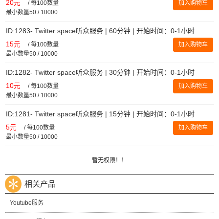
20元
/
每100数量
加入购物车
最小数量50 / 10000
ID:1283- Twitter space听众服务 | 60分钟 | 开始时间：0-1小时
15元
/
每100数量
加入购物车
最小数量50 / 10000
ID:1282- Twitter space听众服务 | 30分钟 | 开始时间：0-1小时
10元
/
每100数量
加入购物车
最小数量50 / 10000
ID:1281- Twitter space听众服务 | 15分钟 | 开始时间：0-1小时
5元
/
每100数量
加入购物车
最小数量50 / 10000
暂无权限！！
相关产品
Youtube服务