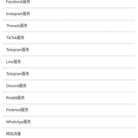
Facebook服务
Instagram服务
Threads服务
TikTok服务
Telegram服务
Line服务
Telegram服务
Discord服务
Reddit服务
Pinterest服务
WhatsApp服务
网站流量