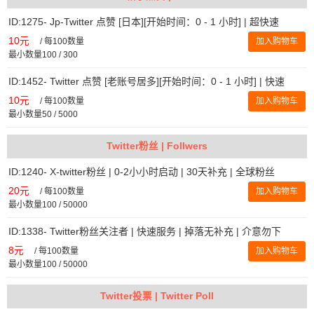
ID:1275- Jp-Twitter 点赞 [日本][开始时间：0 - 1 小时] | 超快速
10元
/
每100数量
加入购物车
最小数量100 / 300
ID:1452- Twitter 点赞 [老账号居多][开始时间：0 - 1 小时] | 快速
10元
/
每100数量
加入购物车
最小数量50 / 5000
Twitter粉丝 | Follwers
ID:1240- X-twitter粉丝 | 0-2小小时启动 | 30天补充 | 全球粉丝
20元
/
每100数量
加入购物车
最小数量100 / 50000
ID:1338- Twitter粉丝关注者 | 快速服务 | 掉落无补充 | 介意勿下
8元
/
每100数量
加入购物车
最小数量100 / 50000
Twitter投票 | Twitter Poll