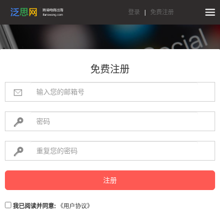
登录
|
免费注册
免费注册
注册
我已阅读并同意:
《用户协议》