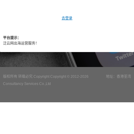
去登录
平台提示：
泛云网出海运营服务！
版权所有 转载必究 Copyright Copyright © 2012-2026
地址：香港荃湾
Consultancy Services Co.,Ltd