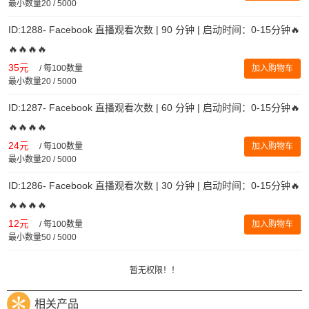
最小数量20 / 5000
ID:1288- Facebook 直播观看次数 | 90 分钟 | 启动时间：0-15分钟🔥
🔥🔥🔥🔥
35元
/
每100数量
加入购物车
最小数量20 / 5000
ID:1287- Facebook 直播观看次数 | 60 分钟 | 启动时间：0-15分钟🔥
🔥🔥🔥🔥
24元
/
每100数量
加入购物车
最小数量20 / 5000
ID:1286- Facebook 直播观看次数 | 30 分钟 | 启动时间：0-15分钟🔥
🔥🔥🔥🔥
12元
/
每100数量
加入购物车
最小数量50 / 5000
暂无权限！！
相关产品