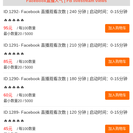
Facebook直播人气 | FB livestream views
ID:1292- Facebook 直播观看次数 | 240 分钟 | 启动时间：0-15分钟
🔥🔥🔥🔥🔥
95元
/
每100数量
加入购物车
最小数量20 / 5000
ID:1291- Facebook 直播观看次数 | 210 分钟 | 启动时间：0-15分钟
🔥🔥🔥🔥🔥
85元
/
每100数量
加入购物车
最小数量20 / 5000
ID:1290- Facebook 直播观看次数 | 180 分钟 | 启动时间：0-15分钟
🔥🔥🔥🔥🔥
60元
/
每100数量
加入购物车
最小数量20 / 5000
ID:1289- Facebook 直播观看次数 | 120 分钟 | 启动时间：0-15分钟
🔥🔥🔥🔥🔥
45元
/
每100数量
加入购物车