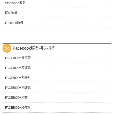
WhatsApp服务
网站流量
LinkedIn服务
Facebook服务相关标签
FACEBOOK专页赞
FACEBOOK买评论
FACEBOOK刷粉丝
FACEBOOK刷评论
FACEBOOK刷赞
FACEBOOK播放量