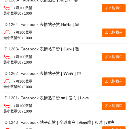
6元
/
每100数量
加入购物车
最小数量50 / 1000
ID:1264- Facebook 表情帖子赞 𝐇𝐚𝐇𝐚 ] 😀
3元
/
每100数量
加入购物车
最小数量50 / 1000
ID:1263- Facebook 表情帖子赞 [ 𝐂𝐚𝐫𝐞 ] 🥰
3元
/
每100数量
加入购物车
最小数量50 / 1000
ID:1262- Facebook 表情帖子赞 [ 𝗪𝐨𝘄 ] 😲
3元
/
每100数量
加入购物车
最小数量50 / 1000
ID:1261- Facebook 表情贴子赞 ❤️ | 爱心 | Love
3元
/
每100数量
加入购物车
最小数量50 / 1000
ID:1243- Facebook 帖子点赞 | 全球账户 | 高品质 | 即时 | 超快