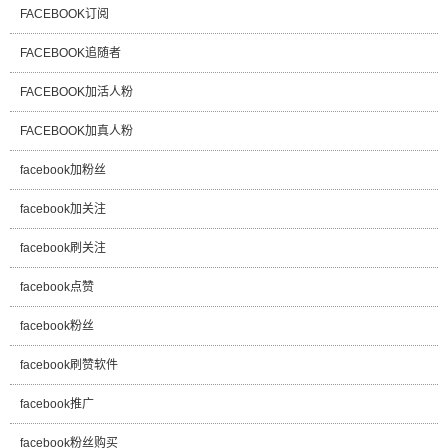
FACEBOOK订阅
FACEBOOK追随者
FACEBOOK加活人粉
FACEBOOK加真人粉
facebook加粉丝
facebook加关注
facebook刷关注
facebook点赞
facebook粉丝
facebook刷赞软件
facebook推广
facebook粉丝购买