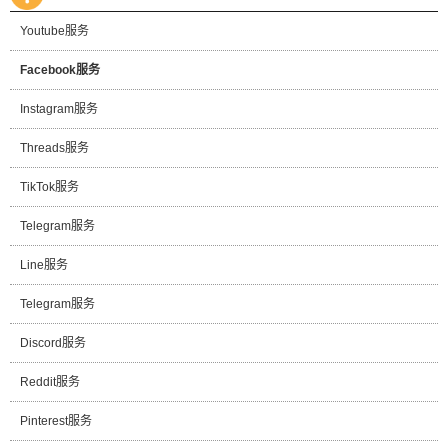
Youtube服务
Facebook服务
Instagram服务
Threads服务
TikTok服务
Telegram服务
Line服务
Telegram服务
Discord服务
Reddit服务
Pinterest服务