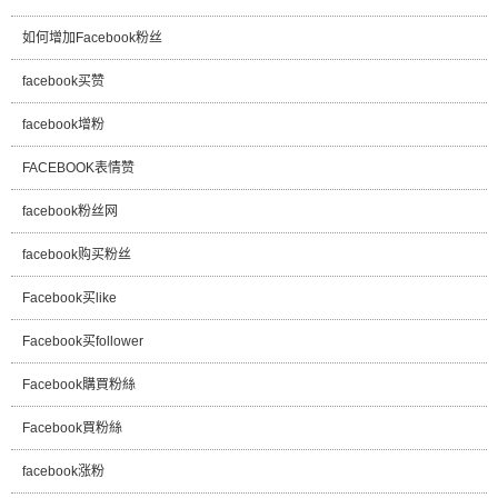
如何增加Facebook粉丝
facebook买赞
facebook增粉
FACEBOOK表情赞
facebook粉丝网
facebook购买粉丝
Facebook买like
Facebook买follower
Facebook購買粉絲
Facebook買粉絲
facebook涨粉