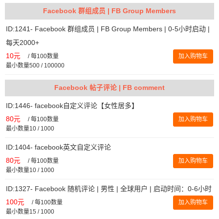
Facebook 群组成员 | FB Group Members
ID:1241- Facebook 群组成员 | FB Group Members | 0-5小时启动 |
每天2000+
10元
/
每100数量
加入购物车
最小数量500 / 100000
Facebook 帖子评论 | FB comment
ID:1446- facebook自定义评论【女性居多】
80元
/
每100数量
加入购物车
最小数量10 / 1000
ID:1404- facebook英文自定义评论
80元
/
每100数量
加入购物车
最小数量10 / 1000
ID:1327- Facebook 随机评论 | 男性 | 全球用户 | 启动时间：0-6小时
100元
/
每100数量
加入购物车
最小数量15 / 1000