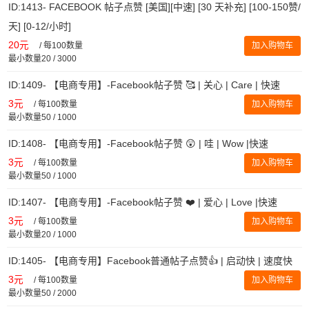
ID:1413- FACEBOOK 帖子点赞 [美国][中速] [30 天补充] [100-150赞/
天] [0-12/小时]
20元
/
每100数量
加入购物车
最小数量20 / 3000
ID:1409- 【电商专用】-Facebook帖子赞 🥰 | 关心 | Care | 快速
3元
/
每100数量
加入购物车
最小数量50 / 1000
ID:1408- 【电商专用】-Facebook帖子赞 😲 | 哇 | Wow |快速
3元
/
每100数量
加入购物车
最小数量50 / 1000
ID:1407- 【电商专用】-Facebook帖子赞 ❤️ | 爱心 | Love |快速
3元
/
每100数量
加入购物车
最小数量20 / 1000
ID:1405- 【电商专用】Facebook普通帖子点赞👍 | 启动快 | 速度快
3元
/
每100数量
加入购物车
最小数量50 / 2000