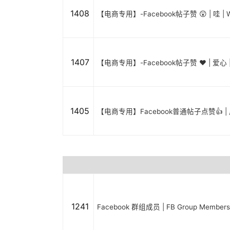
1408
【电商专用】-Facebook帖子赞 😲 | 哇 | 
1407
【电商专用】-Facebook帖子赞 ❤️ | 爱心 |
1405
【电商专用】Facebook普通帖子点赞👍 |
1241
Facebook 群组成员 | FB Group Member