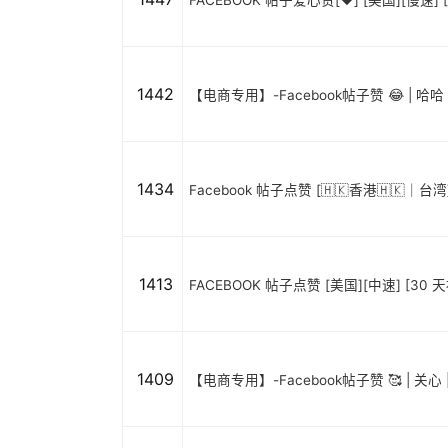
FACEBOOK 帖子爱心赞[❤️] [美国][慢速] [
1442
【电商专用】-Facebook帖子赞 😂 | 哈哈 |
1434
Facebook 帖子点赞 [🇭🇰香港🇭🇰｜
1413
FACEBOOK 帖子点赞 [美国][中速] [30 天补充
1409
【电商专用】-Facebook帖子赞 🥰 | 关心 | 