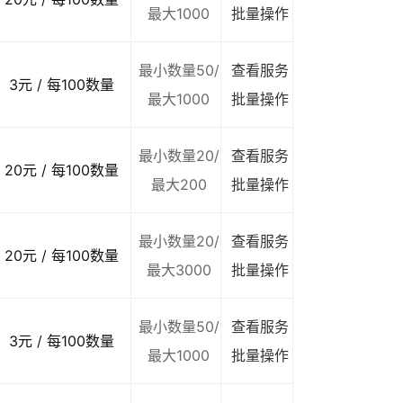
最大1000
批量操作
最小数量50/
查看服务
3元 / 每100数量
最大1000
批量操作
最小数量20/
查看服务
20元 / 每100数量
最大200
批量操作
最小数量20/
查看服务
20元 / 每100数量
最大3000
批量操作
最小数量50/
查看服务
3元 / 每100数量
最大1000
批量操作