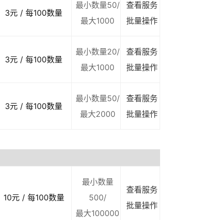
最小数量50/
查看服务
3元 / 每100数量
最大1000
批量操作
最小数量20/
查看服务
3元 / 每100数量
最大1000
批量操作
最小数量50/
查看服务
3元 / 每100数量
最大2000
批量操作
最小数量
查看服务
10元 / 每100数量
500/
批量操作
最大100000