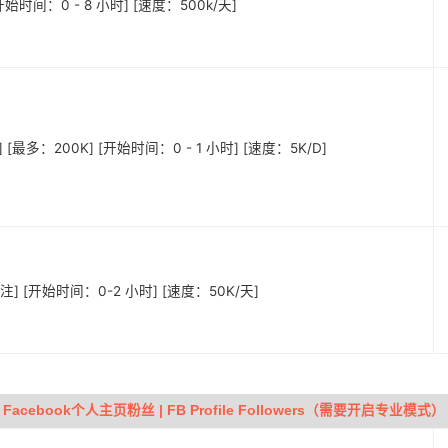
始时间：0 - 8 小时] [速度：500k/天]
 [最多：200K] [开始时间：0 - 1 小时] [速度：5K/D]
注] [开始时间：0-2 小时] [速度：50K/天]
Facebook个人主页粉丝 | FB Profile Followers（需要开启专业模式）