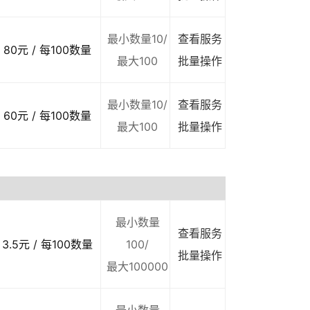
最小数量10/
查看服务
80元 / 每100数量
最大100
批量操作
最小数量10/
查看服务
60元 / 每100数量
最大100
批量操作
最小数量
查看服务
3.5元 / 每100数量
100/
批量操作
最大100000