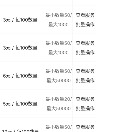
最小数量50/
查看服务
3元 / 每100数量
最大1000
批量操作
最小数量50/
查看服务
3元 / 每100数量
最大1000
批量操作
最小数量50/
查看服务
6元 / 每100数量
最大50000
批量操作
最小数量20/
查看服务
5元 / 每100数量
最大50000
批量操作
最小数量50/
查看服务
20元 / 每100数量