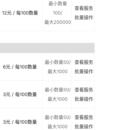
最小数量
查看服务
12元 / 每100数量
100/
批量操作
最大200000
最小数量50/
查看服务
6元 / 每100数量
最大1000
批量操作
最小数量50/
查看服务
3元 / 每100数量
最大1000
批量操作
最小数量50/
查看服务
3元 / 每100数量
最大1000
批量操作