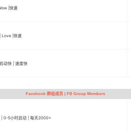
Wow |快速
 Love |快速
 启动快 | 速度快
Facebook 群组成员 | FB Group Members
s | 0-5小时启动 | 每天2000+