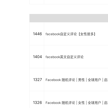
1446
facebook自定义评论【女性居多】
1404
facebook英文自定义评论
1327
Facebook 随机评论 | 男性 | 全球用户 |
1326
Facebook 随机评论 | 女性 | 全球用户 |