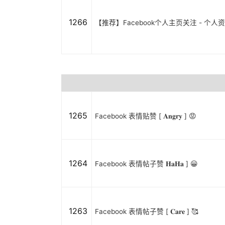
1266
【推荐】Facebook个人主页关注 - 个
1265
Facebook 表情贴赞 [ 𝐀𝐧𝐠𝐫𝐲 ] 😡
1264
Facebook 表情帖子赞 𝐇𝐚𝐇𝐚 ] 😀
1263
Facebook 表情帖子赞 [ 𝐂𝐚𝐫𝐞 ] 🥰