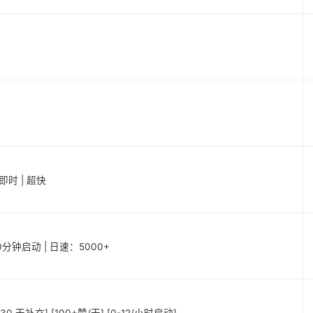
 即时 | 超快
20分钟启动 | 日速：5000+