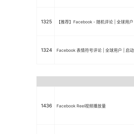
1325
【推荐】Facebook - 随机评论 | 全球用
1324
Facebook 表情符号评论 | 全球用户 | 
1436
Facebook Reel视频播放量