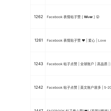
1262
Facebook 表情帖子赞 [ 𝗪𝐨𝘄 ] 😲
1261
Facebook 表情贴子赞 ❤️ | 爱心 | Love
1243
Facebook 帖子点赞 | 全球账户 | 高品质 |
1242
Facebook 帖子点赞 | 英文账户居多 | 5-
1447