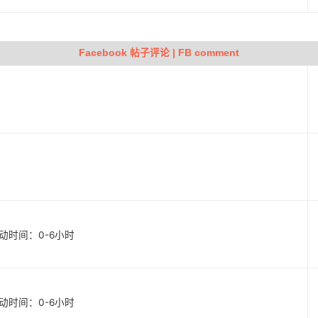
Facebook 帖子评论 | FB comment
 启动时间：0-6小时
 启动时间：0-6小时