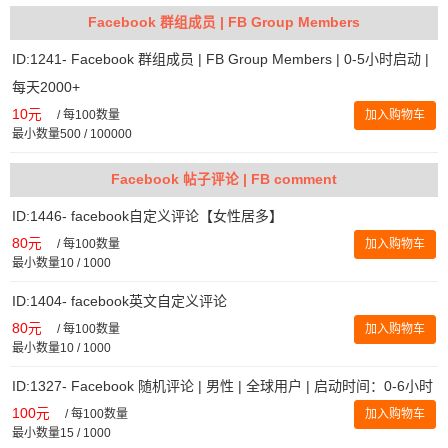
Facebook 群组成员 | FB Group Members
ID:1241- Facebook 群组成员 | FB Group Members | 0-5小时启动 |
每天2000+
10元
/
每100数量
加入购物车
最小数量500 / 100000
Facebook 帖子评论 | FB comment
ID:1446- facebook自定义评论【女性居多】
80元
/
每100数量
加入购物车
最小数量10 / 1000
ID:1404- facebook英文自定义评论
80元
/
每100数量
加入购物车
最小数量10 / 1000
ID:1327- Facebook 随机评论 | 男性 | 全球用户 | 启动时间：0-6小时
100元
/
每100数量
加入购物车
最小数量15 / 1000