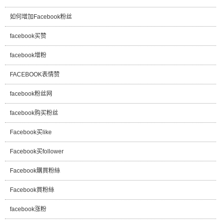
如何增加Facebook粉丝
facebook买赞
facebook增粉
FACEBOOK表情赞
facebook粉丝网
facebook购买粉丝
Facebook买like
Facebook买follower
Facebook購買粉絲
Facebook買粉絲
facebook涨粉