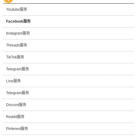
Youtube服务
Facebook服务
Instagram服务
Threads服务
TikTok服务
Telegram服务
Line服务
Telegram服务
Discord服务
Reddit服务
Pinterest服务