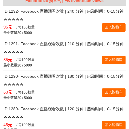
Facebook直播人气 | FB livestream views
ID:1292- Facebook 直播观看次数 | 240 分钟 | 启动时间：0-15分钟
🔥🔥🔥🔥🔥
95元
/
每100数量
加入购物车
最小数量20 / 5000
ID:1291- Facebook 直播观看次数 | 210 分钟 | 启动时间：0-15分钟
🔥🔥🔥🔥🔥
85元
/
每100数量
加入购物车
最小数量20 / 5000
ID:1290- Facebook 直播观看次数 | 180 分钟 | 启动时间：0-15分钟
🔥🔥🔥🔥🔥
60元
/
每100数量
加入购物车
最小数量20 / 5000
ID:1289- Facebook 直播观看次数 | 120 分钟 | 启动时间：0-15分钟
🔥🔥🔥🔥🔥
45元
/
每100数量
加入购物车