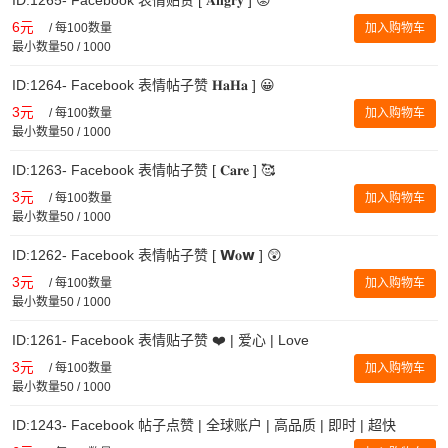
6元
/
每100数量
加入购物车
最小数量50 / 1000
ID:1264- Facebook 表情帖子赞 𝐇𝐚𝐇𝐚 ] 😀
3元
/
每100数量
加入购物车
最小数量50 / 1000
ID:1263- Facebook 表情帖子赞 [ 𝐂𝐚𝐫𝐞 ] 🥰
3元
/
每100数量
加入购物车
最小数量50 / 1000
ID:1262- Facebook 表情帖子赞 [ 𝗪𝐨𝘄 ] 😲
3元
/
每100数量
加入购物车
最小数量50 / 1000
ID:1261- Facebook 表情贴子赞 ❤️ | 爱心 | Love
3元
/
每100数量
加入购物车
最小数量50 / 1000
ID:1243- Facebook 帖子点赞 | 全球账户 | 高品质 | 即时 | 超快