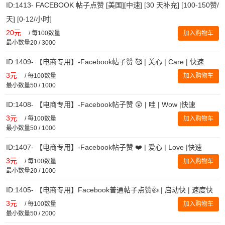
ID:1413- FACEBOOK 帖子点赞 [美国][中速] [30 天补充] [100-150赞/
天] [0-12/小时]
20元
/
每100数量
加入购物车
最小数量20 / 3000
ID:1409- 【电商专用】-Facebook帖子赞 🥰 | 关心 | Care | 快速
3元
/
每100数量
加入购物车
最小数量50 / 1000
ID:1408- 【电商专用】-Facebook帖子赞 😲 | 哇 | Wow |快速
3元
/
每100数量
加入购物车
最小数量50 / 1000
ID:1407- 【电商专用】-Facebook帖子赞 ❤️ | 爱心 | Love |快速
3元
/
每100数量
加入购物车
最小数量20 / 1000
ID:1405- 【电商专用】Facebook普通帖子点赞👍 | 启动快 | 速度快
3元
/
每100数量
加入购物车
最小数量50 / 2000