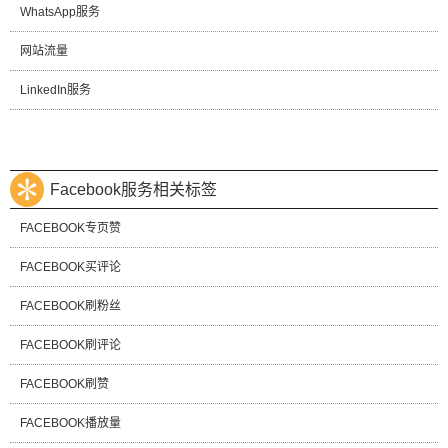
WhatsApp服务
网站流量
LinkedIn服务
Facebook服务相关标签
FACEBOOK专页赞
FACEBOOK买评论
FACEBOOK刷粉丝
FACEBOOK刷评论
FACEBOOK刷赞
FACEBOOK播放量