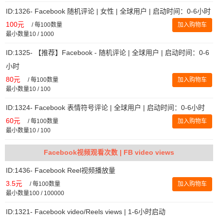
ID:1326- Facebook 随机评论 | 女性 | 全球用户 | 启动时间：0-6小时
100元
/
每100数量
加入购物车
最小数量10 / 1000
ID:1325- 【推荐】Facebook - 随机评论 | 全球用户 | 启动时间：0-6
小时
80元
/
每100数量
加入购物车
最小数量10 / 100
ID:1324- Facebook 表情符号评论 | 全球用户 | 启动时间：0-6小时
60元
/
每100数量
加入购物车
最小数量10 / 100
Facebook视频观看次数 | FB video views
ID:1436- Facebook Reel视频播放量
3.5元
/
每100数量
加入购物车
最小数量100 / 100000
ID:1321- Facebook video/Reels views | 1-6小时启动