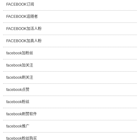
FACEBOOK订阅
FACEBOOK追随者
FACEBOOK加活人粉
FACEBOOK加真人粉
facebook加粉丝
facebook加关注
facebook刷关注
facebook点赞
facebook粉丝
facebook刷赞软件
facebook推广
facebook粉丝购买