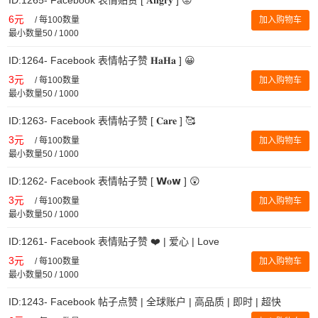
6元
/
每100数量
加入购物车
最小数量50 / 1000
ID:1264- Facebook 表情帖子赞 𝐇𝐚𝐇𝐚 ] 😀
3元
/
每100数量
加入购物车
最小数量50 / 1000
ID:1263- Facebook 表情帖子赞 [ 𝐂𝐚𝐫𝐞 ] 🥰
3元
/
每100数量
加入购物车
最小数量50 / 1000
ID:1262- Facebook 表情帖子赞 [ 𝗪𝐨𝘄 ] 😲
3元
/
每100数量
加入购物车
最小数量50 / 1000
ID:1261- Facebook 表情贴子赞 ❤️ | 爱心 | Love
3元
/
每100数量
加入购物车
最小数量50 / 1000
ID:1243- Facebook 帖子点赞 | 全球账户 | 高品质 | 即时 | 超快