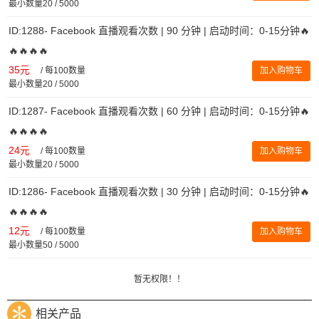
最小数量20 / 5000
ID:1288- Facebook 直播观看次数 | 90 分钟 | 启动时间：0-15分钟🔥
🔥🔥🔥🔥
35元
/
每100数量
加入购物车
最小数量20 / 5000
ID:1287- Facebook 直播观看次数 | 60 分钟 | 启动时间：0-15分钟🔥
🔥🔥🔥🔥
24元
/
每100数量
加入购物车
最小数量20 / 5000
ID:1286- Facebook 直播观看次数 | 30 分钟 | 启动时间：0-15分钟🔥
🔥🔥🔥🔥
12元
/
每100数量
加入购物车
最小数量50 / 5000
暂无权限！！
相关产品