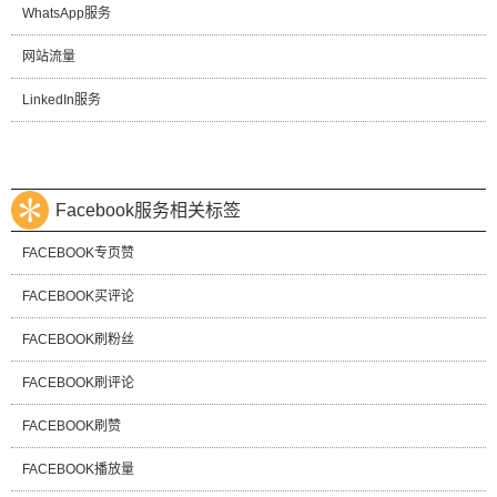
WhatsApp服务
网站流量
LinkedIn服务
Facebook服务相关标签
FACEBOOK专页赞
FACEBOOK买评论
FACEBOOK刷粉丝
FACEBOOK刷评论
FACEBOOK刷赞
FACEBOOK播放量