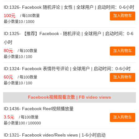
ID:1326- Facebook 随机评论 | 女性 | 全球用户 | 启动时间：0-6小时
100元
/
每100数量
加入购物车
最小数量10 / 1000
ID:1325- 【推荐】Facebook - 随机评论 | 全球用户 | 启动时间：0-6
小时
80元
/
每100数量
加入购物车
最小数量10 / 100
ID:1324- Facebook 表情符号评论 | 全球用户 | 启动时间：0-6小时
60元
/
每100数量
加入购物车
最小数量10 / 100
Facebook视频观看次数 | FB video views
ID:1436- Facebook Reel视频播放量
3.5元
/
每100数量
加入购物车
最小数量100 / 100000
ID:1321- Facebook video/Reels views | 1-6小时启动