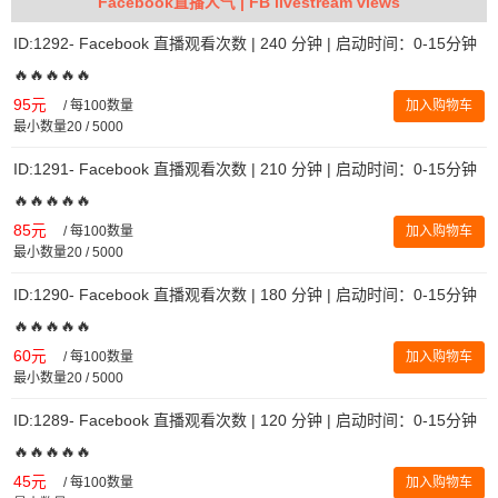
Facebook直播人气 | FB livestream views
ID:1292- Facebook 直播观看次数 | 240 分钟 | 启动时间：0-15分钟
🔥🔥🔥🔥🔥
95元
/
每100数量
加入购物车
最小数量20 / 5000
ID:1291- Facebook 直播观看次数 | 210 分钟 | 启动时间：0-15分钟
🔥🔥🔥🔥🔥
85元
/
每100数量
加入购物车
最小数量20 / 5000
ID:1290- Facebook 直播观看次数 | 180 分钟 | 启动时间：0-15分钟
🔥🔥🔥🔥🔥
60元
/
每100数量
加入购物车
最小数量20 / 5000
ID:1289- Facebook 直播观看次数 | 120 分钟 | 启动时间：0-15分钟
🔥🔥🔥🔥🔥
45元
/
每100数量
加入购物车