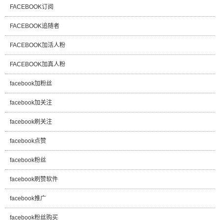
FACEBOOK订阅
FACEBOOK追随者
FACEBOOK加活人粉
FACEBOOK加真人粉
facebook加粉丝
facebook加关注
facebook刷关注
facebook点赞
facebook粉丝
facebook刷赞软件
facebook推广
facebook粉丝购买