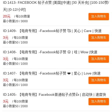
ID:1413- FACEBOOK 帖子点赞 [美国][中速] [30 天补充] [100-150赞/
天] [0-12/小时]
20元
/
每100数量
加入购物车
最小数量20 / 3000
ID:1409- 【电商专用】-Facebook帖子赞 🥰 | 关心 | Care | 快速
3元
/
每100数量
加入购物车
最小数量50 / 1000
ID:1408- 【电商专用】-Facebook帖子赞 😲 | 哇 | Wow |快速
3元
/
每100数量
加入购物车
最小数量50 / 1000
ID:1407- 【电商专用】-Facebook帖子赞 ❤️ | 爱心 | Love |快速
3元
/
每100数量
加入购物车
最小数量20 / 1000
ID:1405- 【电商专用】Facebook普通帖子点赞👍 | 启动快 | 速度快
3元
/
每100数量
加入购物车
最小数量50 / 2000