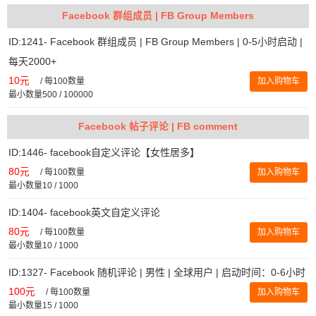
Facebook 群组成员 | FB Group Members
ID:1241- Facebook 群组成员 | FB Group Members | 0-5小时启动 |
每天2000+
10元
/
每100数量
加入购物车
最小数量500 / 100000
Facebook 帖子评论 | FB comment
ID:1446- facebook自定义评论【女性居多】
80元
/
每100数量
加入购物车
最小数量10 / 1000
ID:1404- facebook英文自定义评论
80元
/
每100数量
加入购物车
最小数量10 / 1000
ID:1327- Facebook 随机评论 | 男性 | 全球用户 | 启动时间：0-6小时
100元
/
每100数量
加入购物车
最小数量15 / 1000