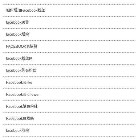
如何增加Facebook粉丝
facebook买赞
facebook增粉
FACEBOOK表情赞
facebook粉丝网
facebook购买粉丝
Facebook买like
Facebook买follower
Facebook購買粉絲
Facebook買粉絲
facebook涨粉