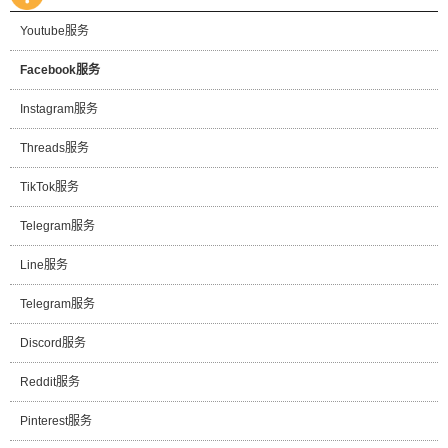
Youtube服务
Facebook服务
Instagram服务
Threads服务
TikTok服务
Telegram服务
Line服务
Telegram服务
Discord服务
Reddit服务
Pinterest服务