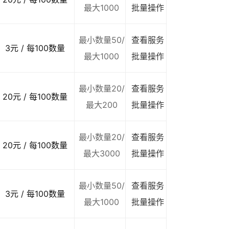
最大1000
批量操作
最小数量50/
查看服务
3元 / 每100数量
最大1000
批量操作
最小数量20/
查看服务
20元 / 每100数量
最大200
批量操作
最小数量20/
查看服务
20元 / 每100数量
最大3000
批量操作
最小数量50/
查看服务
3元 / 每100数量
最大1000
批量操作