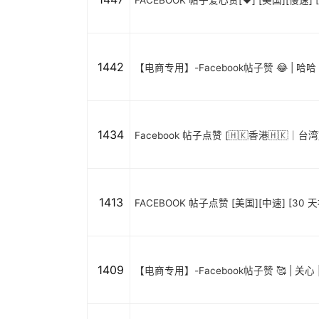
FACEBOOK 帖子爱心赞[❤️] [美国][慢速] [
1442
【电商专用】-Facebook帖子赞 😂 | 哈哈 |
1434
Facebook 帖子点赞 [🇭🇰香港🇭🇰｜
1413
FACEBOOK 帖子点赞 [美国][中速] [30 天补充
1409
【电商专用】-Facebook帖子赞 🥰 | 关心 | 