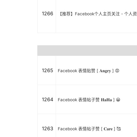
1266
【推荐】Facebook个人主页关注 - 个
1265
Facebook 表情贴赞 [ 𝐀𝐧𝐠𝐫𝐲 ] 😡
1264
Facebook 表情帖子赞 𝐇𝐚𝐇𝐚 ] 😀
1263
Facebook 表情帖子赞 [ 𝐂𝐚𝐫𝐞 ] 🥰