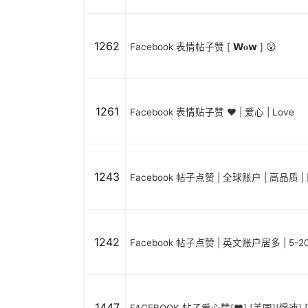
1262
Facebook 表情帖子赞 [ 𝗪𝐨𝘄 ] 😲
1261
Facebook 表情贴子赞 ❤️ | 爱心 | Love
1243
Facebook 帖子点赞 | 全球账户 | 高品质 |
1242
Facebook 帖子点赞 | 英文账户居多 | 5-
1447