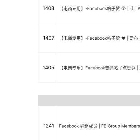
1408
【电商专用】-Facebook帖子赞 😲 | 哇 | 
1407
【电商专用】-Facebook帖子赞 ❤️ | 爱心 |
1405
【电商专用】Facebook普通帖子点赞👍 |
1241
Facebook 群组成员 | FB Group Member