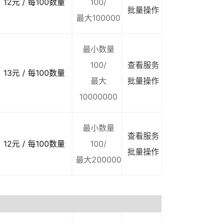
12元 / 每100数量
100/
批量操作
最大100000
最小数量
100/
查看服务
13元 / 每100数量
最大
批量操作
10000000
最小数量
查看服务
12元 / 每100数量
100/
批量操作
最大200000