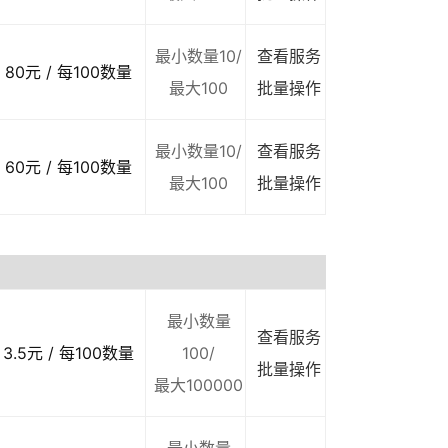
最小数量10/
查看服务
80元 / 每100数量
最大100
批量操作
最小数量10/
查看服务
60元 / 每100数量
最大100
批量操作
最小数量
查看服务
3.5元 / 每100数量
100/
批量操作
最大100000