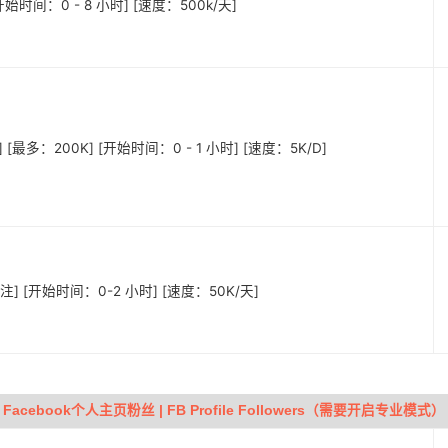
始时间：0 - 8 小时] [速度：500k/天]
 [最多：200K] [开始时间：0 - 1 小时] [速度：5K/D]
注] [开始时间：0-2 小时] [速度：50K/天]
Facebook个人主页粉丝 | FB Profile Followers（需要开启专业模式）