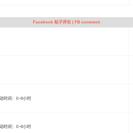
Facebook 帖子评论 | FB comment
 启动时间：0-6小时
 启动时间：0-6小时