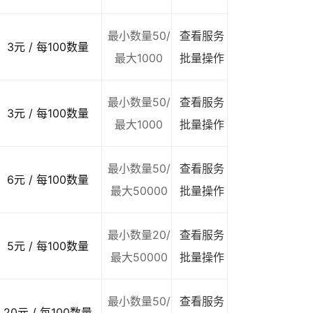
最小数量50/
查看服务
3元 / 每100数量
最大1000
批量操作
最小数量50/
查看服务
3元 / 每100数量
最大1000
批量操作
最小数量50/
查看服务
6元 / 每100数量
最大50000
批量操作
最小数量20/
查看服务
5元 / 每100数量
最大50000
批量操作
最小数量50/
查看服务
20元 / 每100数量