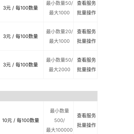
最小数量50/
查看服务
3元 / 每100数量
最大1000
批量操作
最小数量20/
查看服务
3元 / 每100数量
最大1000
批量操作
最小数量50/
查看服务
3元 / 每100数量
最大2000
批量操作
最小数量
查看服务
10元 / 每100数量
500/
批量操作
最大100000