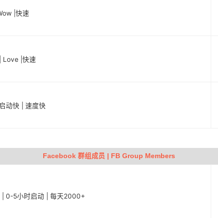
Wow |快速
 Love |快速
 启动快 | 速度快
Facebook 群组成员 | FB Group Members
s | 0-5小时启动 | 每天2000+