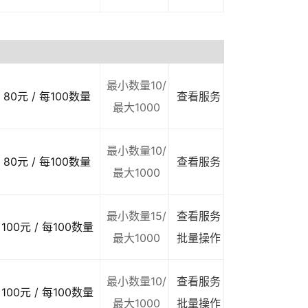
最小数量10/
80元 / 每100数量
查看服务
最大1000
最小数量10/
80元 / 每100数量
查看服务
最大1000
最小数量15/
查看服务
100元 / 每100数量
最大1000
批量操作
最小数量10/
查看服务
100元 / 每100数量
最大1000
批量操作