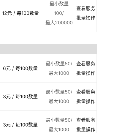
最小数量
查看服务
12元 / 每100数量
100/
批量操作
最大200000
最小数量50/
查看服务
6元 / 每100数量
最大1000
批量操作
最小数量50/
查看服务
3元 / 每100数量
最大1000
批量操作
最小数量50/
查看服务
3元 / 每100数量
最大1000
批量操作