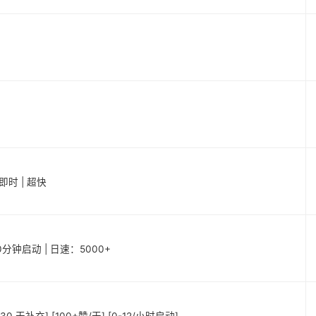
 即时 | 超快
20分钟启动 | 日速：5000+