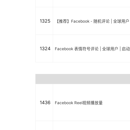
1325
【推荐】Facebook - 随机评论 | 全球用
1324
Facebook 表情符号评论 | 全球用户 | 
1436
Facebook Reel视频播放量