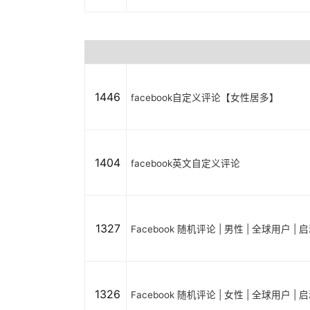
1446
facebook自定义评论【女性居多】
1404
facebook英文自定义评论
1327
Facebook 随机评论 | 男性 | 全球用户 |
1326
Facebook 随机评论 | 女性 | 全球用户 |