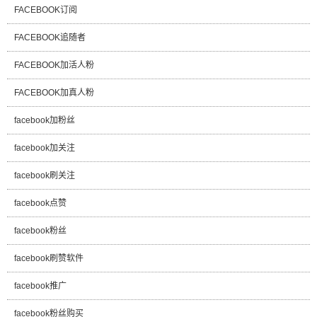
FACEBOOK订阅
FACEBOOK追随者
FACEBOOK加活人粉
FACEBOOK加真人粉
facebook加粉丝
facebook加关注
facebook刷关注
facebook点赞
facebook粉丝
facebook刷赞软件
facebook推广
facebook粉丝购买