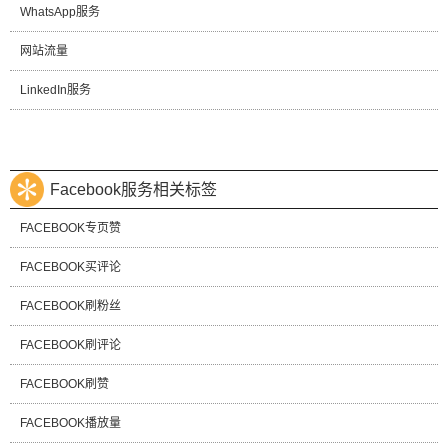
WhatsApp服务
网站流量
LinkedIn服务
Facebook服务相关标签
FACEBOOK专页赞
FACEBOOK买评论
FACEBOOK刷粉丝
FACEBOOK刷评论
FACEBOOK刷赞
FACEBOOK播放量