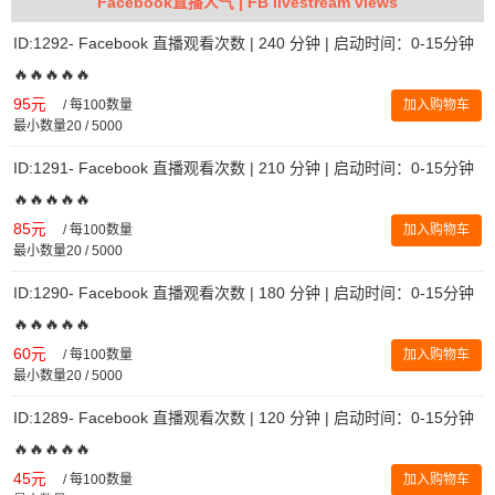
Facebook直播人气 | FB livestream views
ID:1292- Facebook 直播观看次数 | 240 分钟 | 启动时间：0-15分钟
🔥🔥🔥🔥🔥
95元
/
每100数量
加入购物车
最小数量20 / 5000
ID:1291- Facebook 直播观看次数 | 210 分钟 | 启动时间：0-15分钟
🔥🔥🔥🔥🔥
85元
/
每100数量
加入购物车
最小数量20 / 5000
ID:1290- Facebook 直播观看次数 | 180 分钟 | 启动时间：0-15分钟
🔥🔥🔥🔥🔥
60元
/
每100数量
加入购物车
最小数量20 / 5000
ID:1289- Facebook 直播观看次数 | 120 分钟 | 启动时间：0-15分钟
🔥🔥🔥🔥🔥
45元
/
每100数量
加入购物车