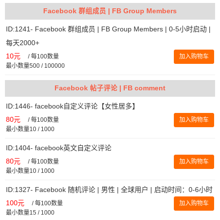
Facebook 群组成员 | FB Group Members
ID:1241- Facebook 群组成员 | FB Group Members | 0-5小时启动 |
每天2000+
10元
/
每100数量
加入购物车
最小数量500 / 100000
Facebook 帖子评论 | FB comment
ID:1446- facebook自定义评论【女性居多】
80元
/
每100数量
加入购物车
最小数量10 / 1000
ID:1404- facebook英文自定义评论
80元
/
每100数量
加入购物车
最小数量10 / 1000
ID:1327- Facebook 随机评论 | 男性 | 全球用户 | 启动时间：0-6小时
100元
/
每100数量
加入购物车
最小数量15 / 1000