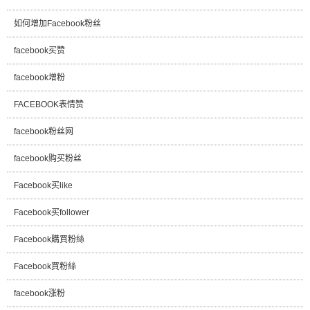
如何增加Facebook粉丝
facebook买赞
facebook增粉
FACEBOOK表情赞
facebook粉丝网
facebook购买粉丝
Facebook买like
Facebook买follower
Facebook購買粉絲
Facebook買粉絲
facebook涨粉