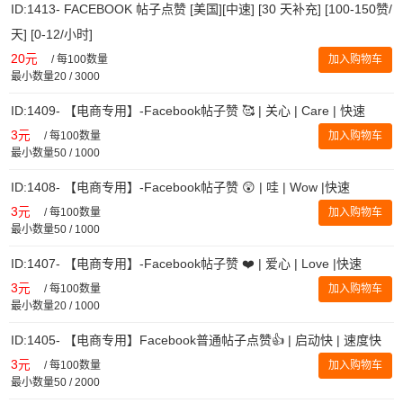
ID:1413- FACEBOOK 帖子点赞 [美国][中速] [30 天补充] [100-150赞/
天] [0-12/小时]
20元
/
每100数量
加入购物车
最小数量20 / 3000
ID:1409- 【电商专用】-Facebook帖子赞 🥰 | 关心 | Care | 快速
3元
/
每100数量
加入购物车
最小数量50 / 1000
ID:1408- 【电商专用】-Facebook帖子赞 😲 | 哇 | Wow |快速
3元
/
每100数量
加入购物车
最小数量50 / 1000
ID:1407- 【电商专用】-Facebook帖子赞 ❤️ | 爱心 | Love |快速
3元
/
每100数量
加入购物车
最小数量20 / 1000
ID:1405- 【电商专用】Facebook普通帖子点赞👍 | 启动快 | 速度快
3元
/
每100数量
加入购物车
最小数量50 / 2000