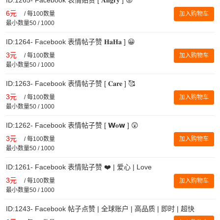
6元
/
每100数量
加入购物车
最小数量50 / 1000
ID:1264- Facebook 表情帖子赞 𝐇𝐚𝐇𝐚 ] 😀
3元
/
每100数量
加入购物车
最小数量50 / 1000
ID:1263- Facebook 表情帖子赞 [ 𝐂𝐚𝐫𝐞 ] 🥰
3元
/
每100数量
加入购物车
最小数量50 / 1000
ID:1262- Facebook 表情帖子赞 [ 𝗪𝐨𝘄 ] 😲
3元
/
每100数量
加入购物车
最小数量50 / 1000
ID:1261- Facebook 表情贴子赞 ❤️ | 爱心 | Love
3元
/
每100数量
加入购物车
最小数量50 / 1000
ID:1243- Facebook 帖子点赞 | 全球账户 | 高品质 | 即时 | 超快