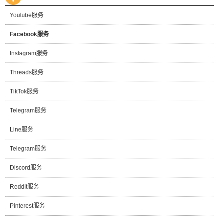
Youtube服务
Facebook服务
Instagram服务
Threads服务
TikTok服务
Telegram服务
Line服务
Telegram服务
Discord服务
Reddit服务
Pinterest服务