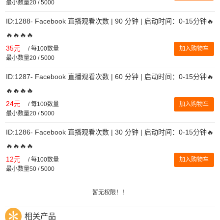
最小数量20 / 5000
ID:1288- Facebook 直播观看次数 | 90 分钟 | 启动时间：0-15分钟🔥
🔥🔥🔥🔥
35元
/
每100数量
加入购物车
最小数量20 / 5000
ID:1287- Facebook 直播观看次数 | 60 分钟 | 启动时间：0-15分钟🔥
🔥🔥🔥🔥
24元
/
每100数量
加入购物车
最小数量20 / 5000
ID:1286- Facebook 直播观看次数 | 30 分钟 | 启动时间：0-15分钟🔥
🔥🔥🔥🔥
12元
/
每100数量
加入购物车
最小数量50 / 5000
暂无权限！！
相关产品