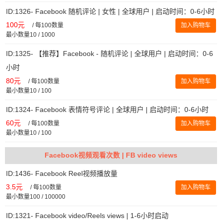
ID:1326- Facebook 随机评论 | 女性 | 全球用户 | 启动时间：0-6小时
100元
/
每100数量
加入购物车
最小数量10 / 1000
ID:1325- 【推荐】Facebook - 随机评论 | 全球用户 | 启动时间：0-6
小时
80元
/
每100数量
加入购物车
最小数量10 / 100
ID:1324- Facebook 表情符号评论 | 全球用户 | 启动时间：0-6小时
60元
/
每100数量
加入购物车
最小数量10 / 100
Facebook视频观看次数 | FB video views
ID:1436- Facebook Reel视频播放量
3.5元
/
每100数量
加入购物车
最小数量100 / 100000
ID:1321- Facebook video/Reels views | 1-6小时启动