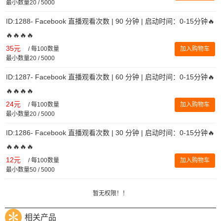
最小数量20 / 5000
ID:1288- Facebook 直播观看次数 | 90 分钟 | 启动时间：0-15分钟🔥
🔥🔥🔥🔥
35元
/
每100数量
加入购物车
最小数量20 / 5000
ID:1287- Facebook 直播观看次数 | 60 分钟 | 启动时间：0-15分钟🔥
🔥🔥🔥🔥
24元
/
每100数量
加入购物车
最小数量20 / 5000
ID:1286- Facebook 直播观看次数 | 30 分钟 | 启动时间：0-15分钟🔥
🔥🔥🔥🔥
12元
/
每100数量
加入购物车
最小数量50 / 5000
暂无权限！！
相关产品