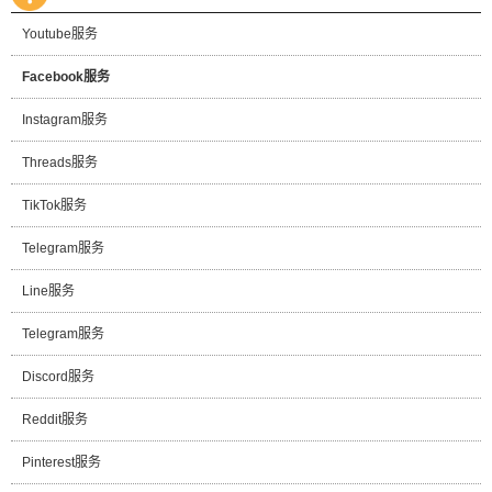
Youtube服务
Facebook服务
Instagram服务
Threads服务
TikTok服务
Telegram服务
Line服务
Telegram服务
Discord服务
Reddit服务
Pinterest服务