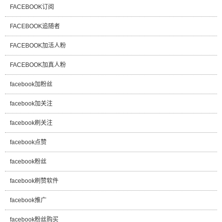
FACEBOOK订阅
FACEBOOK追随者
FACEBOOK加活人粉
FACEBOOK加真人粉
facebook加粉丝
facebook加关注
facebook刷关注
facebook点赞
facebook粉丝
facebook刷赞软件
facebook推广
facebook粉丝购买