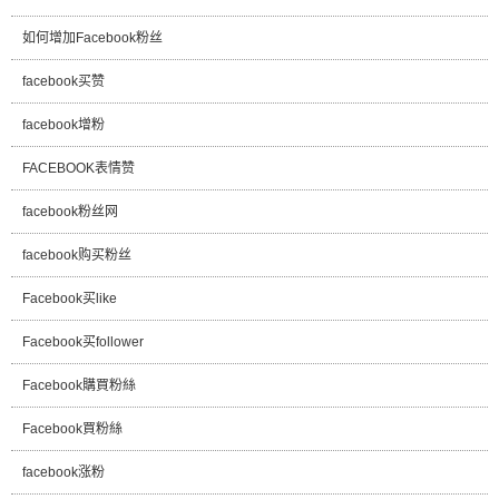
如何增加Facebook粉丝
facebook买赞
facebook增粉
FACEBOOK表情赞
facebook粉丝网
facebook购买粉丝
Facebook买like
Facebook买follower
Facebook購買粉絲
Facebook買粉絲
facebook涨粉