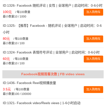
ID:1326- Facebook 随机评论 | 女性 | 全球用户 | 启动时间：0-6小时
100元
/
每100数量
加入购物车
最小数量10 / 1000
ID:1325- 【推荐】Facebook - 随机评论 | 全球用户 | 启动时间：0-6
小时
80元
/
每100数量
加入购物车
最小数量10 / 100
ID:1324- Facebook 表情符号评论 | 全球用户 | 启动时间：0-6小时
60元
/
每100数量
加入购物车
最小数量10 / 100
Facebook视频观看次数 | FB video views
ID:1436- Facebook Reel视频播放量
3.5元
/
每100数量
加入购物车
最小数量100 / 100000
ID:1321- Facebook video/Reels views | 1-6小时启动