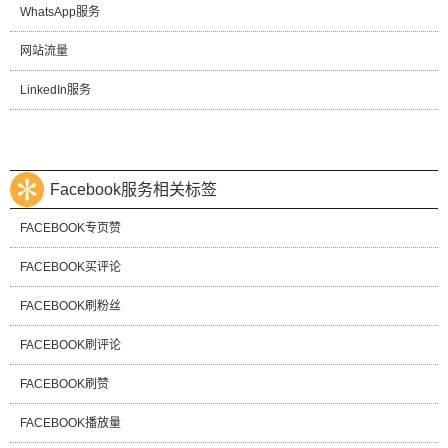
WhatsApp服务
网站流量
LinkedIn服务
Facebook服务相关标签
FACEBOOK专页赞
FACEBOOK买评论
FACEBOOK刷粉丝
FACEBOOK刷评论
FACEBOOK刷赞
FACEBOOK播放量