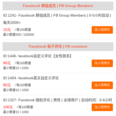
Facebook 群组成员 | FB Group Members
ID:1241- Facebook 群组成员 | FB Group Members | 0-5小时启动 |
每天2000+
10元
/
每100数量
加入购物车
最小数量500 / 100000
Facebook 帖子评论 | FB comment
ID:1446- facebook自定义评论【女性居多】
80元
/
每100数量
加入购物车
最小数量10 / 1000
ID:1404- facebook英文自定义评论
80元
/
每100数量
加入购物车
最小数量10 / 1000
ID:1327- Facebook 随机评论 | 男性 | 全球用户 | 启动时间：0-6小时
100元
/
每100数量
加入购物车
最小数量15 / 1000