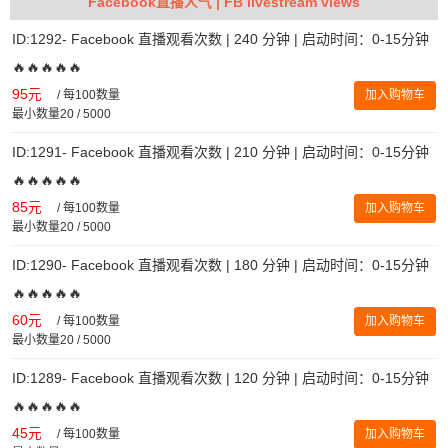
Facebook直播人气 | FB livestream views
ID:1292- Facebook 直播观看次数 | 240 分钟 | 启动时间：0-15分钟
🔥🔥🔥🔥🔥
95元
/
每100数量
加入购物车
最小数量20 / 5000
ID:1291- Facebook 直播观看次数 | 210 分钟 | 启动时间：0-15分钟
🔥🔥🔥🔥🔥
85元
/
每100数量
加入购物车
最小数量20 / 5000
ID:1290- Facebook 直播观看次数 | 180 分钟 | 启动时间：0-15分钟
🔥🔥🔥🔥🔥
60元
/
每100数量
加入购物车
最小数量20 / 5000
ID:1289- Facebook 直播观看次数 | 120 分钟 | 启动时间：0-15分钟
🔥🔥🔥🔥🔥
45元
/
每100数量
加入购物车