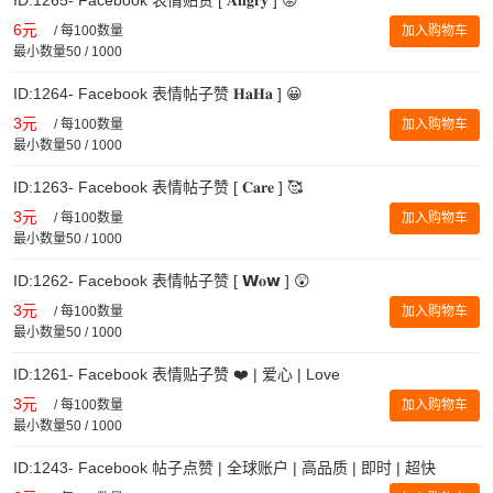
6元
/
每100数量
加入购物车
最小数量50 / 1000
ID:1264- Facebook 表情帖子赞 𝐇𝐚𝐇𝐚 ] 😀
3元
/
每100数量
加入购物车
最小数量50 / 1000
ID:1263- Facebook 表情帖子赞 [ 𝐂𝐚𝐫𝐞 ] 🥰
3元
/
每100数量
加入购物车
最小数量50 / 1000
ID:1262- Facebook 表情帖子赞 [ 𝗪𝐨𝘄 ] 😲
3元
/
每100数量
加入购物车
最小数量50 / 1000
ID:1261- Facebook 表情贴子赞 ❤️ | 爱心 | Love
3元
/
每100数量
加入购物车
最小数量50 / 1000
ID:1243- Facebook 帖子点赞 | 全球账户 | 高品质 | 即时 | 超快