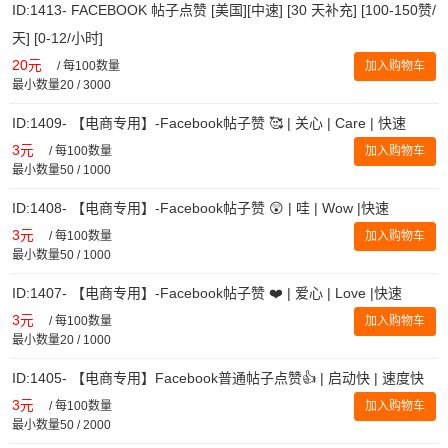
ID:1413- FACEBOOK 帖子点赞 [美国][中速] [30 天补充] [100-150赞/
天] [0-12/小时]
20元
/
每100数量
加入购物车
最小数量20 / 3000
ID:1409- 【电商专用】-Facebook帖子赞 🥰 | 关心 | Care | 快速
3元
/
每100数量
加入购物车
最小数量50 / 1000
ID:1408- 【电商专用】-Facebook帖子赞 😲 | 哇 | Wow |快速
3元
/
每100数量
加入购物车
最小数量50 / 1000
ID:1407- 【电商专用】-Facebook帖子赞 ❤️ | 爱心 | Love |快速
3元
/
每100数量
加入购物车
最小数量20 / 1000
ID:1405- 【电商专用】Facebook普通帖子点赞👍 | 启动快 | 速度快
3元
/
每100数量
加入购物车
最小数量50 / 2000