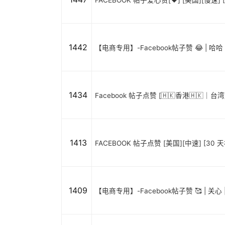
FACEBOOK 帖子爱心赞[❤️] [美国][慢速] [
1442
【电商专用】-Facebook帖子赞 😂 | 哈哈 |
1434
Facebook 帖子点赞 [🇭🇰香港🇭🇰｜
1413
FACEBOOK 帖子点赞 [美国][中速] [30 天补充
1409
【电商专用】-Facebook帖子赞 🥰 | 关心 | 