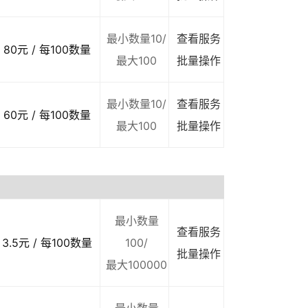
最小数量10/
查看服务
80元 / 每100数量
最大100
批量操作
最小数量10/
查看服务
60元 / 每100数量
最大100
批量操作
最小数量
查看服务
3.5元 / 每100数量
100/
批量操作
最大100000