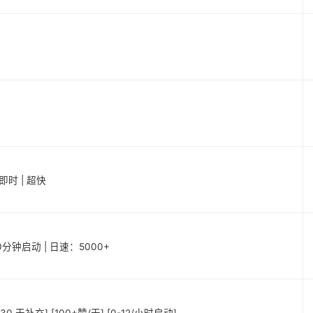
 即时 | 超快
20分钟启动 | 日速：5000+