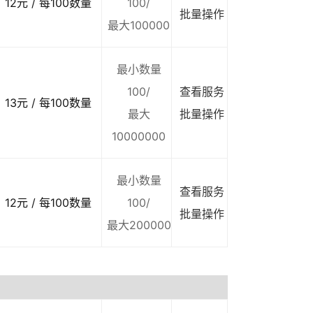
12元 / 每100数量
100/
批量操作
最大100000
最小数量
100/
查看服务
13元 / 每100数量
最大
批量操作
10000000
最小数量
查看服务
12元 / 每100数量
100/
批量操作
最大200000