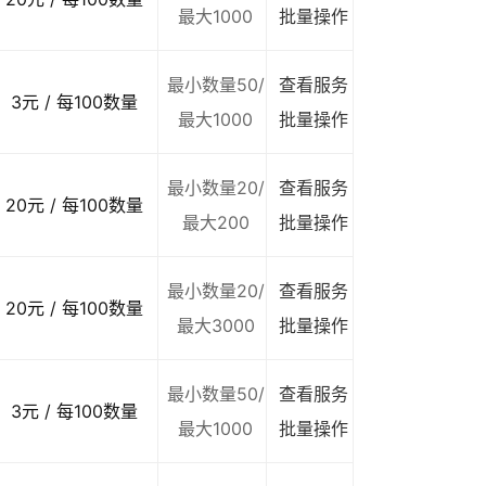
最大1000
批量操作
最小数量50/
查看服务
3元 / 每100数量
最大1000
批量操作
最小数量20/
查看服务
20元 / 每100数量
最大200
批量操作
最小数量20/
查看服务
20元 / 每100数量
最大3000
批量操作
最小数量50/
查看服务
3元 / 每100数量
最大1000
批量操作