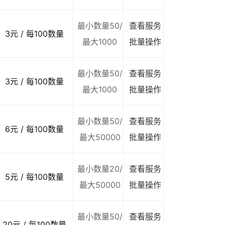
最小数量50/
查看服务
3元 / 每100数量
最大1000
批量操作
最小数量50/
查看服务
3元 / 每100数量
最大1000
批量操作
最小数量50/
查看服务
6元 / 每100数量
最大50000
批量操作
最小数量20/
查看服务
5元 / 每100数量
最大50000
批量操作
最小数量50/
查看服务
20元 / 每100数量