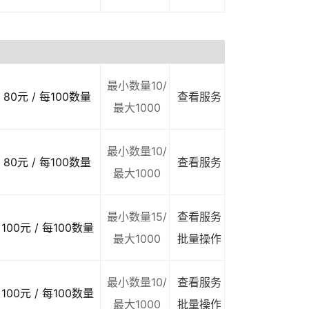
最小数量10/
80元 / 每100数量
查看服务
最大1000
最小数量10/
80元 / 每100数量
查看服务
最大1000
最小数量15/
查看服务
100元 / 每100数量
最大1000
批量操作
最小数量10/
查看服务
100元 / 每100数量
最大1000
批量操作