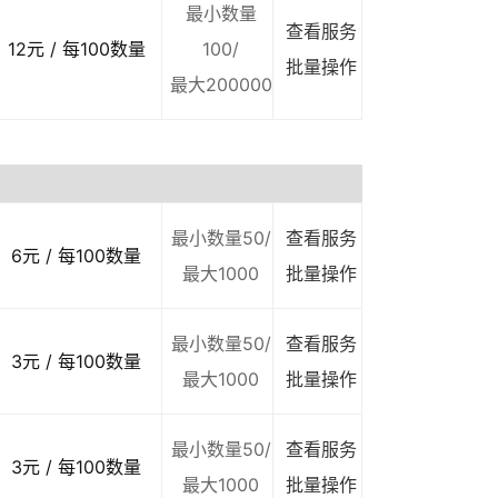
最小数量
查看服务
12元 / 每100数量
100/
批量操作
最大200000
最小数量50/
查看服务
6元 / 每100数量
最大1000
批量操作
最小数量50/
查看服务
3元 / 每100数量
最大1000
批量操作
最小数量50/
查看服务
3元 / 每100数量
最大1000
批量操作