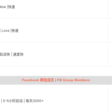
Wow |快速
 Love |快速
 启动快 | 速度快
Facebook 群组成员 | FB Group Members
s | 0-5小时启动 | 每天2000+