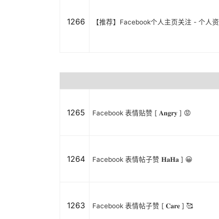
1266
【推荐】Facebook个人主页关注 - 个
1265
Facebook 表情贴赞 [ 𝐀𝐧𝐠𝐫𝐲 ] 😡
1264
Facebook 表情帖子赞 𝐇𝐚𝐇𝐚 ] 😀
1263
Facebook 表情帖子赞 [ 𝐂𝐚𝐫𝐞 ] 🥰