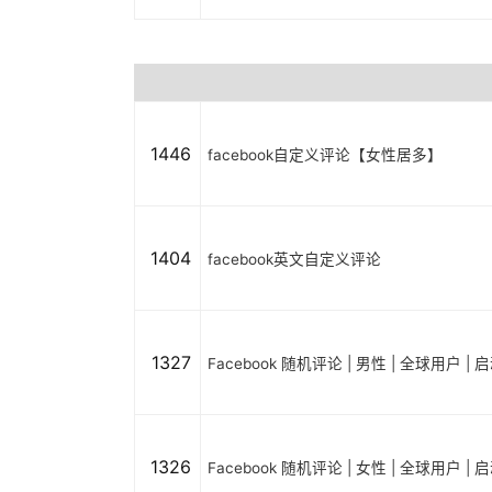
1446
facebook自定义评论【女性居多】
1404
facebook英文自定义评论
1327
Facebook 随机评论 | 男性 | 全球用户 |
1326
Facebook 随机评论 | 女性 | 全球用户 |