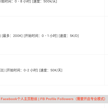
始时间：0 - 8 小时] [速度：500k/天]
 [最多：200K] [开始时间：0 - 1 小时] [速度：5K/D]
注] [开始时间：0-2 小时] [速度：50K/天]
Facebook个人主页粉丝 | FB Profile Followers（需要开启专业模式）