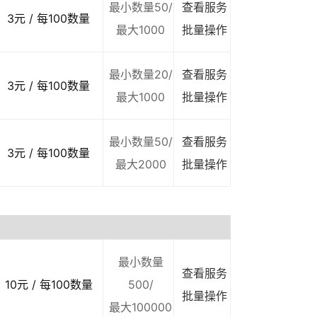
最小数量50/
查看服务
3元 / 每100数量
最大1000
批量操作
最小数量20/
查看服务
3元 / 每100数量
最大1000
批量操作
最小数量50/
查看服务
3元 / 每100数量
最大2000
批量操作
最小数量
查看服务
10元 / 每100数量
500/
批量操作
最大100000