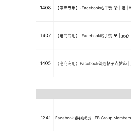
1408
【电商专用】-Facebook帖子赞 😲 | 哇 | 
1407
【电商专用】-Facebook帖子赞 ❤️ | 爱心 |
1405
【电商专用】Facebook普通帖子点赞👍 |
1241
Facebook 群组成员 | FB Group Member