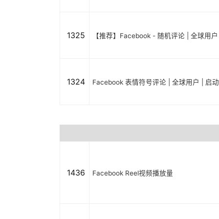
1325
【推荐】Facebook - 随机评论 | 全球用
1324
Facebook 表情符号评论 | 全球用户 | 
1436
Facebook Reel视频播放量