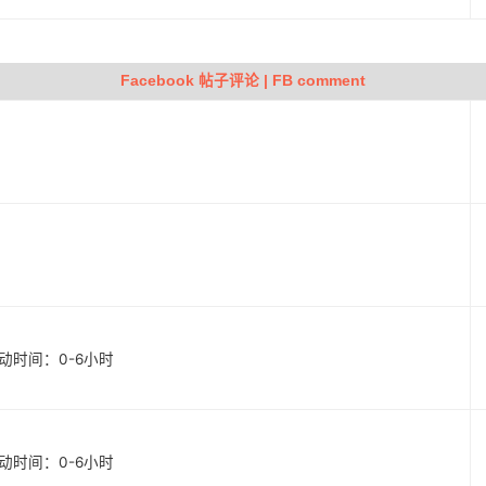
Facebook 帖子评论 | FB comment
 启动时间：0-6小时
 启动时间：0-6小时