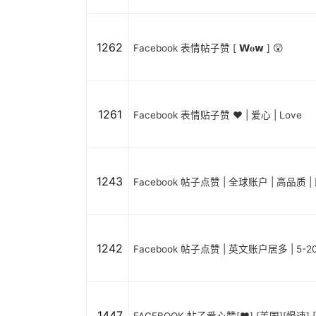
1262
Facebook 表情帖子赞 [ 𝗪𝐨𝘄 ] 😲
1261
Facebook 表情贴子赞 ❤️ | 爱心 | Love
1243
Facebook 帖子点赞 | 全球账户 | 高品质 |
1242
Facebook 帖子点赞 | 英文账户居多 | 5-
1447