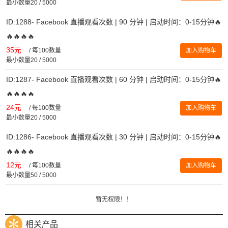
最小数量20 / 5000
ID:1288- Facebook 直播观看次数 | 90 分钟 | 启动时间：0-15分钟🔥
🔥🔥🔥🔥
35元
/
每100数量
加入购物车
最小数量20 / 5000
ID:1287- Facebook 直播观看次数 | 60 分钟 | 启动时间：0-15分钟🔥
🔥🔥🔥🔥
24元
/
每100数量
加入购物车
最小数量20 / 5000
ID:1286- Facebook 直播观看次数 | 30 分钟 | 启动时间：0-15分钟🔥
🔥🔥🔥🔥
12元
/
每100数量
加入购物车
最小数量50 / 5000
暂无权限！！
相关产品