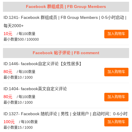
Facebook 群组成员 | FB Group Members
ID:1241- Facebook 群组成员 | FB Group Members | 0-5小时启动 |
每天2000+
10元
/
每100数量
加入购物车
最小数量500 / 100000
Facebook 帖子评论 | FB comment
ID:1446- facebook自定义评论【女性居多】
80元
/
每100数量
加入购物车
最小数量10 / 1000
ID:1404- facebook英文自定义评论
80元
/
每100数量
加入购物车
最小数量10 / 1000
ID:1327- Facebook 随机评论 | 男性 | 全球用户 | 启动时间：0-6小时
100元
/
每100数量
加入购物车
最小数量15 / 1000