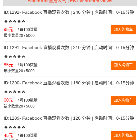
Facebook直播人气 | FB livestream views
ID:1292- Facebook 直播观看次数 | 240 分钟 | 启动时间：0-15分钟
🔥🔥🔥🔥🔥
95元
/
每100数量
加入购物车
最小数量20 / 5000
ID:1291- Facebook 直播观看次数 | 210 分钟 | 启动时间：0-15分钟
🔥🔥🔥🔥🔥
85元
/
每100数量
加入购物车
最小数量20 / 5000
ID:1290- Facebook 直播观看次数 | 180 分钟 | 启动时间：0-15分钟
🔥🔥🔥🔥🔥
60元
/
每100数量
加入购物车
最小数量20 / 5000
ID:1289- Facebook 直播观看次数 | 120 分钟 | 启动时间：0-15分钟
🔥🔥🔥🔥🔥
45元
/
每100数量
加入购物车