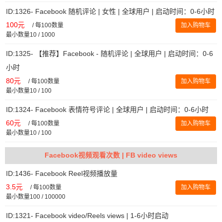
ID:1326- Facebook 随机评论 | 女性 | 全球用户 | 启动时间：0-6小时
100元
/
每100数量
加入购物车
最小数量10 / 1000
ID:1325- 【推荐】Facebook - 随机评论 | 全球用户 | 启动时间：0-6
小时
80元
/
每100数量
加入购物车
最小数量10 / 100
ID:1324- Facebook 表情符号评论 | 全球用户 | 启动时间：0-6小时
60元
/
每100数量
加入购物车
最小数量10 / 100
Facebook视频观看次数 | FB video views
ID:1436- Facebook Reel视频播放量
3.5元
/
每100数量
加入购物车
最小数量100 / 100000
ID:1321- Facebook video/Reels views | 1-6小时启动