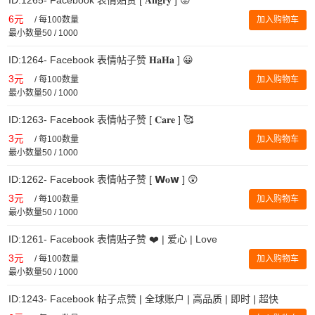
6元
/
每100数量
加入购物车
最小数量50 / 1000
ID:1264- Facebook 表情帖子赞 𝐇𝐚𝐇𝐚 ] 😀
3元
/
每100数量
加入购物车
最小数量50 / 1000
ID:1263- Facebook 表情帖子赞 [ 𝐂𝐚𝐫𝐞 ] 🥰
3元
/
每100数量
加入购物车
最小数量50 / 1000
ID:1262- Facebook 表情帖子赞 [ 𝗪𝐨𝘄 ] 😲
3元
/
每100数量
加入购物车
最小数量50 / 1000
ID:1261- Facebook 表情贴子赞 ❤️ | 爱心 | Love
3元
/
每100数量
加入购物车
最小数量50 / 1000
ID:1243- Facebook 帖子点赞 | 全球账户 | 高品质 | 即时 | 超快