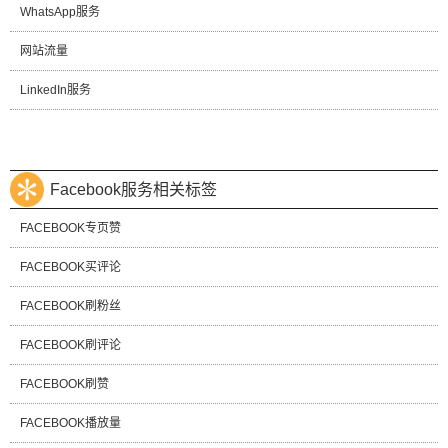
WhatsApp服务
网站流量
LinkedIn服务
Facebook服务相关标签
FACEBOOK专页赞
FACEBOOK买评论
FACEBOOK刷粉丝
FACEBOOK刷评论
FACEBOOK刷赞
FACEBOOK播放量