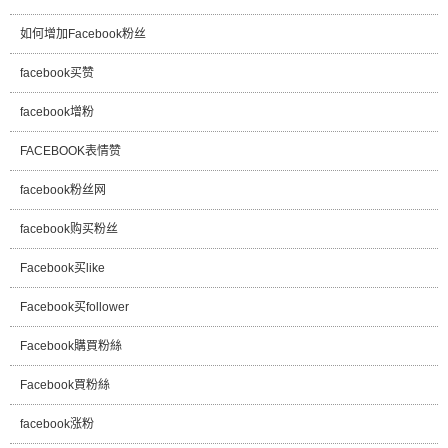
如何增加Facebook粉丝
facebook买赞
facebook增粉
FACEBOOK表情赞
facebook粉丝网
facebook购买粉丝
Facebook买like
Facebook买follower
Facebook購買粉絲
Facebook買粉絲
facebook涨粉