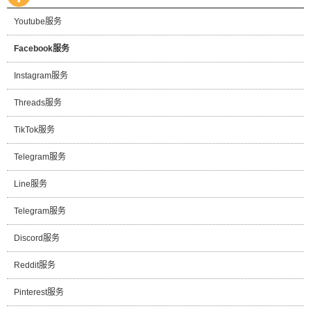
Youtube服务
Facebook服务
Instagram服务
Threads服务
TikTok服务
Telegram服务
Line服务
Telegram服务
Discord服务
Reddit服务
Pinterest服务