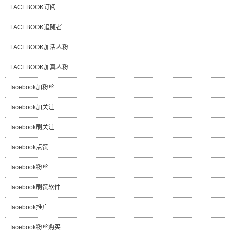
FACEBOOK订阅
FACEBOOK追随者
FACEBOOK加活人粉
FACEBOOK加真人粉
facebook加粉丝
facebook加关注
facebook刷关注
facebook点赞
facebook粉丝
facebook刷赞软件
facebook推广
facebook粉丝购买