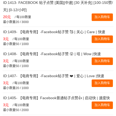
ID:1413- FACEBOOK 帖子点赞 [美国][中速] [30 天补充] [100-150赞/
天] [0-12/小时]
20元
/
每100数量
加入购物车
最小数量20 / 3000
ID:1409- 【电商专用】-Facebook帖子赞 🥰 | 关心 | Care | 快速
3元
/
每100数量
加入购物车
最小数量50 / 1000
ID:1408- 【电商专用】-Facebook帖子赞 😲 | 哇 | Wow |快速
3元
/
每100数量
加入购物车
最小数量50 / 1000
ID:1407- 【电商专用】-Facebook帖子赞 ❤️ | 爱心 | Love |快速
3元
/
每100数量
加入购物车
最小数量20 / 1000
ID:1405- 【电商专用】Facebook普通帖子点赞👍 | 启动快 | 速度快
3元
/
每100数量
加入购物车
最小数量50 / 2000