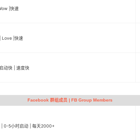
Wow |快速
 Love |快速
 启动快 | 速度快
Facebook 群组成员 | FB Group Members
s | 0-5小时启动 | 每天2000+