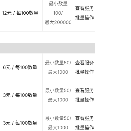
最小数量
查看服务
12元 / 每100数量
100/
批量操作
最大200000
最小数量50/
查看服务
6元 / 每100数量
最大1000
批量操作
最小数量50/
查看服务
3元 / 每100数量
最大1000
批量操作
最小数量50/
查看服务
3元 / 每100数量
最大1000
批量操作