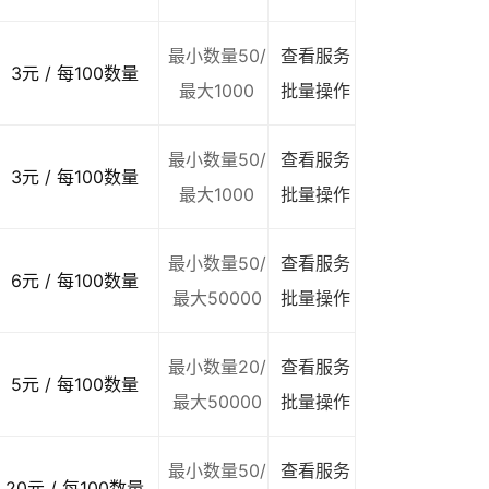
最小数量50/
查看服务
3元 / 每100数量
最大1000
批量操作
最小数量50/
查看服务
3元 / 每100数量
最大1000
批量操作
最小数量50/
查看服务
6元 / 每100数量
最大50000
批量操作
最小数量20/
查看服务
5元 / 每100数量
最大50000
批量操作
最小数量50/
查看服务
20元 / 每100数量