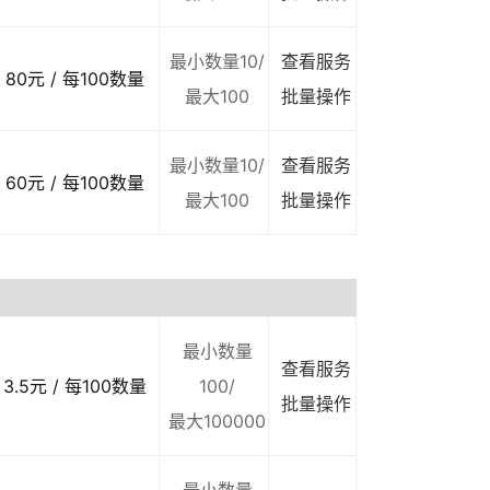
最小数量10/
查看服务
80元 / 每100数量
最大100
批量操作
最小数量10/
查看服务
60元 / 每100数量
最大100
批量操作
最小数量
查看服务
3.5元 / 每100数量
100/
批量操作
最大100000