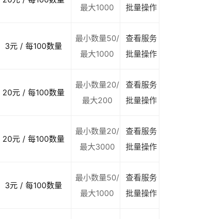
最大1000
批量操作
最小数量50/
查看服务
3元 / 每100数量
最大1000
批量操作
最小数量20/
查看服务
20元 / 每100数量
最大200
批量操作
最小数量20/
查看服务
20元 / 每100数量
最大3000
批量操作
最小数量50/
查看服务
3元 / 每100数量
最大1000
批量操作