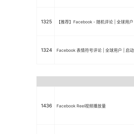
1325
【推荐】Facebook - 随机评论 | 全球用
1324
Facebook 表情符号评论 | 全球用户 | 
1436
Facebook Reel视频播放量