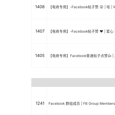
1408
【电商专用】-Facebook帖子赞 😲 | 哇 | 
1407
【电商专用】-Facebook帖子赞 ❤️ | 爱心 |
1405
【电商专用】Facebook普通帖子点赞👍 |
1241
Facebook 群组成员 | FB Group Member