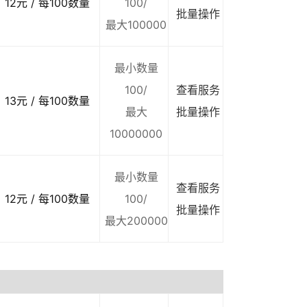
12元 / 每100数量
100/
批量操作
最大100000
最小数量
100/
查看服务
13元 / 每100数量
最大
批量操作
10000000
最小数量
查看服务
12元 / 每100数量
100/
批量操作
最大200000