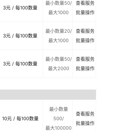
最小数量50/
查看服务
3元 / 每100数量
最大1000
批量操作
最小数量20/
查看服务
3元 / 每100数量
最大1000
批量操作
最小数量50/
查看服务
3元 / 每100数量
最大2000
批量操作
最小数量
查看服务
10元 / 每100数量
500/
批量操作
最大100000