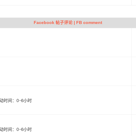
Facebook 帖子评论 | FB comment
 启动时间：0-6小时
 启动时间：0-6小时