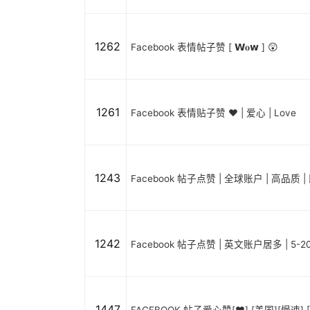
1262
Facebook 表情帖子赞 [ 𝗪𝐨𝘄 ] 😲
1261
Facebook 表情贴子赞 ❤️ | 爱心 | Love
1243
Facebook 帖子点赞 | 全球账户 | 高品质 |
1242
Facebook 帖子点赞 | 英文账户居多 | 5-
1447