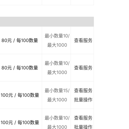
最小数量10/
80元 / 每100数量
查看服务
最大1000
最小数量10/
80元 / 每100数量
查看服务
最大1000
最小数量15/
查看服务
100元 / 每100数量
最大1000
批量操作
最小数量10/
查看服务
100元 / 每100数量
最大1000
批量操作