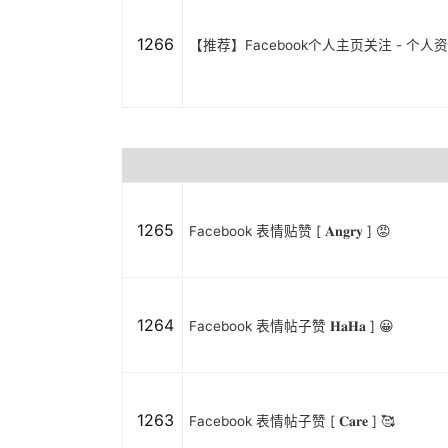
1266
【推荐】Facebook个人主页关注 - 个
1265
Facebook 表情贴赞 [ 𝐀𝐧𝐠𝐫𝐲 ] 😡
1264
Facebook 表情帖子赞 𝐇𝐚𝐇𝐚 ] 😀
1263
Facebook 表情帖子赞 [ 𝐂𝐚𝐫𝐞 ] 🥰