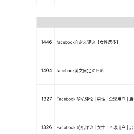
1446
facebook自定义评论【女性居多】
1404
facebook英文自定义评论
1327
Facebook 随机评论 | 男性 | 全球用户 |
1326
Facebook 随机评论 | 女性 | 全球用户 |