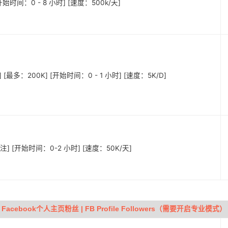
始时间：0 - 8 小时] [速度：500k/天]
 [最多：200K] [开始时间：0 - 1 小时] [速度：5K/D]
注] [开始时间：0-2 小时] [速度：50K/天]
Facebook个人主页粉丝 | FB Profile Followers（需要开启专业模式）