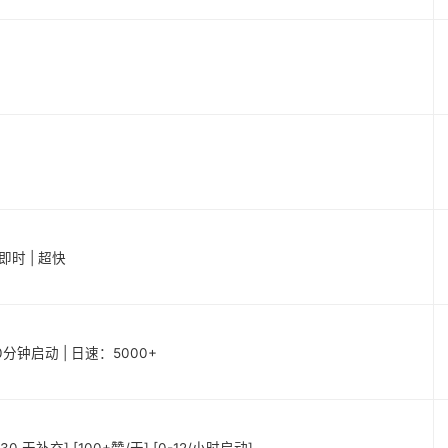
 即时 | 超快
20分钟启动 | 日速：5000+