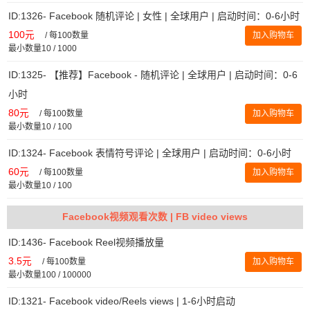
ID:1326- Facebook 随机评论 | 女性 | 全球用户 | 启动时间：0-6小时
100元
/
每100数量
加入购物车
最小数量10 / 1000
ID:1325- 【推荐】Facebook - 随机评论 | 全球用户 | 启动时间：0-6
小时
80元
/
每100数量
加入购物车
最小数量10 / 100
ID:1324- Facebook 表情符号评论 | 全球用户 | 启动时间：0-6小时
60元
/
每100数量
加入购物车
最小数量10 / 100
Facebook视频观看次数 | FB video views
ID:1436- Facebook Reel视频播放量
3.5元
/
每100数量
加入购物车
最小数量100 / 100000
ID:1321- Facebook video/Reels views | 1-6小时启动