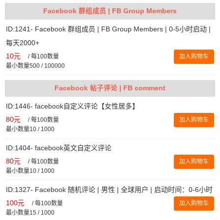
Facebook 群组成员 | FB Group Members
ID:1241- Facebook 群组成员 | FB Group Members | 0-5小时启动 |
每天2000+
10元
/
每100数量
加入购物车
最小数量500 / 100000
Facebook 帖子评论 | FB comment
ID:1446- facebook自定义评论【女性居多】
80元
/
每100数量
加入购物车
最小数量10 / 1000
ID:1404- facebook英文自定义评论
80元
/
每100数量
加入购物车
最小数量10 / 1000
ID:1327- Facebook 随机评论 | 男性 | 全球用户 | 启动时间：0-6小时
100元
/
每100数量
加入购物车
最小数量15 / 1000