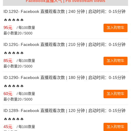
Facebook直播人气 | FB livestream views
ID:1292- Facebook 直播观看次数 | 240 分钟 | 启动时间：0-15分钟
🔥🔥🔥🔥🔥
95元
/
每100数量
加入购物车
最小数量20 / 5000
ID:1291- Facebook 直播观看次数 | 210 分钟 | 启动时间：0-15分钟
🔥🔥🔥🔥🔥
85元
/
每100数量
加入购物车
最小数量20 / 5000
ID:1290- Facebook 直播观看次数 | 180 分钟 | 启动时间：0-15分钟
🔥🔥🔥🔥🔥
60元
/
每100数量
加入购物车
最小数量20 / 5000
ID:1289- Facebook 直播观看次数 | 120 分钟 | 启动时间：0-15分钟
🔥🔥🔥🔥🔥
45元
/
每100数量
加入购物车