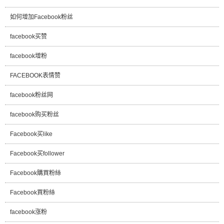
如何增加Facebook粉丝
facebook买赞
facebook增粉
FACEBOOK表情赞
facebook粉丝网
facebook购买粉丝
Facebook买like
Facebook买follower
Facebook購買粉絲
Facebook買粉絲
facebook涨粉