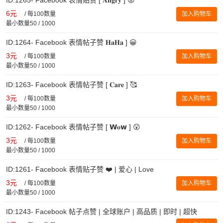
6元
/
每100数量
加入购物车
最小数量50 / 1000
ID:1264- Facebook 表情帖子赞 𝐇𝐚𝐇𝐚 ] 😀
3元
/
每100数量
加入购物车
最小数量50 / 1000
ID:1263- Facebook 表情帖子赞 [ 𝐂𝐚𝐫𝐞 ] 🥰
3元
/
每100数量
加入购物车
最小数量50 / 1000
ID:1262- Facebook 表情帖子赞 [ 𝗪𝐨𝘄 ] 😲
3元
/
每100数量
加入购物车
最小数量50 / 1000
ID:1261- Facebook 表情贴子赞 ❤️ | 爱心 | Love
3元
/
每100数量
加入购物车
最小数量50 / 1000
ID:1243- Facebook 帖子点赞 | 全球账户 | 高品质 | 即时 | 超快