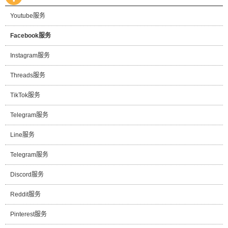
Youtube服务
Facebook服务
Instagram服务
Threads服务
TikTok服务
Telegram服务
Line服务
Telegram服务
Discord服务
Reddit服务
Pinterest服务