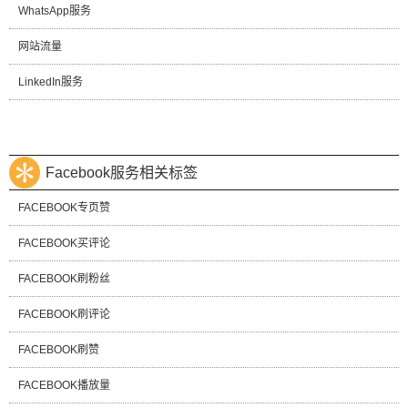
WhatsApp服务
网站流量
LinkedIn服务
Facebook服务相关标签
FACEBOOK专页赞
FACEBOOK买评论
FACEBOOK刷粉丝
FACEBOOK刷评论
FACEBOOK刷赞
FACEBOOK播放量