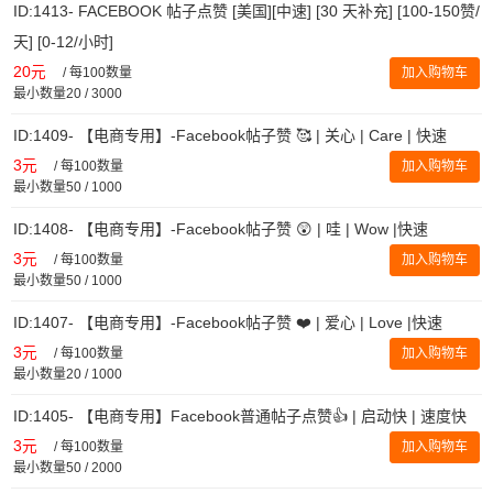
ID:1413- FACEBOOK 帖子点赞 [美国][中速] [30 天补充] [100-150赞/
天] [0-12/小时]
20元
/
每100数量
加入购物车
最小数量20 / 3000
ID:1409- 【电商专用】-Facebook帖子赞 🥰 | 关心 | Care | 快速
3元
/
每100数量
加入购物车
最小数量50 / 1000
ID:1408- 【电商专用】-Facebook帖子赞 😲 | 哇 | Wow |快速
3元
/
每100数量
加入购物车
最小数量50 / 1000
ID:1407- 【电商专用】-Facebook帖子赞 ❤️ | 爱心 | Love |快速
3元
/
每100数量
加入购物车
最小数量20 / 1000
ID:1405- 【电商专用】Facebook普通帖子点赞👍 | 启动快 | 速度快
3元
/
每100数量
加入购物车
最小数量50 / 2000