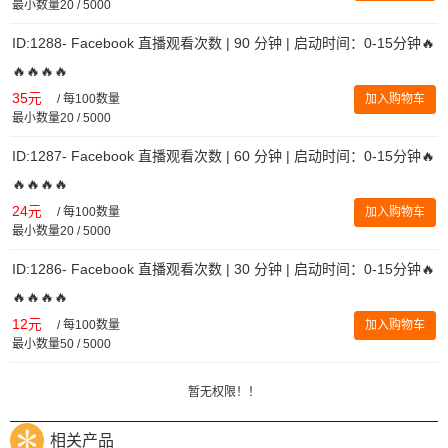
最小数量20 / 5000
ID:1288- Facebook 直播观看次数 | 90 分钟 | 启动时间：0-15分钟🔥
🔥🔥🔥🔥
35元
/
每100数量
加入购物车
最小数量20 / 5000
ID:1287- Facebook 直播观看次数 | 60 分钟 | 启动时间：0-15分钟🔥
🔥🔥🔥🔥
24元
/
每100数量
加入购物车
最小数量20 / 5000
ID:1286- Facebook 直播观看次数 | 30 分钟 | 启动时间：0-15分钟🔥
🔥🔥🔥🔥
12元
/
每100数量
加入购物车
最小数量50 / 5000
暂无权限！！
相关产品