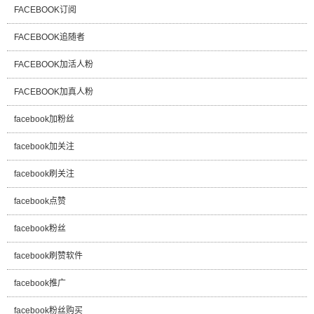
FACEBOOK订阅
FACEBOOK追随者
FACEBOOK加活人粉
FACEBOOK加真人粉
facebook加粉丝
facebook加关注
facebook刷关注
facebook点赞
facebook粉丝
facebook刷赞软件
facebook推广
facebook粉丝购买