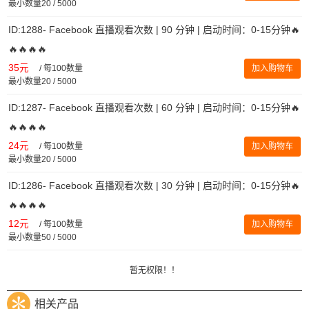
最小数量20 / 5000
ID:1288- Facebook 直播观看次数 | 90 分钟 | 启动时间：0-15分钟🔥
🔥🔥🔥🔥
35元
/
每100数量
加入购物车
最小数量20 / 5000
ID:1287- Facebook 直播观看次数 | 60 分钟 | 启动时间：0-15分钟🔥
🔥🔥🔥🔥
24元
/
每100数量
加入购物车
最小数量20 / 5000
ID:1286- Facebook 直播观看次数 | 30 分钟 | 启动时间：0-15分钟🔥
🔥🔥🔥🔥
12元
/
每100数量
加入购物车
最小数量50 / 5000
暂无权限！！
相关产品