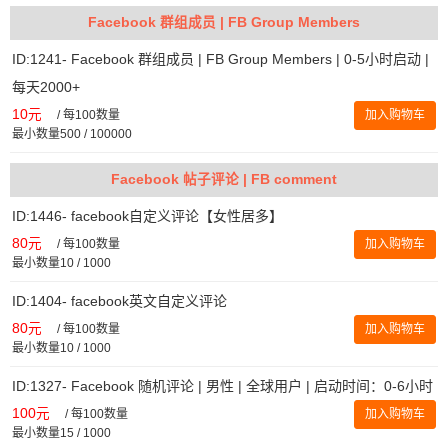
Facebook 群组成员 | FB Group Members
ID:1241- Facebook 群组成员 | FB Group Members | 0-5小时启动 |
每天2000+
10元
/
每100数量
加入购物车
最小数量500 / 100000
Facebook 帖子评论 | FB comment
ID:1446- facebook自定义评论【女性居多】
80元
/
每100数量
加入购物车
最小数量10 / 1000
ID:1404- facebook英文自定义评论
80元
/
每100数量
加入购物车
最小数量10 / 1000
ID:1327- Facebook 随机评论 | 男性 | 全球用户 | 启动时间：0-6小时
100元
/
每100数量
加入购物车
最小数量15 / 1000