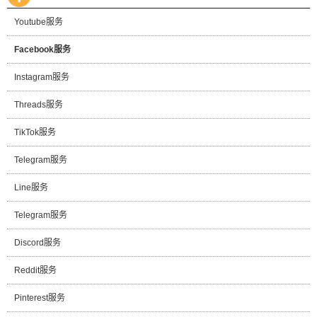
Youtube服务
Facebook服务
Instagram服务
Threads服务
TikTok服务
Telegram服务
Line服务
Telegram服务
Discord服务
Reddit服务
Pinterest服务