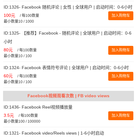
ID:1326- Facebook 随机评论 | 女性 | 全球用户 | 启动时间：0-6小时
100元
/
每100数量
加入购物车
最小数量10 / 1000
ID:1325- 【推荐】Facebook - 随机评论 | 全球用户 | 启动时间：0-6
小时
80元
/
每100数量
加入购物车
最小数量10 / 100
ID:1324- Facebook 表情符号评论 | 全球用户 | 启动时间：0-6小时
60元
/
每100数量
加入购物车
最小数量10 / 100
Facebook视频观看次数 | FB video views
ID:1436- Facebook Reel视频播放量
3.5元
/
每100数量
加入购物车
最小数量100 / 100000
ID:1321- Facebook video/Reels views | 1-6小时启动