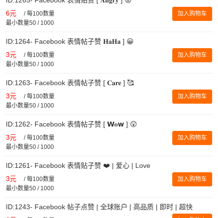
6元
/
每100数量
加入购物车
最小数量50 / 1000
ID:1264- Facebook 表情帖子赞 𝐇𝐚𝐇𝐚 ] 😀
3元
/
每100数量
加入购物车
最小数量50 / 1000
ID:1263- Facebook 表情帖子赞 [ 𝐂𝐚𝐫𝐞 ] 🥰
3元
/
每100数量
加入购物车
最小数量50 / 1000
ID:1262- Facebook 表情帖子赞 [ 𝗪𝐨𝘄 ] 😲
3元
/
每100数量
加入购物车
最小数量50 / 1000
ID:1261- Facebook 表情贴子赞 ❤️ | 爱心 | Love
3元
/
每100数量
加入购物车
最小数量50 / 1000
ID:1243- Facebook 帖子点赞 | 全球账户 | 高品质 | 即时 | 超快