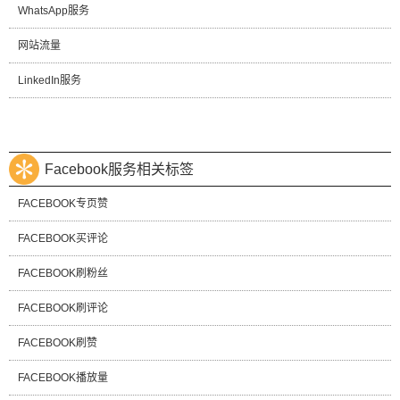
WhatsApp服务
网站流量
LinkedIn服务
Facebook服务相关标签
FACEBOOK专页赞
FACEBOOK买评论
FACEBOOK刷粉丝
FACEBOOK刷评论
FACEBOOK刷赞
FACEBOOK播放量