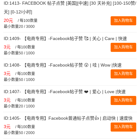
ID:1413- FACEBOOK 帖子点赞 [美国][中速] [30 天补充] [100-150赞/
天] [0-12/小时]
20元
/
每100数量
加入购物车
最小数量20 / 3000
ID:1409- 【电商专用】-Facebook帖子赞 🥰 | 关心 | Care | 快速
3元
/
每100数量
加入购物车
最小数量50 / 1000
ID:1408- 【电商专用】-Facebook帖子赞 😲 | 哇 | Wow |快速
3元
/
每100数量
加入购物车
最小数量50 / 1000
ID:1407- 【电商专用】-Facebook帖子赞 ❤️ | 爱心 | Love |快速
3元
/
每100数量
加入购物车
最小数量20 / 1000
ID:1405- 【电商专用】Facebook普通帖子点赞👍 | 启动快 | 速度快
3元
/
每100数量
加入购物车
最小数量50 / 2000