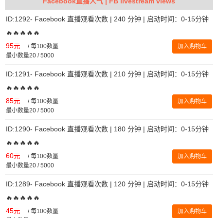
Facebook直播人气 | FB livestream views
ID:1292- Facebook 直播观看次数 | 240 分钟 | 启动时间：0-15分钟
🔥🔥🔥🔥🔥
95元
/
每100数量
加入购物车
最小数量20 / 5000
ID:1291- Facebook 直播观看次数 | 210 分钟 | 启动时间：0-15分钟
🔥🔥🔥🔥🔥
85元
/
每100数量
加入购物车
最小数量20 / 5000
ID:1290- Facebook 直播观看次数 | 180 分钟 | 启动时间：0-15分钟
🔥🔥🔥🔥🔥
60元
/
每100数量
加入购物车
最小数量20 / 5000
ID:1289- Facebook 直播观看次数 | 120 分钟 | 启动时间：0-15分钟
🔥🔥🔥🔥🔥
45元
/
每100数量
加入购物车