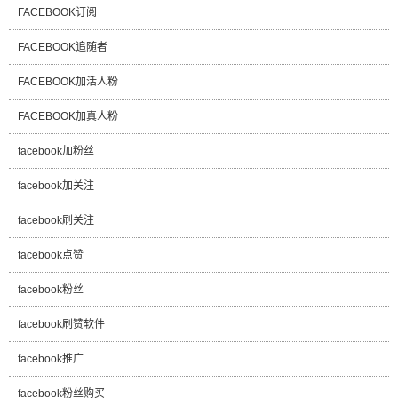
FACEBOOK订阅
FACEBOOK追随者
FACEBOOK加活人粉
FACEBOOK加真人粉
facebook加粉丝
facebook加关注
facebook刷关注
facebook点赞
facebook粉丝
facebook刷赞软件
facebook推广
facebook粉丝购买