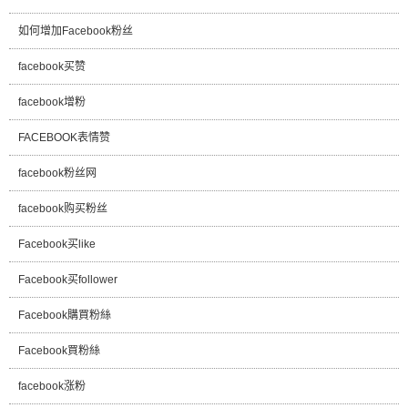
如何增加Facebook粉丝
facebook买赞
facebook增粉
FACEBOOK表情赞
facebook粉丝网
facebook购买粉丝
Facebook买like
Facebook买follower
Facebook購買粉絲
Facebook買粉絲
facebook涨粉