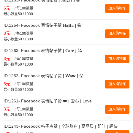
6元
/
每100数量
加入购物车
最小数量50 / 1000
ID:1264- Facebook 表情帖子赞 𝐇𝐚𝐇𝐚 ] 😀
3元
/
每100数量
加入购物车
最小数量50 / 1000
ID:1263- Facebook 表情帖子赞 [ 𝐂𝐚𝐫𝐞 ] 🥰
3元
/
每100数量
加入购物车
最小数量50 / 1000
ID:1262- Facebook 表情帖子赞 [ 𝗪𝐨𝘄 ] 😲
3元
/
每100数量
加入购物车
最小数量50 / 1000
ID:1261- Facebook 表情贴子赞 ❤️ | 爱心 | Love
3元
/
每100数量
加入购物车
最小数量50 / 1000
ID:1243- Facebook 帖子点赞 | 全球账户 | 高品质 | 即时 | 超快