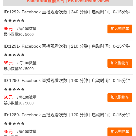
Facebook直播人气 | FB livestream views
ID:1292- Facebook 直播观看次数 | 240 分钟 | 启动时间：0-15分钟
🔥🔥🔥🔥🔥
95元
/
每100数量
加入购物车
最小数量20 / 5000
ID:1291- Facebook 直播观看次数 | 210 分钟 | 启动时间：0-15分钟
🔥🔥🔥🔥🔥
85元
/
每100数量
加入购物车
最小数量20 / 5000
ID:1290- Facebook 直播观看次数 | 180 分钟 | 启动时间：0-15分钟
🔥🔥🔥🔥🔥
60元
/
每100数量
加入购物车
最小数量20 / 5000
ID:1289- Facebook 直播观看次数 | 120 分钟 | 启动时间：0-15分钟
🔥🔥🔥🔥🔥
45元
/
每100数量
加入购物车