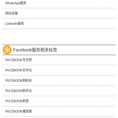
WhatsApp服务
网站流量
LinkedIn服务
Facebook服务相关标签
FACEBOOK专页赞
FACEBOOK买评论
FACEBOOK刷粉丝
FACEBOOK刷评论
FACEBOOK刷赞
FACEBOOK播放量