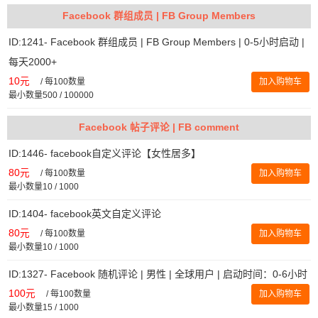
Facebook 群组成员 | FB Group Members
ID:1241- Facebook 群组成员 | FB Group Members | 0-5小时启动 |
每天2000+
10元
/
每100数量
加入购物车
最小数量500 / 100000
Facebook 帖子评论 | FB comment
ID:1446- facebook自定义评论【女性居多】
80元
/
每100数量
加入购物车
最小数量10 / 1000
ID:1404- facebook英文自定义评论
80元
/
每100数量
加入购物车
最小数量10 / 1000
ID:1327- Facebook 随机评论 | 男性 | 全球用户 | 启动时间：0-6小时
100元
/
每100数量
加入购物车
最小数量15 / 1000