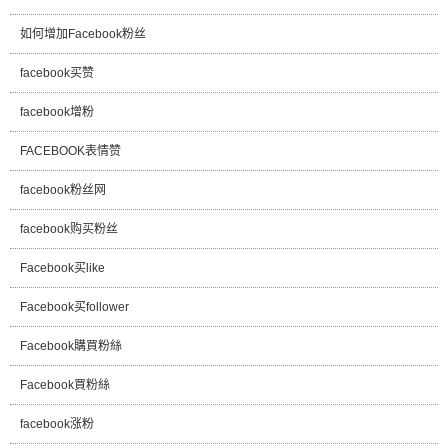
如何增加Facebook粉丝
facebook买赞
facebook增粉
FACEBOOK表情赞
facebook粉丝网
facebook购买粉丝
Facebook买like
Facebook买follower
Facebook購買粉絲
Facebook買粉絲
facebook涨粉