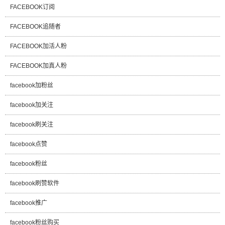
FACEBOOK订阅
FACEBOOK追随者
FACEBOOK加活人粉
FACEBOOK加真人粉
facebook加粉丝
facebook加关注
facebook刷关注
facebook点赞
facebook粉丝
facebook刷赞软件
facebook推广
facebook粉丝购买