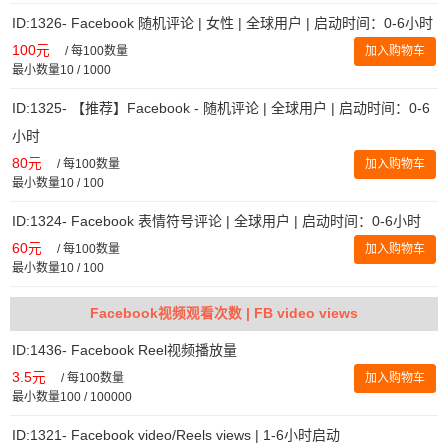
ID:1326- Facebook 随机评论 | 女性 | 全球用户 | 启动时间：0-6小时
100元
/
每100数量
加入购物车
最小数量10 / 1000
ID:1325- 【推荐】Facebook - 随机评论 | 全球用户 | 启动时间：0-6
小时
80元
/
每100数量
加入购物车
最小数量10 / 100
ID:1324- Facebook 表情符号评论 | 全球用户 | 启动时间：0-6小时
60元
/
每100数量
加入购物车
最小数量10 / 100
Facebook视频观看次数 | FB video views
ID:1436- Facebook Reel视频播放量
3.5元
/
每100数量
加入购物车
最小数量100 / 100000
ID:1321- Facebook video/Reels views | 1-6小时启动