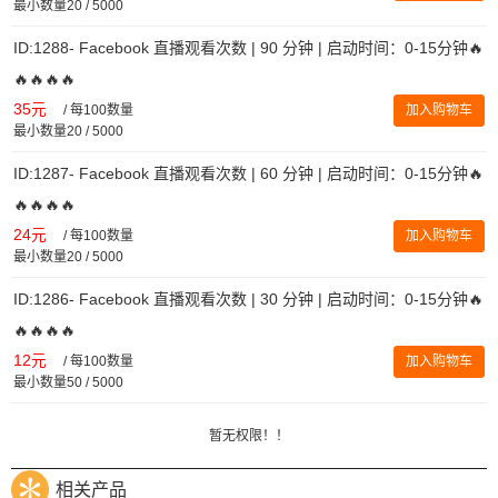
最小数量20 / 5000
ID:1288- Facebook 直播观看次数 | 90 分钟 | 启动时间：0-15分钟🔥
🔥🔥🔥🔥
35元
/
每100数量
加入购物车
最小数量20 / 5000
ID:1287- Facebook 直播观看次数 | 60 分钟 | 启动时间：0-15分钟🔥
🔥🔥🔥🔥
24元
/
每100数量
加入购物车
最小数量20 / 5000
ID:1286- Facebook 直播观看次数 | 30 分钟 | 启动时间：0-15分钟🔥
🔥🔥🔥🔥
12元
/
每100数量
加入购物车
最小数量50 / 5000
暂无权限！！
相关产品