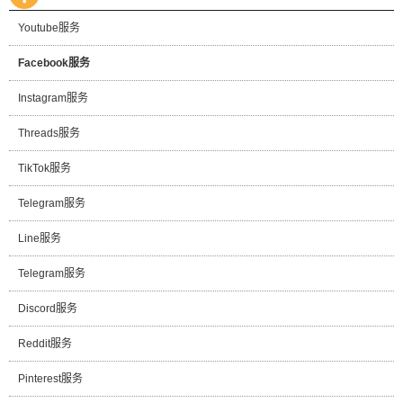
Youtube服务
Facebook服务
Instagram服务
Threads服务
TikTok服务
Telegram服务
Line服务
Telegram服务
Discord服务
Reddit服务
Pinterest服务