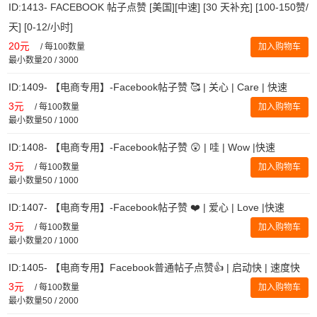
ID:1413- FACEBOOK 帖子点赞 [美国][中速] [30 天补充] [100-150赞/
天] [0-12/小时]
20元
/
每100数量
加入购物车
最小数量20 / 3000
ID:1409- 【电商专用】-Facebook帖子赞 🥰 | 关心 | Care | 快速
3元
/
每100数量
加入购物车
最小数量50 / 1000
ID:1408- 【电商专用】-Facebook帖子赞 😲 | 哇 | Wow |快速
3元
/
每100数量
加入购物车
最小数量50 / 1000
ID:1407- 【电商专用】-Facebook帖子赞 ❤️ | 爱心 | Love |快速
3元
/
每100数量
加入购物车
最小数量20 / 1000
ID:1405- 【电商专用】Facebook普通帖子点赞👍 | 启动快 | 速度快
3元
/
每100数量
加入购物车
最小数量50 / 2000