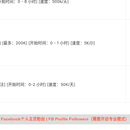
始时间：0 - 8 小时] [速度：500k/天]
 [最多：200K] [开始时间：0 - 1 小时] [速度：5K/D]
注] [开始时间：0-2 小时] [速度：50K/天]
Facebook个人主页粉丝 | FB Profile Followers（需要开启专业模式）