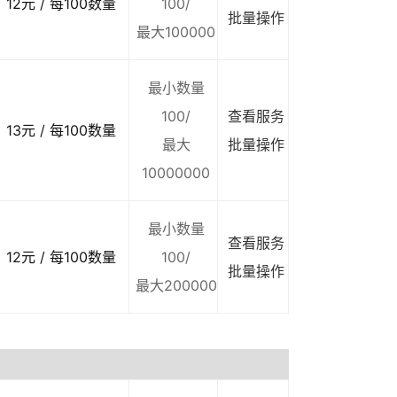
12元 / 每100数量
100/
批量操作
最大100000
最小数量
100/
查看服务
13元 / 每100数量
最大
批量操作
10000000
最小数量
查看服务
12元 / 每100数量
100/
批量操作
最大200000