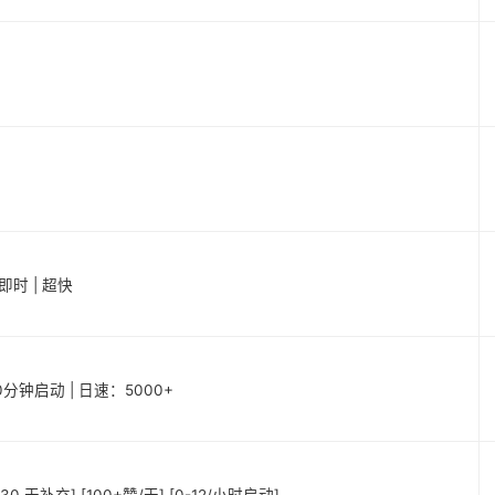
 即时 | 超快
20分钟启动 | 日速：5000+