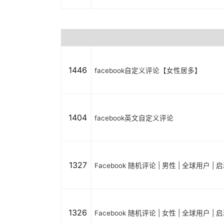
1446
facebook自定义评论【女性居多】
1404
facebook英文自定义评论
1327
Facebook 随机评论 | 男性 | 全球用户 |
1326
Facebook 随机评论 | 女性 | 全球用户 |