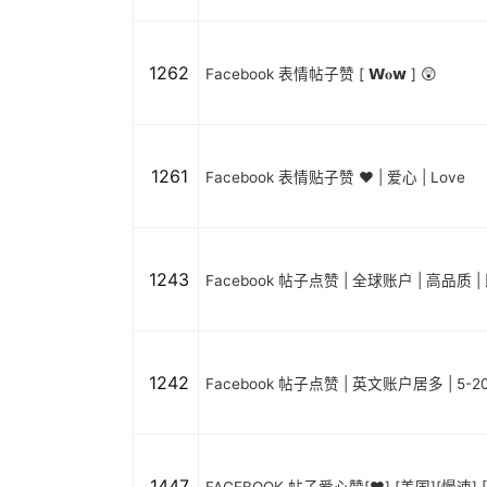
1262
Facebook 表情帖子赞 [ 𝗪𝐨𝘄 ] 😲
1261
Facebook 表情贴子赞 ❤️ | 爱心 | Love
1243
Facebook 帖子点赞 | 全球账户 | 高品质 |
1242
Facebook 帖子点赞 | 英文账户居多 | 5-
1447