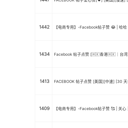
FACEBOOK 帖子爱心赞[❤️] [美国][慢速] [
1442
【电商专用】-Facebook帖子赞 😂 | 哈哈 |
1434
Facebook 帖子点赞 [🇭🇰香港🇭🇰｜
1413
FACEBOOK 帖子点赞 [美国][中速] [30 天补充
1409
【电商专用】-Facebook帖子赞 🥰 | 关心 | 