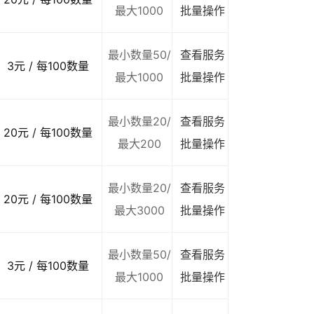
最大1000
批量操作
最小数量50/
查看服务
3元 / 每100数量
最大1000
批量操作
最小数量20/
查看服务
20元 / 每100数量
最大200
批量操作
最小数量20/
查看服务
20元 / 每100数量
最大3000
批量操作
最小数量50/
查看服务
3元 / 每100数量
最大1000
批量操作