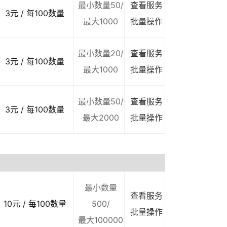
最小数量50/
查看服务
3元 / 每100数量
最大1000
批量操作
最小数量20/
查看服务
3元 / 每100数量
最大1000
批量操作
最小数量50/
查看服务
3元 / 每100数量
最大2000
批量操作
最小数量
查看服务
10元 / 每100数量
500/
批量操作
最大100000