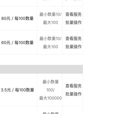
最小数量10/
查看服务
80元 / 每100数量
最大100
批量操作
最小数量10/
查看服务
60元 / 每100数量
最大100
批量操作
最小数量
查看服务
3.5元 / 每100数量
100/
批量操作
最大100000