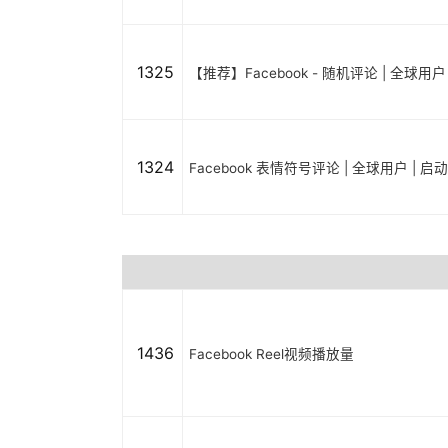
1325
【推荐】Facebook - 随机评论 | 全球用
1324
Facebook 表情符号评论 | 全球用户 | 
1436
Facebook Reel视频播放量