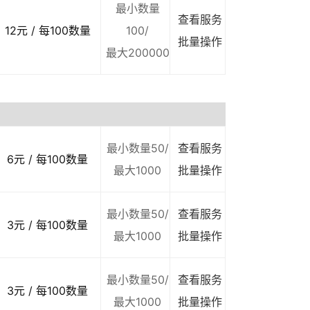
最小数量
查看服务
12元 / 每100数量
100/
批量操作
最大200000
最小数量50/
查看服务
6元 / 每100数量
最大1000
批量操作
最小数量50/
查看服务
3元 / 每100数量
最大1000
批量操作
最小数量50/
查看服务
3元 / 每100数量
最大1000
批量操作