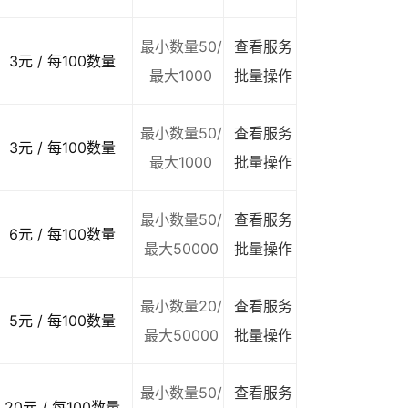
最小数量50/
查看服务
3元 / 每100数量
最大1000
批量操作
最小数量50/
查看服务
3元 / 每100数量
最大1000
批量操作
最小数量50/
查看服务
6元 / 每100数量
最大50000
批量操作
最小数量20/
查看服务
5元 / 每100数量
最大50000
批量操作
最小数量50/
查看服务
20元 / 每100数量