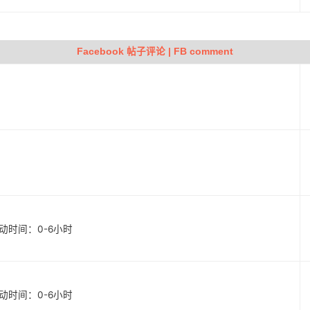
Facebook 帖子评论 | FB comment
 启动时间：0-6小时
 启动时间：0-6小时