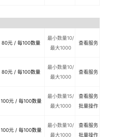
最小数量10/
80元 / 每100数量
查看服务
最大1000
最小数量10/
80元 / 每100数量
查看服务
最大1000
最小数量15/
查看服务
100元 / 每100数量
最大1000
批量操作
最小数量10/
查看服务
100元 / 每100数量
最大1000
批量操作