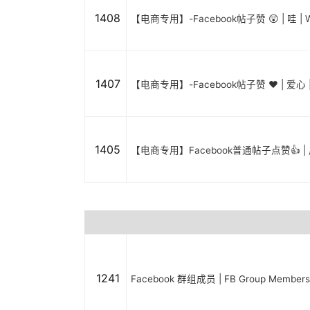
1408
【电商专用】-Facebook帖子赞 😲 | 哇 | 
1407
【电商专用】-Facebook帖子赞 ❤️ | 爱心 |
1405
【电商专用】Facebook普通帖子点赞👍 |
1241
Facebook 群组成员 | FB Group Member