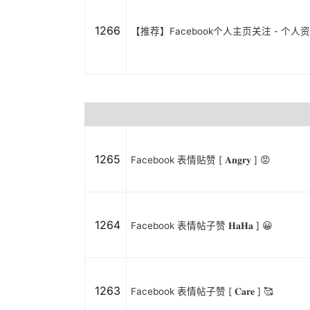
1266
【推荐】Facebook个人主页关注 - 个
1265
Facebook 表情贴赞 [ 𝐀𝐧𝐠𝐫𝐲 ] 😡
1264
Facebook 表情帖子赞 𝐇𝐚𝐇𝐚 ] 😀
1263
Facebook 表情帖子赞 [ 𝐂𝐚𝐫𝐞 ] 🥰