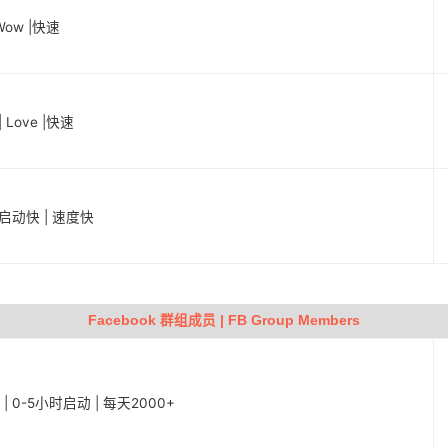
Wow |快速
 Love |快速
 启动快 | 速度快
Facebook 群组成员 | FB Group Members
s | 0-5小时启动 | 每天2000+