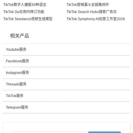
TikTok数字人播报30种语言
TikTok营销漏斗全链路闭环
TikTok Go应用内预订功能
TikTok Search Hubs搜索广告位
TikTok Seedance视频生成模型
TikTok Symphony AI创意工作室2026
相关产品
Youtube服务
Facebook服务
Instagram服务
Threads服务
TikTok服务
Telegram服务