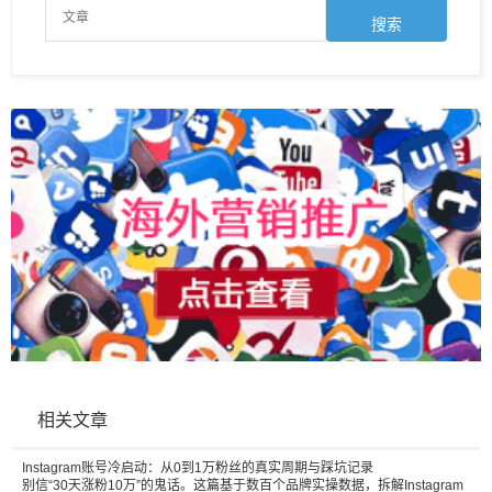
相关文章
Instagram账号冷启动：从0到1万粉丝的真实周期与踩坑记录
别信“30天涨粉10万”的鬼话。这篇基于数百个品牌实操数据，拆解Instagram