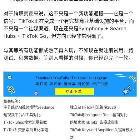
对于跨境卖家来说，这不只是一个新功能通报——它是一个
信号：TikTok正在变成一个有完整商业基础设施的平台，而
不只是一个社媒渠道。现在还只是Symphony + Search
Hubs + TikTok Go，但方向已经非常明确了。
与其等所有功能都成熟了再入场，不如现在就注册试用、跑
测试、积累数据。等别人看懂的时候，你已经跑完了一轮。
相关标签：
字节跳动AI视频模型Seedance
独立站TikTok引流策略2026
短视频平台AI工具对比
TikTok与Instagram Reels营销对比
TikTok Shop搜索流量获取
跨境卖家TikTok广告投放指南
TikTok社交搜索商业化策略
TikTok Keyword Amplifiers关键词放大
器