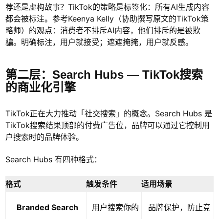
荐还是虚构故事？TikTok的策略是标签化：所有AI生成内容
都会被标注。参考Keenya Kelly（协助撰写原文的TikTok策
略师）的观点：消费者不排斥AI内容，他们排斥的是被欺
骗。明确标注，用户就接受；遮遮掩掩，用户就反感。
第二层：Search Hubs — TikTok搜索
的商业化引擎
TikTok正在大力推动「社交搜索」的概念。Search Hubs 是
TikTok搜索结果顶部的付费广告位，品牌可以通过它控制用
户搜索时的品牌体验。
Search Hubs 有四种格式：
格式
触发条件
适用场景
Branded Search
用户搜索你的
品牌保护，防止竞