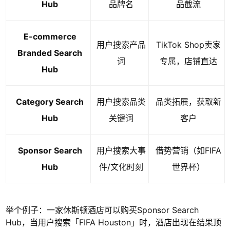
Hub
品牌名
品截流
E-commerce
用户搜索产品
TikTok Shop卖家
Branded Search
词
专属，店铺直达
Hub
Category Search
用户搜索品类
品类拓展，获取新
Hub
关键词
客户
Sponsor Search
用户搜索大事
借势营销（如FIFA
Hub
件/文化时刻
世界杯）
举个例子：一家休斯顿酒店可以购买Sponsor Search
Hub，当用户搜索「FIFA Houston」时，酒店出现在结果顶