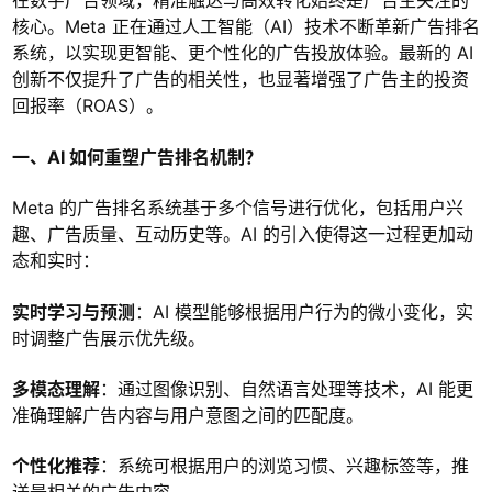
在数字广告领域，精准触达与高效转化始终是广告主关注的
核心。Meta 正在通过人工智能（AI）技术不断革新广告排名
系统，以实现更智能、更个性化的广告投放体验。最新的 AI
创新不仅提升了广告的相关性，也显著增强了广告主的投资
回报率（ROAS）。
一、AI 如何重塑广告排名机制？
Meta 的广告排名系统基于多个信号进行优化，包括用户兴
趣、广告质量、互动历史等。AI 的引入使得这一过程更加动
态和实时：
实时学习与预测
：AI 模型能够根据用户行为的微小变化，实
时调整广告展示优先级。
多模态理解
：通过图像识别、自然语言处理等技术，AI 能更
准确理解广告内容与用户意图之间的匹配度。
个性化推荐
：系统可根据用户的浏览习惯、兴趣标签等，推