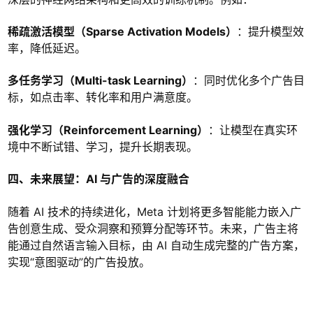
稀疏激活模型（Sparse Activation Models）
：提升模型效
率，降低延迟。
多任务学习（Multi-task Learning）
：同时优化多个广告目
标，如点击率、转化率和用户满意度。
强化学习（Reinforcement Learning）
：让模型在真实环
境中不断试错、学习，提升长期表现。
四、未来展望：AI 与广告的深度融合
随着 AI 技术的持续进化，Meta 计划将更多智能能力嵌入广
告创意生成、受众洞察和预算分配等环节。未来，广告主将
能通过自然语言输入目标，由 AI 自动生成完整的广告方案，
实现“意图驱动”的广告投放。