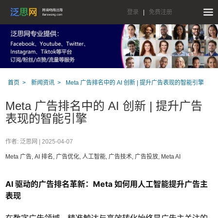
登录
|
免费注册
首页
新闻资讯
Meta 广告排名中的 AI 创新 | 提升广告表现的智能引擎
Meta 广告排名中的 AI 创新 | 提升广告
表现的智能引擎
作者: 泛思网 |
2025-04-07
Meta 广告, AI 排名, 广告优化, 人工智能, 广告技术, 广告投放, Meta AI
AI 驱动的广告排名革新：Meta 如何用人工智能提升广告主
表现