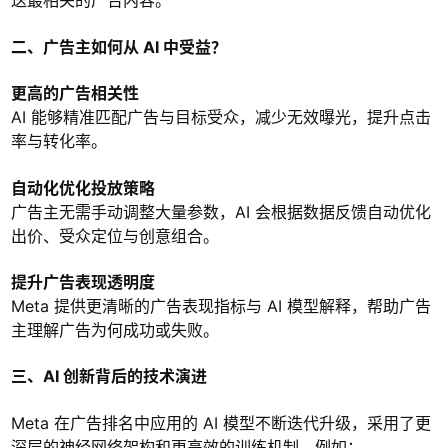
送最相关的广告内容。
二、广告主如何从 AI 中受益？
更高的广告相关性
AI 能够精准匹配广告与目标受众，减少无效曝光，提升点击
率与转化率。
自动化优化投放策略
广告主无需手动调整大量参数，AI 会根据数据反馈自动优化
出价、受众定位与创意组合。
提升广告表现透明度
Meta 提供更清晰的广告表现指标与 AI 模型解释，帮助广告
主理解广告为何成功或失败。
三、AI 创新背后的技术演进
Meta 在广告排名中应用的 AI 模型不断迭代升级，采用了更
深层的神经网络架构和更高效的训练机制。例如：