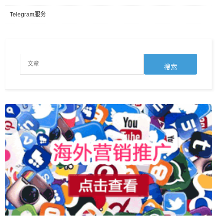
Telegram服务