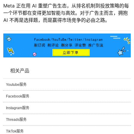
Meta 正在用 AI 重塑广告生态，从排名机制到投放策略的每
一个环节都在变得更加智能与高效。对于广告主而言，拥抱
AI 不再是选择题，而是赢得市场竞争的必由之路。
相关产品
Youtube服务
Facebook服务
Instagram服务
Threads服务
TikTok服务