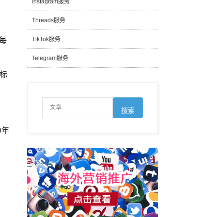
Instagram服务
Threads服务
每
TikTok服务
Telegram服务
标
9年