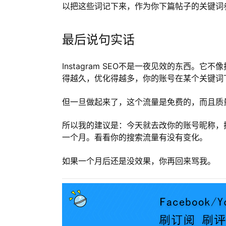
以把这些词记下来，作为你下篇帖子的关键词
最后说句实话
Instagram SEO不是一夜见效的东西。
得越久，优化得越多，你的账号在某个关键词
但一旦做起来了，这个流量是免费的，而且质
所以我的建议是：今天就去改你的账号昵称，
一个月。看看你的搜索流量有没有变化。
如果一个月后还是没效果，你再回来骂我。