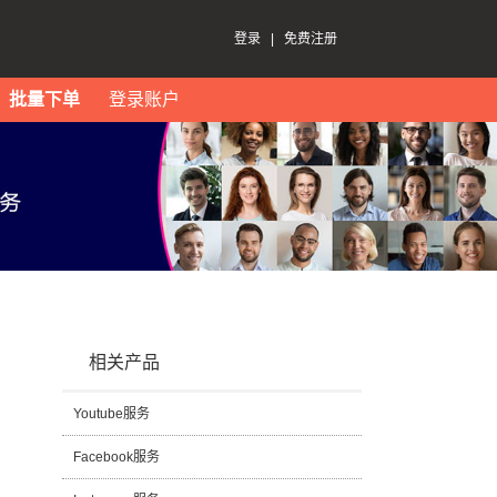
登录
|
免费注册
批量下单
登录账户
相关产品
Youtube服务
Facebook服务