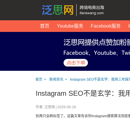
首页
Youtube服务
Facebook服务
首页
新闻资讯
Instagram SEO不是玄学：我用
Instagram SEO不是玄
作者: 泛思网 |
2026-06-18
别再只会刷标签了。这篇文章告诉你Instagram搜索算法