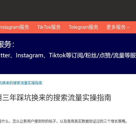
Instagram服务
TikTok服务
Telegram服务
更多服务
三年踩坑换来的搜索流量实操指南
学：我用三年踩坑换来的搜索流量实操指南
到底看什么，怎么让新用户搜到你的帖子，以及我用真实数据验证过的三个增长策略。