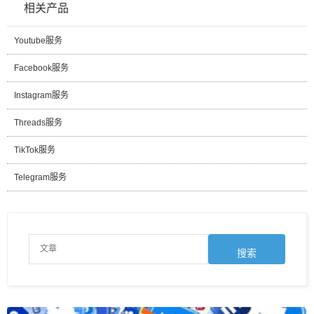
相关产品
Youtube服务
Facebook服务
Instagram服务
Threads服务
TikTok服务
Telegram服务