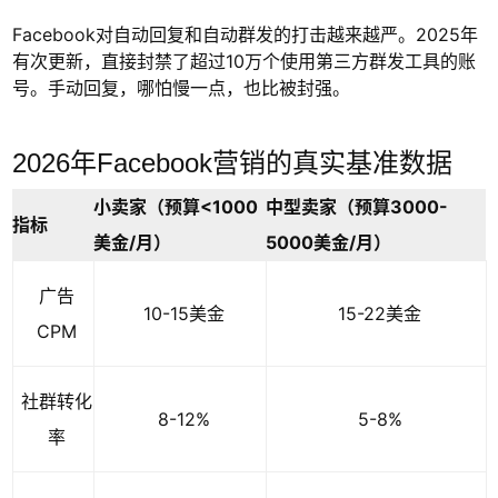
Facebook对自动回复和自动群发的打击越来越严。2025年
有次更新，直接封禁了超过10万个使用第三方群发工具的账
号。手动回复，哪怕慢一点，也比被封强。
2026年Facebook营销的真实基准数据
小卖家（预算<1000
中型卖家（预算3000-
指标
美金/月）
5000美金/月）
广告
10-15美金
15-22美金
CPM
社群转化
8-12%
5-8%
率