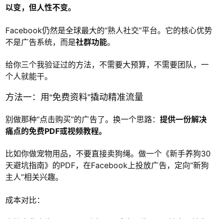
以变，但人性不变。
Facebook仍然是全球最大的“熟人社交”平台。它的核心优势
不是广告系统，而是
社群功能
。
给你三个我验证过的方法，不需要大预算，不需要团队，一
个人就能干。
方法一：用“免费资料”撬动精准流量
别做那种“点击购买”的广告了。换一个思路：
提供一份解决
痛点的免费PDF或视频教程。
比如你做宠物用品，不要直接卖狗绳。做一个《新手养狗30
天避坑指南》的PDF，在Facebook上投放广告，定向“新狗
主人”相关兴趣。
成本对比：