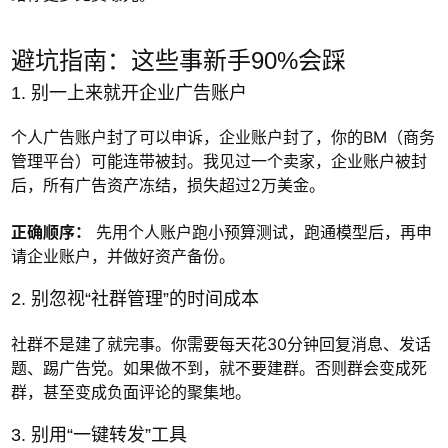
避坑指南：这些事新手90%会踩
1. 别一上来就开企业广告账户
个人广告账户封了可以申诉，企业账户封了，你的BM（商务
管理平台）可能连带被封。我见过一个卖家，企业账户被封
后，所有广告资产冻结，损失超过2万美金。
正确顺序：
先用个人账户跑小预算测试，跑通模型后，再申
请企业账户，并做好资产备份。
2. 别忽视“社群管理”的时间成本
社群不是建了就完事。你需要每天花30分钟回复消息、发话
题、踢广告党。如果做不到，就不要建群。否则群会变成死
群，甚至变成负面评论的聚集地。
3. 别用“一键转发”工具