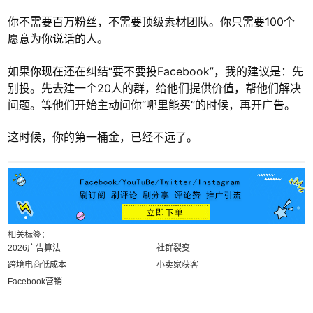
你不需要百万粉丝，不需要顶级素材团队。你只需要100个
愿意为你说话的人。
如果你现在还在纠结“要不要投Facebook”，我的建议是：先
别投。先去建一个20人的群，给他们提供价值，帮他们解决
问题。等他们开始主动问你“哪里能买”的时候，再开广告。
这时候，你的第一桶金，已经不远了。
相关标签：
2026广告算法
社群裂变
跨境电商低成本
小卖家获客
Facebook营销