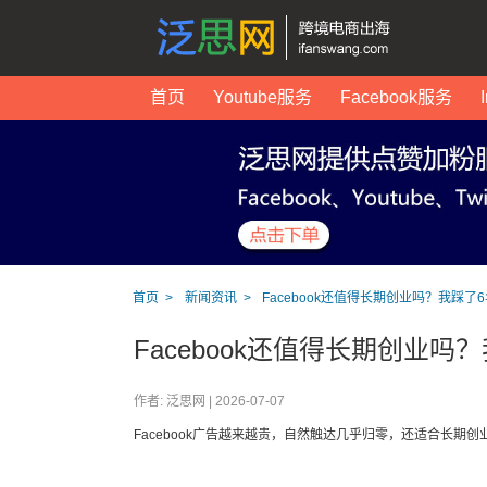
首页
Youtube服务
Facebook服务
首页
新闻资讯
Facebook还值得长期创业吗？我踩了
Facebook还值得长期创业
作者: 泛思网 |
2026-07-07
Facebook广告越来越贵，自然触达几乎归零，还适合长