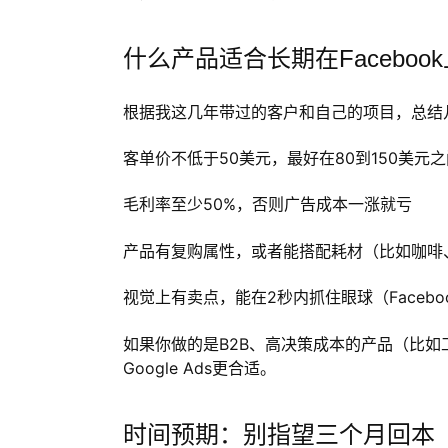
什么产品适合长期在Faceboo
根据我这几年带过的客户和自己的项目，总结
客单价不低于50美元，最好在80到150美元之
毛利率至少50%，否则广告成本一涨就亏
产品有复购属性，或者能搭配耗材（比如咖啡
视觉上有卖点，能在2秒内抓住眼球（Faceb
如果你做的是B2B、高决策成本的产品（比如工业
Google Ads更合适。
时间预期：别指望三个月回本