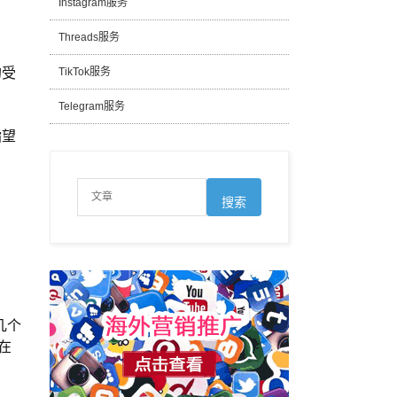
Instagram服务
Threads服务
的受
TikTok服务
Telegram服务
指望
几个
在