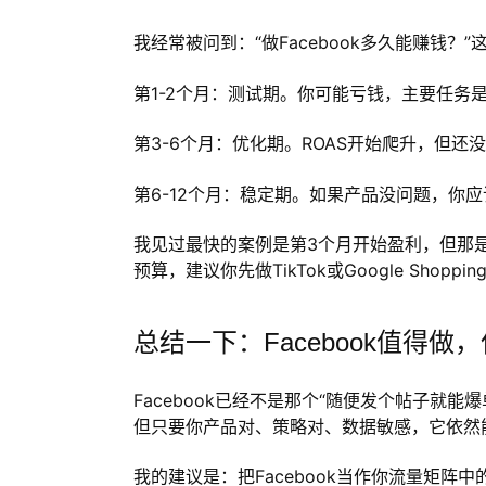
我经常被问到：“做Facebook多久能赚钱
第1-2个月：测试期。你可能亏钱，主要任务
第3-6个月：优化期。ROAS开始爬升，但还
第6-12个月：稳定期。如果产品没问题，你应
我见过最快的案例是第3个月开始盈利，但那是
预算，建议你先做TikTok或Google Shopp
总结一下：Facebook值得做，但别
Facebook已经不是那个“随便发个帖子就
但只要你产品对、策略对、数据敏感，它依然
我的建议是：把Facebook当作你流量矩阵中的一环，