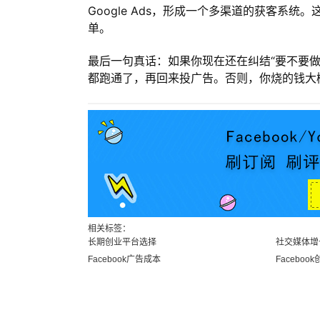
Google Ads，形成一个多渠道的获客系统
单。
最后一句真话：如果你现在还在纠结“要不要做F
都跑通了，再回来投广告。否则，你烧的钱大
相关标签：
长期创业平台选择
社交媒体增
Facebook广告成本
Faceboo