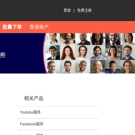
登录
|
免费注册
批量下单
登录账户
相关产品
Youtube服务
Facebook服务