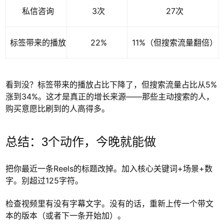
私信咨询
3次
27次
标签带来的播放
22%
11%（但搜索流量翻倍）
看到没？标签带来的播放占比下降了，但搜索流量占比从5%
涨到34%。这才是真正的增长来源——那些主动搜索的人，
购买意愿比刷到的人高得多。
总结：3个动作，今晚就能做
把你最近一条Reels的标题改掉。加入核心关键词+场景+数
字。别超过125字符。
检查视频里有没有字幕文字。没有的话，重新上传一个带文
本的版本（或者下一条开始加）。