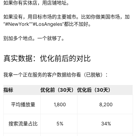
如果你有实体店，用店铺地址。
如果没有，用目标市场的主要城市。比如你做美国市场，加
“#NewYork”“#LosAngeles”都比不加好。
别加多个地点。一个就够了。
真实数据：优化前后的对比
我拿一个正在服务的客户数据给你看（已脱敏）：
指标
优化前（30天）
优化后（30天）
平均播放量
1,800
8,200
搜索流量占比
5%
34%