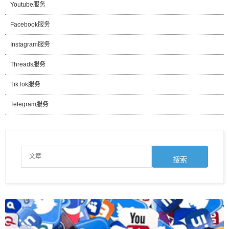
Youtube服务
Facebook服务
Instagram服务
Threads服务
TikTok服务
Telegram服务