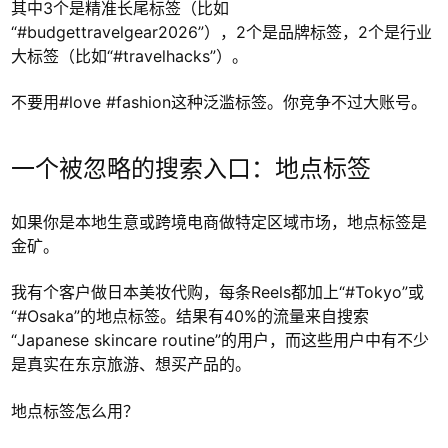
其中3个是精准长尾标签（比如
“#budgettravelgear2026”），2个是品牌标签，2个是行业
大标签（比如“#travelhacks”）。
不要用#love #fashion这种泛滥标签。你竞争不过大账号。
一个被忽略的搜索入口：地点标签
如果你是本地生意或跨境电商做特定区域市场，地点标签是
金矿。
我有个客户做日本美妆代购，每条Reels都加上“#Tokyo”或
“#Osaka”的地点标签。结果有40%的流量来自搜索
“Japanese skincare routine”的用户，而这些用户中有不少
是真实在东京旅游、想买产品的。
地点标签怎么用？