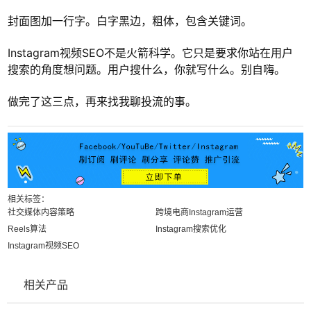
封面图加一行字。白字黑边，粗体，包含关键词。
Instagram视频SEO不是火箭科学。它只是要求你站在用户
搜索的角度想问题。用户搜什么，你就写什么。别自嗨。
做完了这三点，再来找我聊投流的事。
相关标签：
社交媒体内容策略
跨境电商Instagram运营
Reels算法
Instagram搜索优化
Instagram视频SEO
相关产品