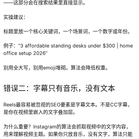
——这部分会在搜索结果里直接显示。
实操建议：
标题里放一个核心关键词，一个场景词，一个数字或年份。
例子：“3 affordable standing desks under $300 | home
office setup 2026”
别用全大写，别用emoji堆砌。算法会降低权重。
错误二：字幕只有音乐，没有文本
Reels最容易被忽视的SEO要素是字幕文本。不是CC字幕，
是你在视频里嵌入的文字叠加层。
为什么重要？Instagram的算法会抓取视频中的文字内容，
用来理解视频主题。如果你只放音乐，没有文字，算法只能