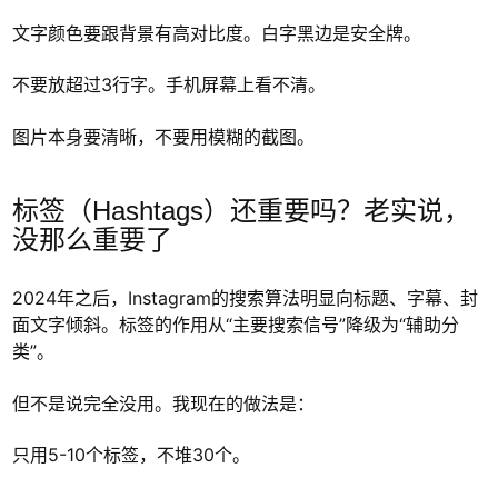
文字颜色要跟背景有高对比度。白字黑边是安全牌。
不要放超过3行字。手机屏幕上看不清。
图片本身要清晰，不要用模糊的截图。
标签（Hashtags）还重要吗？老实说，
没那么重要了
2024年之后，Instagram的搜索算法明显向标题、字幕、封
面文字倾斜。标签的作用从“主要搜索信号”降级为“辅助分
类”。
但不是说完全没用。我现在的做法是：
只用5-10个标签，不堆30个。