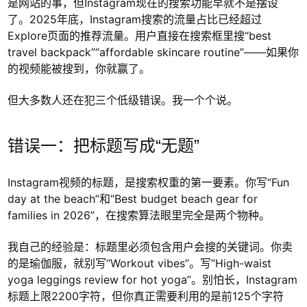
是网站的事，但Instagram现在的搜索功能早就不是摆设
了。2025年底，Instagram搜索的流量占比已经超过
Explore页面的推荐流量。用户直接在搜索框里搜“best
travel backpack”“affordable skincare routine”——如果你
的视频能被搜到，你就赢了。
但大多数人还在犯三个低级错误。我一个个说。
错误一：把标题写成“无题”
Instagram视频的标题，是搜索权重的第一要素。你写“Fun
day at the beach”和“Best budget beach gear for
families in 2026”，在搜索算法眼里完全是两个物种。
我自己的经验是：标题里必须包含用户会搜的关键词。你卖
的是瑜伽服，就别写“Workout vibes”。写“High-waist
yoga leggings review for hot yoga”。别怕长，Instagram
标题上限2200字符，但你真正需要利用的是前125个字符