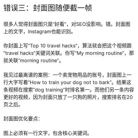
错误三：封面图随便截一帧
很多人觉得封面图只是“好看”，对SEO没影响。错。封面图
上的文字，Instagram也能识别。
你封面上写“Top 10 travel hacks”，算法就会把这个视频跟
“travel hacks”关键词关联。你写“My morning routine”，那
就关联“morning routine”。
我见过最离谱的案例：一个卖宠物用品的账号，封面图上一
行大字写着“How to train your dog not to bark”。结果这
条视频在搜索“dog training”时排名第一。而他们另一条内容
更好的视频，因为封面只放了一只狗的照片，搜索排名在20
页之后。
封面图优化要点：
图上必须有一行文字，包含核心关键词。