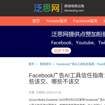
首页
Youtube服务
Facebook服务
首页
新闻资讯
Facebook广告AI工具信任指南：P
Facebook广告AI工具信任指
些该交、哪些不该交
作者: 泛思网 |
2026-07-06
Social Media Examiner 2026年6月25日发布Fa