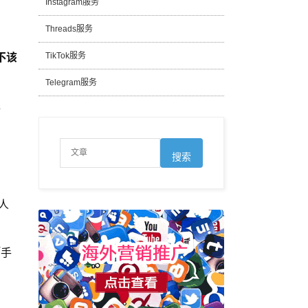
Instagram服务
Threads服务
不该
TikTok服务
Telegram服务
水
人
「手