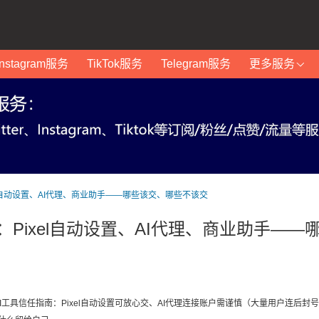
Instagram服务
TikTok服务
Telegram服务
更多服务
ixel自动设置、AI代理、商业助手——哪些该交、哪些不该交
南：Pixel自动设置、AI代理、商业助手——
cebook广告AI工具信任指南：Pixel自动设置可放心交、AI代理连接账户需谨慎（大量用户连后封